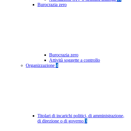
Burocrazia zero
Burocrazia zero
Attività soggette a controllo
Organizzazione
4
Titolari di incarichi politici, di amministrazione,
di direzione o di governo
3