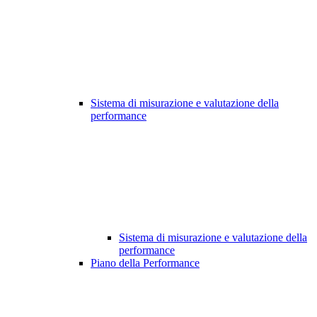
Sistema di misurazione e valutazione della
performance
Sistema di misurazione e valutazione della
performance
Piano della Performance