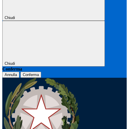
Chiudi
Chiudi
Conferma
Annulla
Conferma