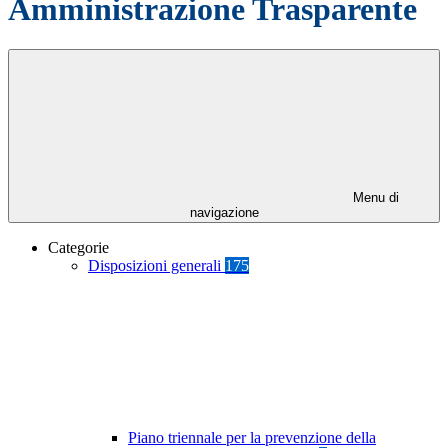
Amministrazione Trasparente
Menu di
navigazione
Categorie
Disposizioni generali
175
Piano triennale per la prevenzione della