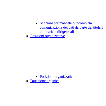
Sanzioni per mancata o incompleta
comunicazione dei dati da parte dei titolari
di incarichi dirigenziali
Posizioni organizzative
Posizioni organizzative
Dotazione organica