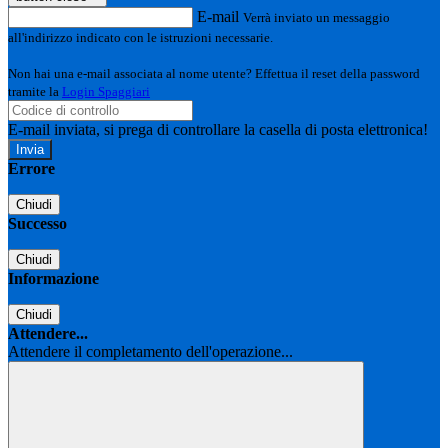
E-mail
Verrà inviato un messaggio
all'indirizzo indicato con le istruzioni necessarie.
Non hai una e-mail associata al nome utente? Effettua il reset della password
tramite la
Login Spaggiari
E-mail inviata, si prega di controllare la casella di posta elettronica!
Errore
Chiudi
Successo
Chiudi
Informazione
Chiudi
Attendere...
Attendere il completamento dell'operazione...