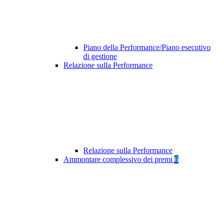
Piano della Performance/Piano esecutivo
di gestione
Relazione sulla Performance
Relazione sulla Performance
Ammontare complessivo dei premi
6