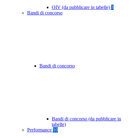
OIV (da pubblicare in tabelle)
3
Bandi di concorso
Bandi di concorso
Bandi di concorso (da pubblicare in
tabelle)
Performance
10