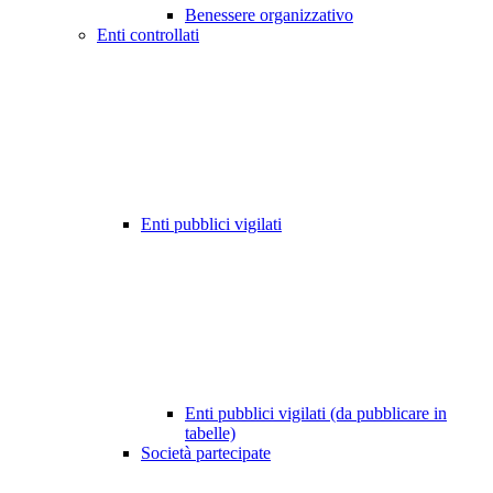
Benessere organizzativo
Enti controllati
Enti pubblici vigilati
Enti pubblici vigilati (da pubblicare in
tabelle)
Società partecipate