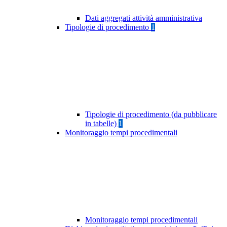
Dati aggregati attività amministrativa
Tipologie di procedimento
1
Tipologie di procedimento (da pubblicare
in tabelle)
1
Monitoraggio tempi procedimentali
Monitoraggio tempi procedimentali