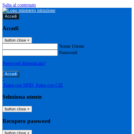
Salta al contenuto
Accedi
Accedi
button close
×
Nome Utente
Password
Password dimenticata?
-
Entra con SPID
Entra con CIE
Seleziona utente
button close
×
Recupero password
button close
×