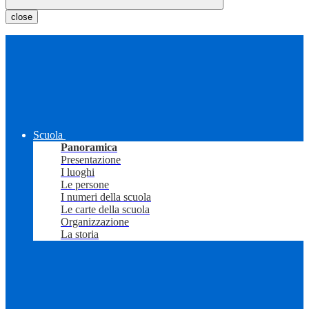
close
Scuola
Panoramica
Presentazione
I luoghi
Le persone
I numeri della scuola
Le carte della scuola
Organizzazione
La storia