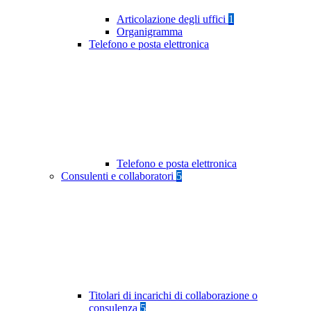
Articolazione degli uffici
1
Organigramma
Telefono e posta elettronica
Telefono e posta elettronica
Consulenti e collaboratori
5
Titolari di incarichi di collaborazione o
consulenza
5