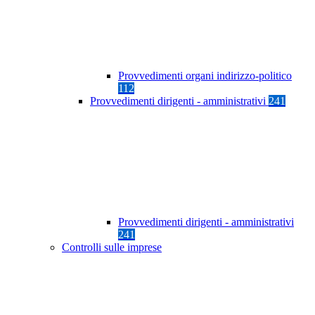
Provvedimenti organi indirizzo-politico
112
Provvedimenti dirigenti - amministrativi
241
Provvedimenti dirigenti - amministrativi
241
Controlli sulle imprese