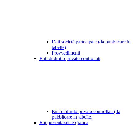
Dati società partecipate (da pubblicare in
tabelle)
Provvedimenti
Enti di diritto privato controllati
Enti di diritto privato controllati (da
pubblicare in tabelle)
Rappresentazione grafica