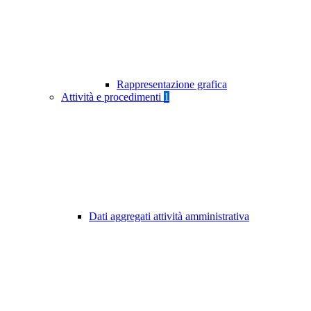
Rappresentazione grafica
Attività e procedimenti
1
Dati aggregati attività amministrativa