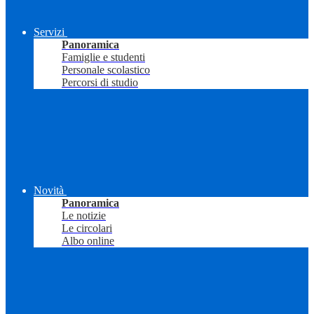
Servizi
Panoramica
Famiglie e studenti
Personale scolastico
Percorsi di studio
Novità
Panoramica
Le notizie
Le circolari
Albo online