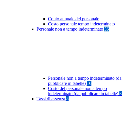
Conto annuale del personale
Costo personale tempo indeterminato
Personale non a tempo indeterminato
36
Personale non a tempo indeterminato (da
pubblicare in tabelle)
16
Costo del personale non a tempo
indeterminato (da pubblicare in tabelle)
8
Tassi di assenza
8