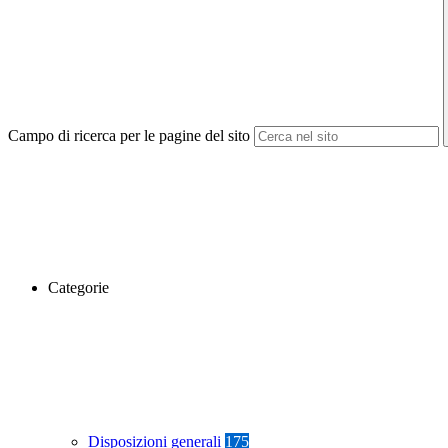
Campo di ricerca per le pagine del sito
Categorie
Disposizioni generali
175