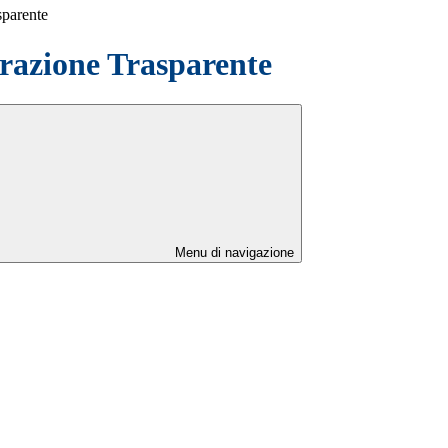
sparente
azione Trasparente
Menu di navigazione