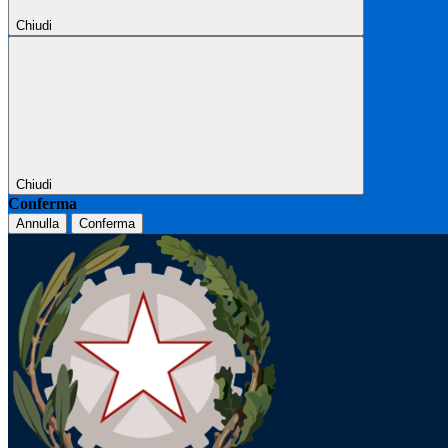
Chiudi
Chiudi
Conferma
Annulla
Conferma