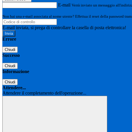
E-mail
Verrà inviato un messaggio all'indirizz
Non hai una e-mail associata al nome utente? Effettua il reset della password tram
E-mail inviata, si prega di controllare la casella di posta elettronica!
Errore
Chiudi
Successo
Chiudi
Informazione
Chiudi
Attendere...
Attendere il completamento dell'operazione...