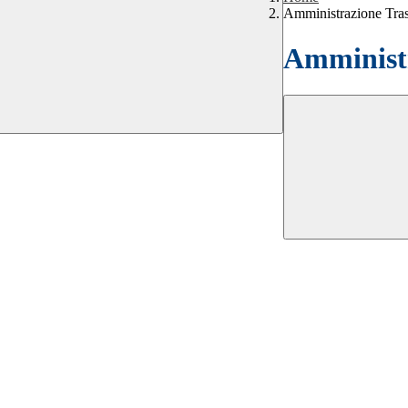
Amministrazione Tra
Amministr