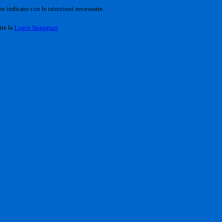
o indicato con le istruzioni necessarie.
ite la
Login Spaggiari