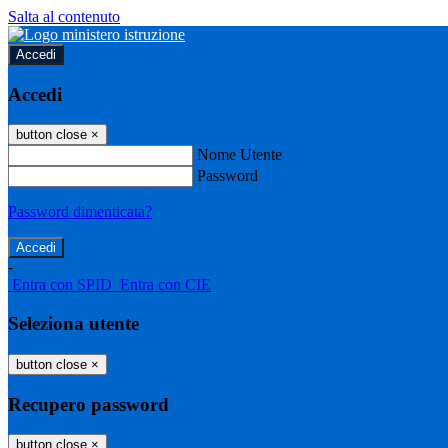
Salta al contenuto
Accedi
Accedi
button close
×
Nome Utente
Password
Password dimenticata?
-
Entra con SPID
Entra con CIE
Seleziona utente
button close
×
Recupero password
button close
×