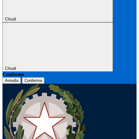
Chiudi
Chiudi
Conferma
Annulla
Conferma