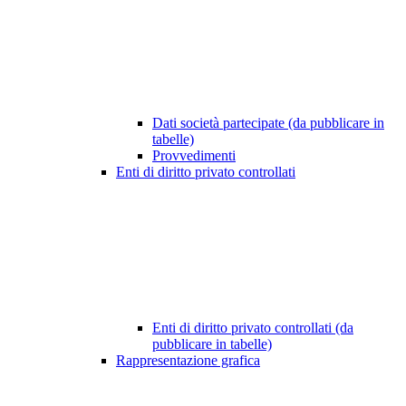
Dati società partecipate (da pubblicare in
tabelle)
Provvedimenti
Enti di diritto privato controllati
Enti di diritto privato controllati (da
pubblicare in tabelle)
Rappresentazione grafica