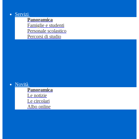
Servizi
Panoramica
Famiglie e studenti
Personale scolastico
Percorsi di studio
Novità
Panoramica
Le notizie
Le circolari
Albo online