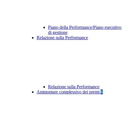
Piano della Performance/Piano esecutivo
di gestione
Relazione sulla Performance
Relazione sulla Performance
Ammontare complessivo dei premi
6