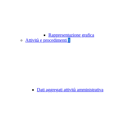
Rappresentazione grafica
Attività e procedimenti
1
Dati aggregati attività amministrativa