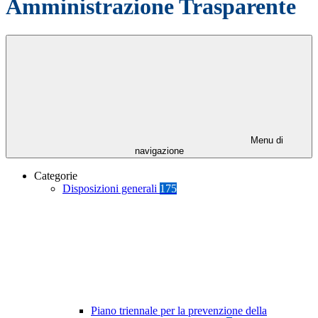
Amministrazione Trasparente
Menu di
navigazione
Categorie
Disposizioni generali
175
Piano triennale per la prevenzione della