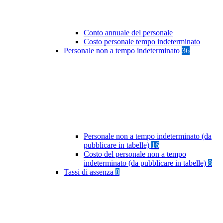
Conto annuale del personale
Costo personale tempo indeterminato
Personale non a tempo indeterminato
36
Personale non a tempo indeterminato (da
pubblicare in tabelle)
16
Costo del personale non a tempo
indeterminato (da pubblicare in tabelle)
8
Tassi di assenza
8