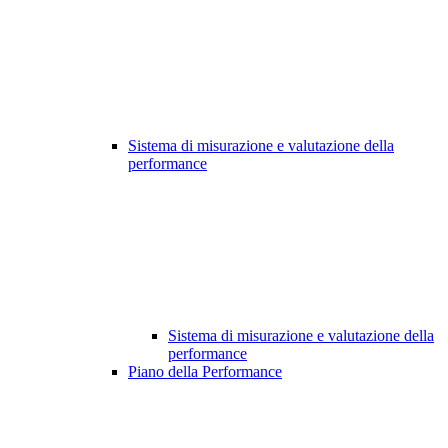
Sistema di misurazione e valutazione della
performance
Sistema di misurazione e valutazione della
performance
Piano della Performance