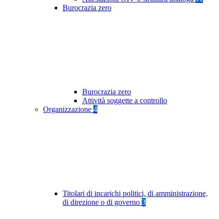
Burocrazia zero
Burocrazia zero
Attività soggette a controllo
Organizzazione
4
Titolari di incarichi politici, di amministrazione,
di direzione o di governo
3