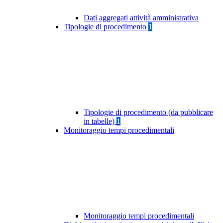
Dati aggregati attività amministrativa
Tipologie di procedimento
1
Tipologie di procedimento (da pubblicare
in tabelle)
1
Monitoraggio tempi procedimentali
Monitoraggio tempi procedimentali