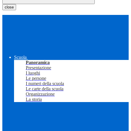
close
Scuola
Panoramica
Presentazione
I luoghi
Le persone
I numeri della scuola
Le carte della scuola
Organizzazione
La storia