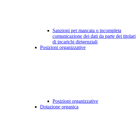
Sanzioni per mancata o incompleta
comunicazione dei dati da parte dei titolari
di incarichi dirigenziali
Posizioni organizzative
Posizioni organizzative
Dotazione organica