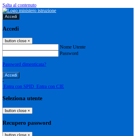
Salta al contenuto
Accedi
Accedi
button close
×
Nome Utente
Password
Password dimenticata?
-
Entra con SPID
Entra con CIE
Seleziona utente
button close
×
Recupero password
button close
×