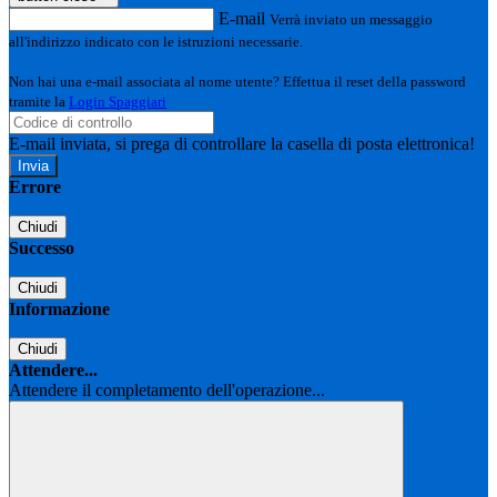
E-mail
Verrà inviato un messaggio
all'indirizzo indicato con le istruzioni necessarie.
Non hai una e-mail associata al nome utente? Effettua il reset della password
tramite la
Login Spaggiari
E-mail inviata, si prega di controllare la casella di posta elettronica!
Errore
Chiudi
Successo
Chiudi
Informazione
Chiudi
Attendere...
Attendere il completamento dell'operazione...