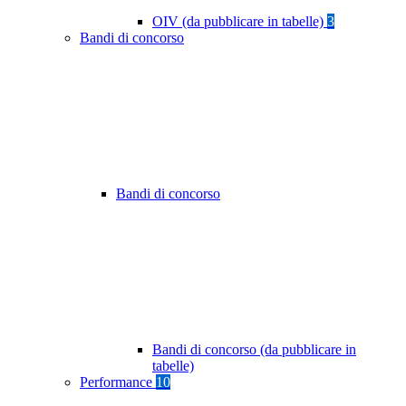
OIV (da pubblicare in tabelle)
3
Bandi di concorso
Bandi di concorso
Bandi di concorso (da pubblicare in
tabelle)
Performance
10