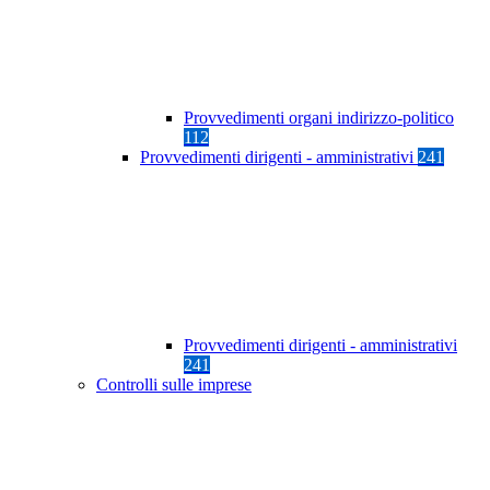
Provvedimenti organi indirizzo-politico
112
Provvedimenti dirigenti - amministrativi
241
Provvedimenti dirigenti - amministrativi
241
Controlli sulle imprese