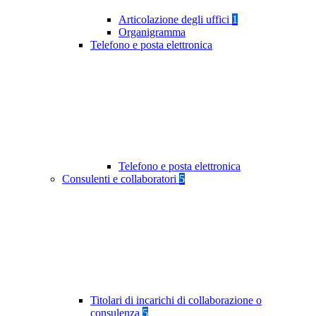
Articolazione degli uffici
1
Organigramma
Telefono e posta elettronica
Telefono e posta elettronica
Consulenti e collaboratori
5
Titolari di incarichi di collaborazione o
consulenza
5