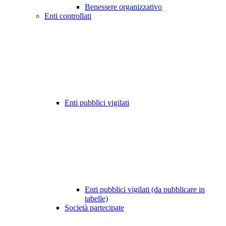
Benessere organizzativo
Enti controllati
Enti pubblici vigilati
Enti pubblici vigilati (da pubblicare in
tabelle)
Società partecipate