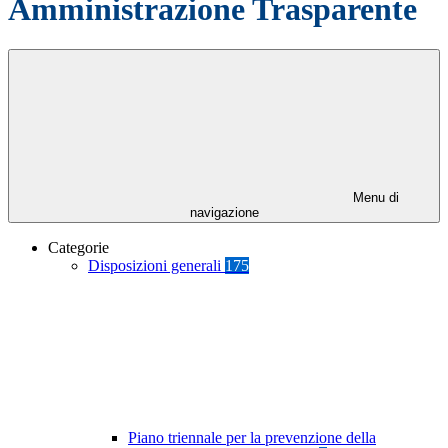
Amministrazione Trasparente
Menu di
navigazione
Categorie
Disposizioni generali
175
Piano triennale per la prevenzione della