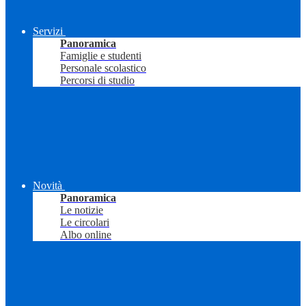
Servizi
Panoramica
Famiglie e studenti
Personale scolastico
Percorsi di studio
Novità
Panoramica
Le notizie
Le circolari
Albo online