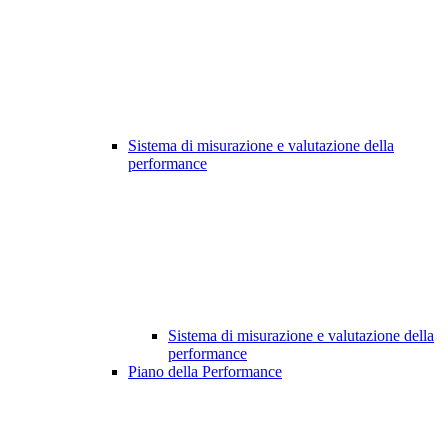
Sistema di misurazione e valutazione della
performance
Sistema di misurazione e valutazione della
performance
Piano della Performance