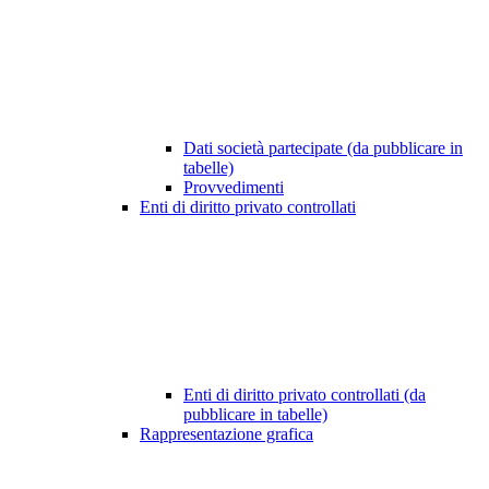
Dati società partecipate (da pubblicare in
tabelle)
Provvedimenti
Enti di diritto privato controllati
Enti di diritto privato controllati (da
pubblicare in tabelle)
Rappresentazione grafica