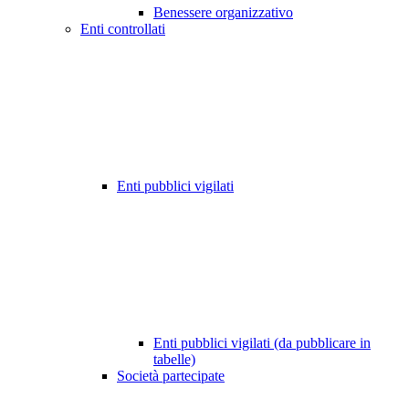
Benessere organizzativo
Enti controllati
Enti pubblici vigilati
Enti pubblici vigilati (da pubblicare in
tabelle)
Società partecipate