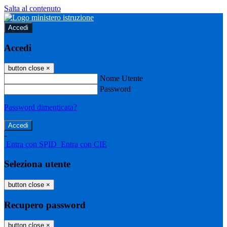
Salta al contenuto
Accedi
Accedi
button close
×
Nome Utente
Password
Password dimenticata?
-
Entra con SPID
Entra con CIE
Seleziona utente
button close
×
Recupero password
button close
×