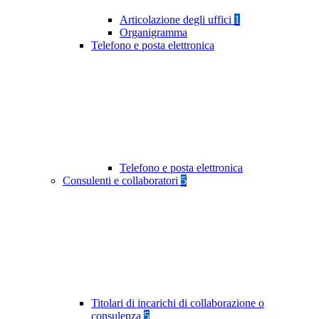
Articolazione degli uffici
1
Organigramma
Telefono e posta elettronica
Telefono e posta elettronica
Consulenti e collaboratori
5
Titolari di incarichi di collaborazione o
consulenza
5