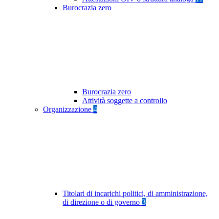
Burocrazia zero
Burocrazia zero
Attività soggette a controllo
Organizzazione
4
Titolari di incarichi politici, di amministrazione,
di direzione o di governo
3