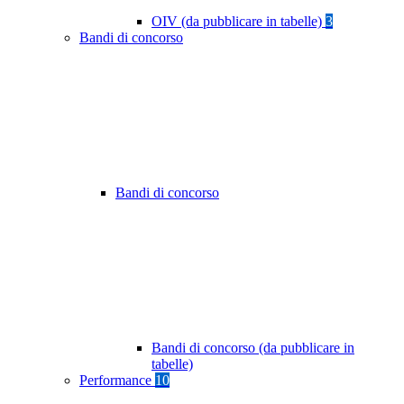
OIV (da pubblicare in tabelle)
3
Bandi di concorso
Bandi di concorso
Bandi di concorso (da pubblicare in
tabelle)
Performance
10