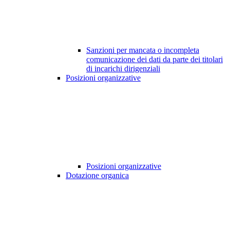
Sanzioni per mancata o incompleta
comunicazione dei dati da parte dei titolari
di incarichi dirigenziali
Posizioni organizzative
Posizioni organizzative
Dotazione organica