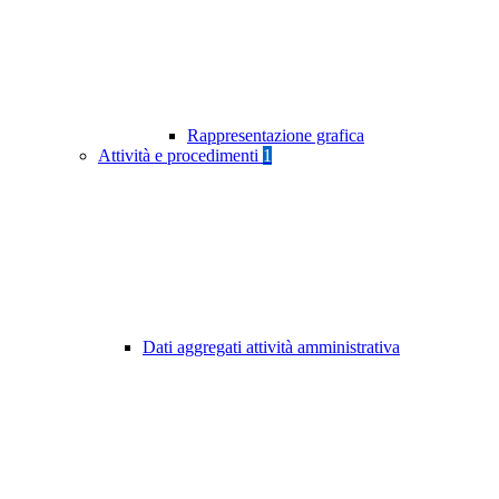
Rappresentazione grafica
Attività e procedimenti
1
Dati aggregati attività amministrativa