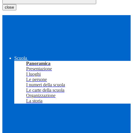
close
Scuola
Panoramica
Presentazione
I luoghi
Le persone
I numeri della scuola
Le carte della scuola
Organizzazione
La storia