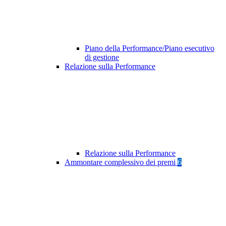
Piano della Performance/Piano esecutivo
di gestione
Relazione sulla Performance
Relazione sulla Performance
Ammontare complessivo dei premi
6