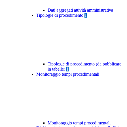
Dati aggregati attività amministrativa
Tipologie di procedimento
1
Tipologie di procedimento (da pubblicare
in tabelle)
1
Monitoraggio tempi procedimentali
Monitoraggio tempi procedimentali