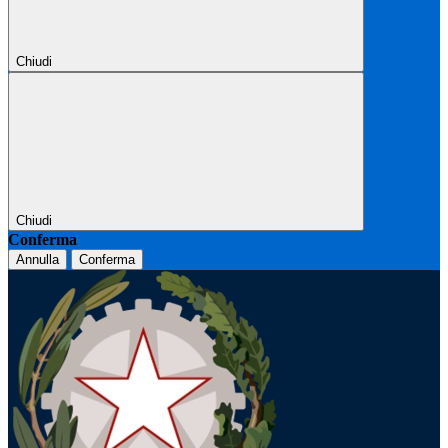
Chiudi
Chiudi
Conferma
Annulla
Conferma