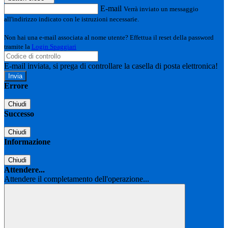
E-mail
Verrà inviato un messaggio
all'indirizzo indicato con le istruzioni necessarie.
Non hai una e-mail associata al nome utente? Effettua il reset della password
tramite la
Login Spaggiari
E-mail inviata, si prega di controllare la casella di posta elettronica!
Errore
Chiudi
Successo
Chiudi
Informazione
Chiudi
Attendere...
Attendere il completamento dell'operazione...