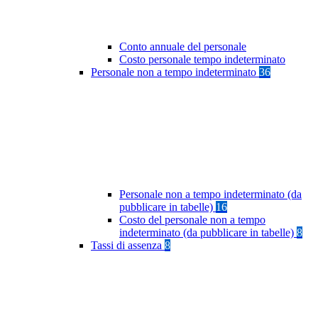
Conto annuale del personale
Costo personale tempo indeterminato
Personale non a tempo indeterminato
36
Personale non a tempo indeterminato (da
pubblicare in tabelle)
16
Costo del personale non a tempo
indeterminato (da pubblicare in tabelle)
8
Tassi di assenza
8