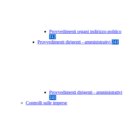
Provvedimenti organi indirizzo-politico
112
Provvedimenti dirigenti - amministrativi
241
Provvedimenti dirigenti - amministrativi
241
Controlli sulle imprese