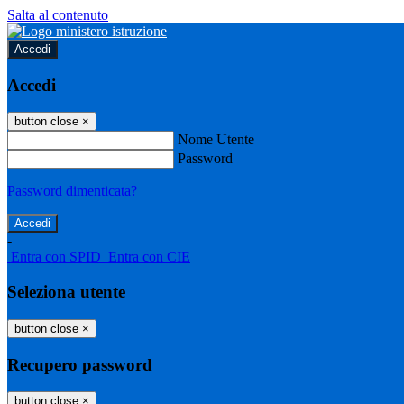
Salta al contenuto
Accedi
Accedi
button close
×
Nome Utente
Password
Password dimenticata?
-
Entra con SPID
Entra con CIE
Seleziona utente
button close
×
Recupero password
button close
×