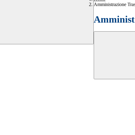
Amministrazione Tra
Amministr