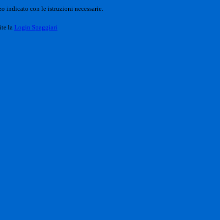
o indicato con le istruzioni necessarie.
ite la
Login Spaggiari