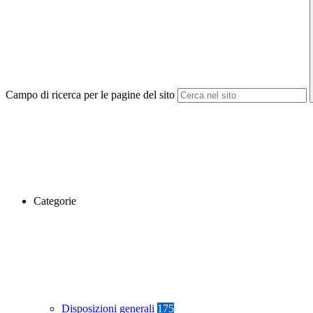
Campo di ricerca per le pagine del sito
Categorie
Disposizioni generali
175