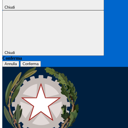
Chiudi
Chiudi
Conferma
Annulla
Conferma