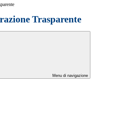
sparente
azione Trasparente
Menu di navigazione