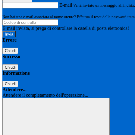
E-mail
Verrà inviato un messaggio all'indirizz
Non hai una e-mail associata al nome utente? Effettua il reset della password tram
E-mail inviata, si prega di controllare la casella di posta elettronica!
Errore
Chiudi
Successo
Chiudi
Informazione
Chiudi
Attendere...
Attendere il completamento dell'operazione...