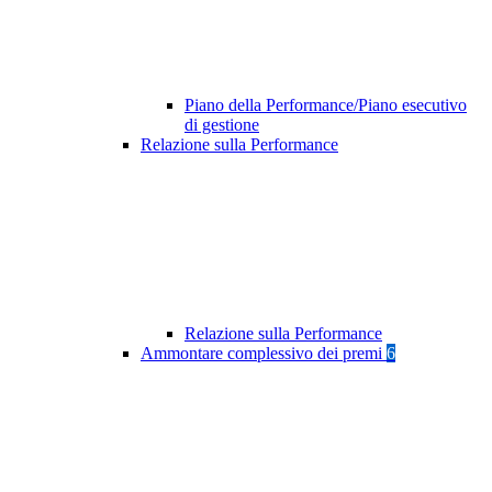
Piano della Performance/Piano esecutivo
di gestione
Relazione sulla Performance
Relazione sulla Performance
Ammontare complessivo dei premi
6