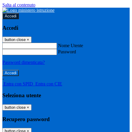
Salta al contenuto
Accedi
Accedi
button close
×
Nome Utente
Password
Password dimenticata?
-
Entra con SPID
Entra con CIE
Seleziona utente
button close
×
Recupero password
button close
×