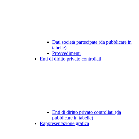
Dati società partecipate (da pubblicare in
tabelle)
Provvedimenti
Enti di diritto privato controllati
Enti di diritto privato controllati (da
pubblicare in tabelle)
Rappresentazione grafica