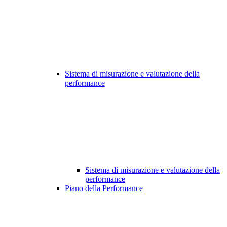
Sistema di misurazione e valutazione della
performance
Sistema di misurazione e valutazione della
performance
Piano della Performance