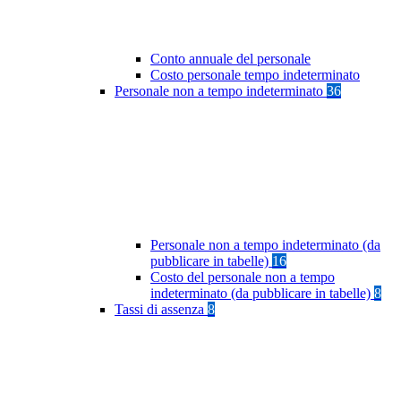
Conto annuale del personale
Costo personale tempo indeterminato
Personale non a tempo indeterminato
36
Personale non a tempo indeterminato (da
pubblicare in tabelle)
16
Costo del personale non a tempo
indeterminato (da pubblicare in tabelle)
8
Tassi di assenza
8