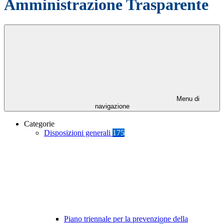
Amministrazione Trasparente
Menu di
navigazione
Categorie
Disposizioni generali
175
Piano triennale per la prevenzione della