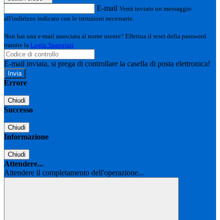
E-mail
Verrà inviato un messaggio
all'indirizzo indicato con le istruzioni necessarie.
Non hai una e-mail associata al nome utente? Effettua il reset della password
tramite la
Login Spaggiari
E-mail inviata, si prega di controllare la casella di posta elettronica!
Errore
Chiudi
Successo
Chiudi
Informazione
Chiudi
Attendere...
Attendere il completamento dell'operazione...