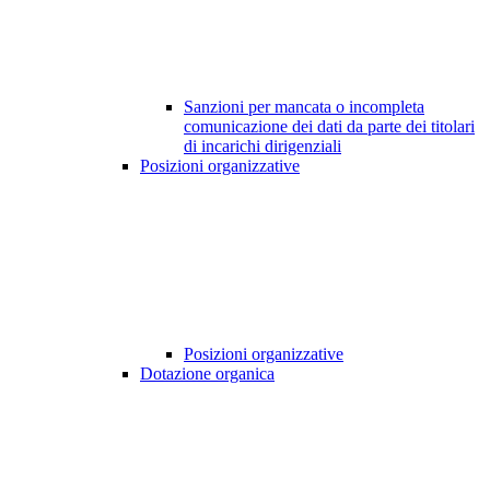
Sanzioni per mancata o incompleta
comunicazione dei dati da parte dei titolari
di incarichi dirigenziali
Posizioni organizzative
Posizioni organizzative
Dotazione organica