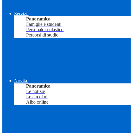
Servizi
Panoramica
Famiglie e studenti
Personale scolastico
Percorsi di studio
Novità
Panoramica
Le notizie
Le circolari
Albo online