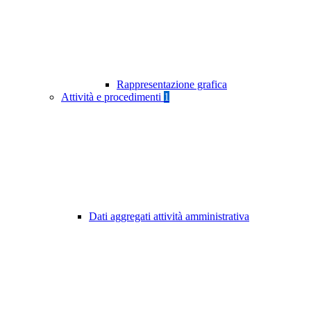
Rappresentazione grafica
Attività e procedimenti
1
Dati aggregati attività amministrativa