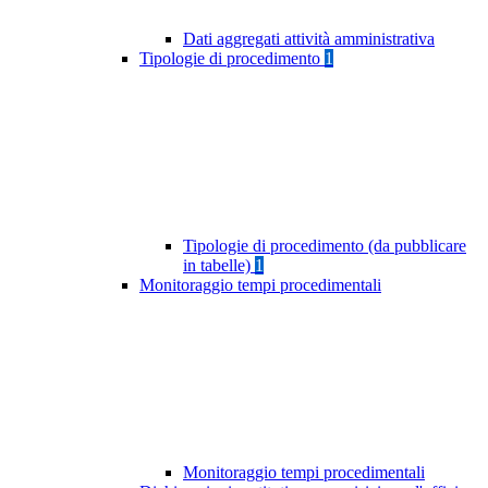
Dati aggregati attività amministrativa
Tipologie di procedimento
1
Tipologie di procedimento (da pubblicare
in tabelle)
1
Monitoraggio tempi procedimentali
Monitoraggio tempi procedimentali