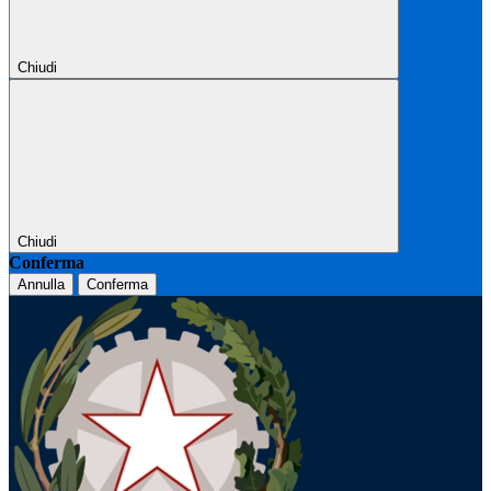
Chiudi
Chiudi
Conferma
Annulla
Conferma