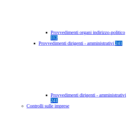
Provvedimenti organi indirizzo-politico
112
Provvedimenti dirigenti - amministrativi
241
Provvedimenti dirigenti - amministrativi
241
Controlli sulle imprese