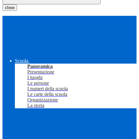
close
Scuola
Panoramica
Presentazione
I luoghi
Le persone
I numeri della scuola
Le carte della scuola
Organizzazione
La storia