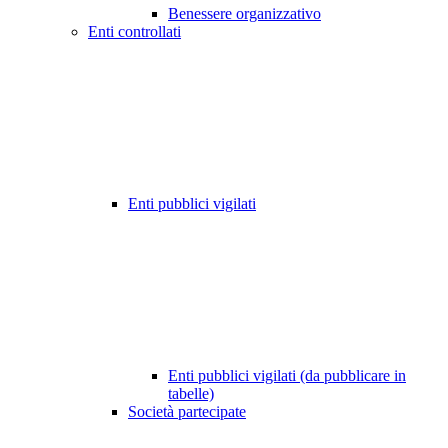
Benessere organizzativo
Enti controllati
Enti pubblici vigilati
Enti pubblici vigilati (da pubblicare in
tabelle)
Società partecipate