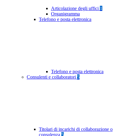
Articolazione degli uffici
1
Organigramma
Telefono e posta elettronica
Telefono e posta elettronica
Consulenti e collaboratori
5
Titolari di incarichi di collaborazione o
consulenza
5