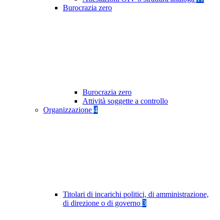
Burocrazia zero
Burocrazia zero
Attività soggette a controllo
Organizzazione
4
Titolari di incarichi politici, di amministrazione,
di direzione o di governo
3