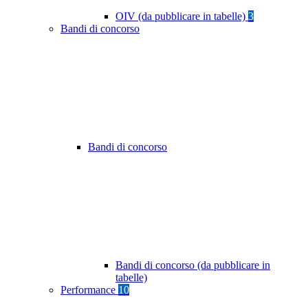
OIV (da pubblicare in tabelle)
3
Bandi di concorso
Bandi di concorso
Bandi di concorso (da pubblicare in
tabelle)
Performance
10