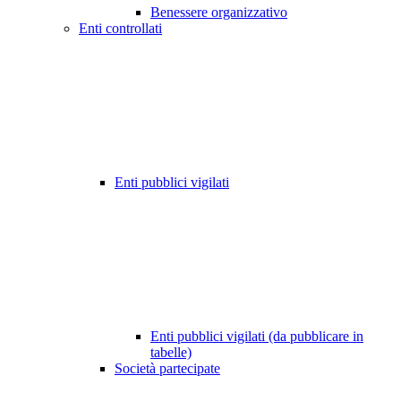
Benessere organizzativo
Enti controllati
Enti pubblici vigilati
Enti pubblici vigilati (da pubblicare in
tabelle)
Società partecipate