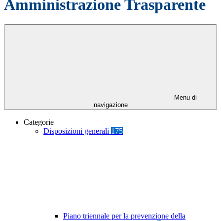
Amministrazione Trasparente
Menu di
navigazione
Categorie
Disposizioni generali
175
Piano triennale per la prevenzione della