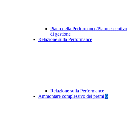
Piano della Performance/Piano esecutivo
di gestione
Relazione sulla Performance
Relazione sulla Performance
Ammontare complessivo dei premi
6