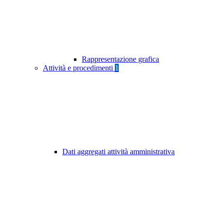
Rappresentazione grafica
Attività e procedimenti
1
Dati aggregati attività amministrativa