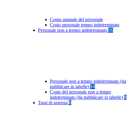
Conto annuale del personale
Costo personale tempo indeterminato
Personale non a tempo indeterminato
36
Personale non a tempo indeterminato (da
pubblicare in tabelle)
16
Costo del personale non a tempo
indeterminato (da pubblicare in tabelle)
8
Tassi di assenza
8