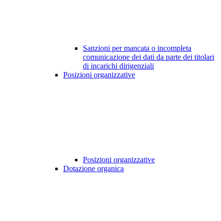
Sanzioni per mancata o incompleta
comunicazione dei dati da parte dei titolari
di incarichi dirigenziali
Posizioni organizzative
Posizioni organizzative
Dotazione organica