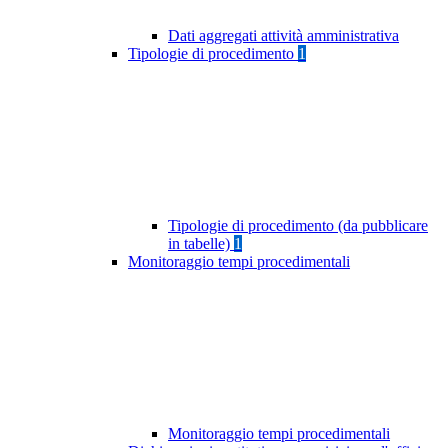
Dati aggregati attività amministrativa
Tipologie di procedimento
1
Tipologie di procedimento (da pubblicare
in tabelle)
1
Monitoraggio tempi procedimentali
Monitoraggio tempi procedimentali