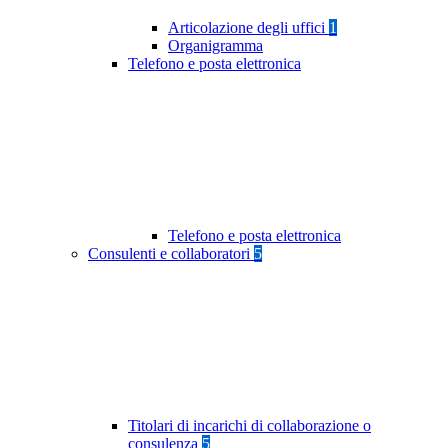
Articolazione degli uffici
1
Organigramma
Telefono e posta elettronica
Telefono e posta elettronica
Consulenti e collaboratori
5
Titolari di incarichi di collaborazione o
consulenza
5