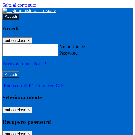
Salta al contenuto
Accedi
Accedi
button close
×
Nome Utente
Password
Password dimenticata?
-
Entra con SPID
Entra con CIE
Seleziona utente
button close
×
Recupero password
button close
×