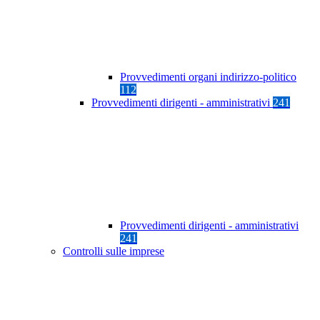
Provvedimenti organi indirizzo-politico
112
Provvedimenti dirigenti - amministrativi
241
Provvedimenti dirigenti - amministrativi
241
Controlli sulle imprese