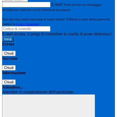
E-mail
Verrà inviato un messaggio
all'indirizzo indicato con le istruzioni necessarie.
Non hai una e-mail associata al nome utente? Effettua il reset della password
tramite la
Login Spaggiari
E-mail inviata, si prega di controllare la casella di posta elettronica!
Errore
Chiudi
Successo
Chiudi
Informazione
Chiudi
Attendere...
Attendere il completamento dell'operazione...