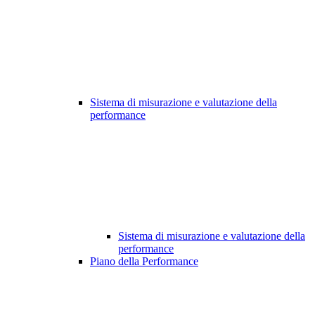
Sistema di misurazione e valutazione della
performance
Sistema di misurazione e valutazione della
performance
Piano della Performance