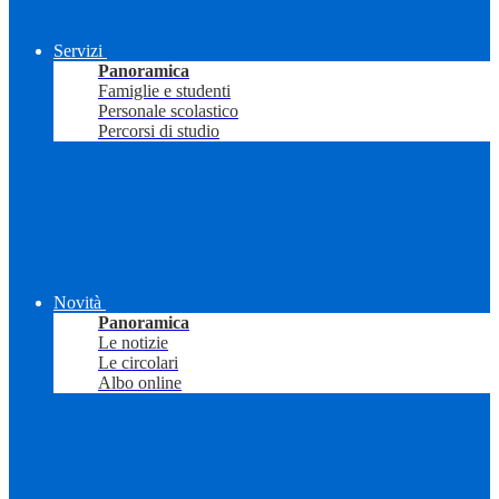
Servizi
Panoramica
Famiglie e studenti
Personale scolastico
Percorsi di studio
Novità
Panoramica
Le notizie
Le circolari
Albo online