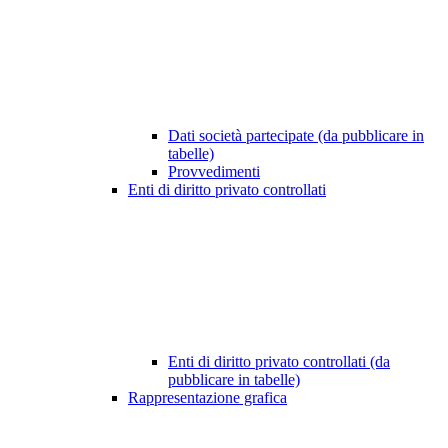
Dati società partecipate (da pubblicare in
tabelle)
Provvedimenti
Enti di diritto privato controllati
Enti di diritto privato controllati (da
pubblicare in tabelle)
Rappresentazione grafica