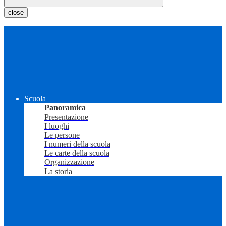
close
Scuola
Panoramica
Presentazione
I luoghi
Le persone
I numeri della scuola
Le carte della scuola
Organizzazione
La storia