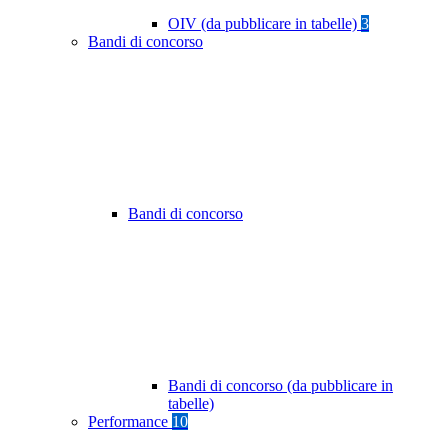
OIV (da pubblicare in tabelle)
3
Bandi di concorso
Bandi di concorso
Bandi di concorso (da pubblicare in
tabelle)
Performance
10