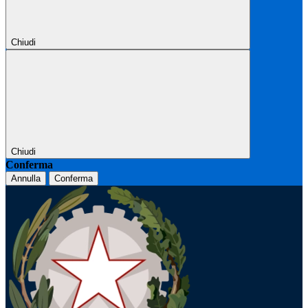
Chiudi
Chiudi
Conferma
Annulla
Conferma