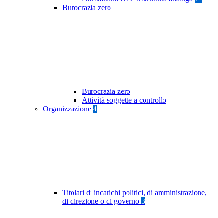
Burocrazia zero
Burocrazia zero
Attività soggette a controllo
Organizzazione
4
Titolari di incarichi politici, di amministrazione,
di direzione o di governo
3