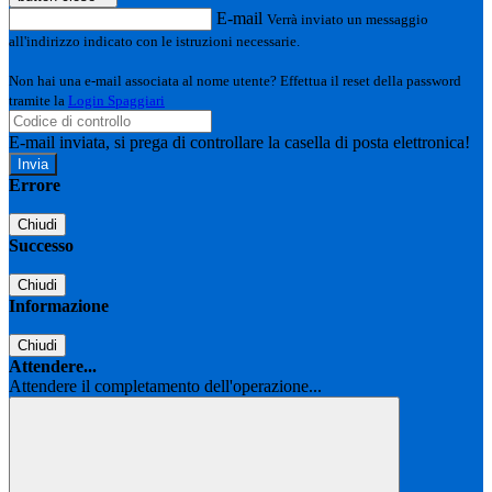
E-mail
Verrà inviato un messaggio
all'indirizzo indicato con le istruzioni necessarie.
Non hai una e-mail associata al nome utente? Effettua il reset della password
tramite la
Login Spaggiari
E-mail inviata, si prega di controllare la casella di posta elettronica!
Errore
Chiudi
Successo
Chiudi
Informazione
Chiudi
Attendere...
Attendere il completamento dell'operazione...