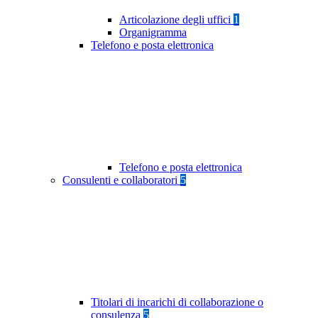
Articolazione degli uffici
1
Organigramma
Telefono e posta elettronica
Telefono e posta elettronica
Consulenti e collaboratori
5
Titolari di incarichi di collaborazione o
consulenza
5