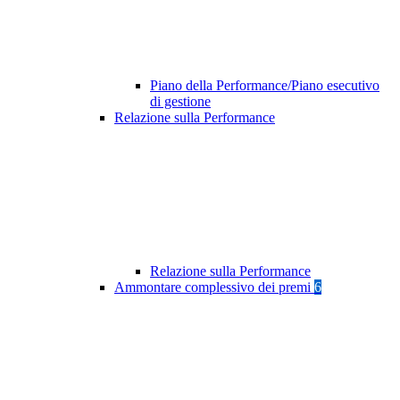
Piano della Performance/Piano esecutivo
di gestione
Relazione sulla Performance
Relazione sulla Performance
Ammontare complessivo dei premi
6