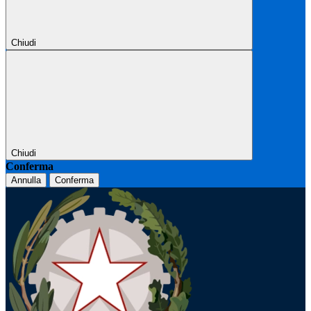
Chiudi
Chiudi
Conferma
Annulla
Conferma