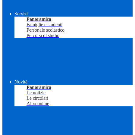
Servizi
Panoramica
Famiglie e studenti
Personale scolastico
Percorsi di studio
Novità
Panoramica
Le notizie
Le circolari
Albo online