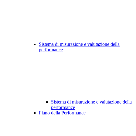
Sistema di misurazione e valutazione della
performance
Sistema di misurazione e valutazione della
performance
Piano della Performance