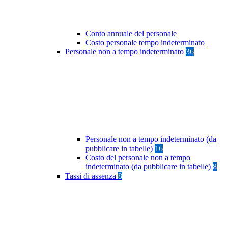
Conto annuale del personale
Costo personale tempo indeterminato
Personale non a tempo indeterminato
36
Personale non a tempo indeterminato (da
pubblicare in tabelle)
16
Costo del personale non a tempo
indeterminato (da pubblicare in tabelle)
8
Tassi di assenza
8