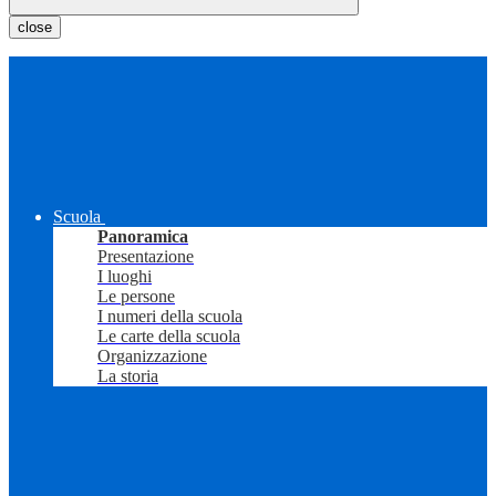
close
Scuola
Panoramica
Presentazione
I luoghi
Le persone
I numeri della scuola
Le carte della scuola
Organizzazione
La storia