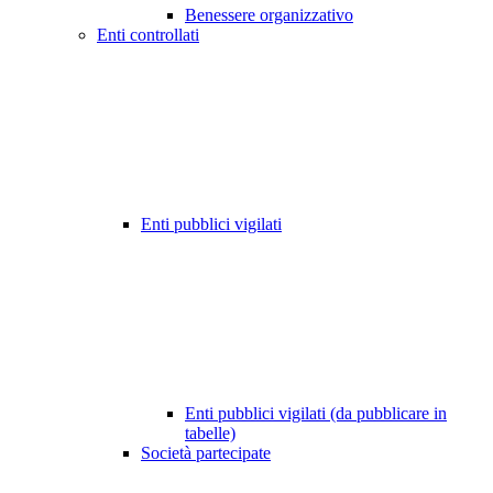
Benessere organizzativo
Enti controllati
Enti pubblici vigilati
Enti pubblici vigilati (da pubblicare in
tabelle)
Società partecipate