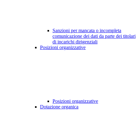
Sanzioni per mancata o incompleta
comunicazione dei dati da parte dei titolari
di incarichi dirigenziali
Posizioni organizzative
Posizioni organizzative
Dotazione organica