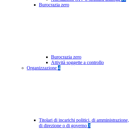
Burocrazia zero
Burocrazia zero
Attività soggette a controllo
Organizzazione
4
Titolari di incarichi politici, di amministrazione,
di direzione o di governo
3