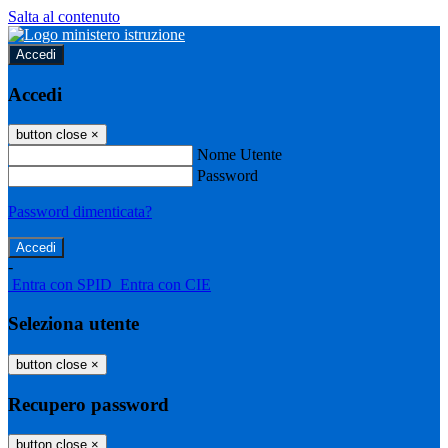
Salta al contenuto
Accedi
Accedi
button close
×
Nome Utente
Password
Password dimenticata?
-
Entra con SPID
Entra con CIE
Seleziona utente
button close
×
Recupero password
button close
×