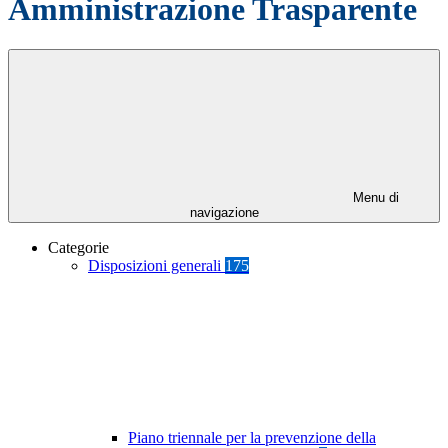
Amministrazione Trasparente
Menu di
navigazione
Categorie
Disposizioni generali
175
Piano triennale per la prevenzione della