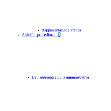
Rappresentazione grafica
Attività e procedimenti
1
Dati aggregati attività amministrativa