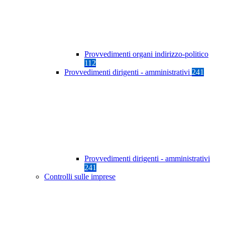
Provvedimenti organi indirizzo-politico
112
Provvedimenti dirigenti - amministrativi
241
Provvedimenti dirigenti - amministrativi
241
Controlli sulle imprese