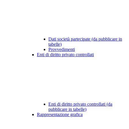
Dati società partecipate (da pubblicare in
tabelle)
Provvedimenti
Enti di diritto privato controllati
Enti di diritto privato controllati (da
pubblicare in tabelle)
Rappresentazione grafica