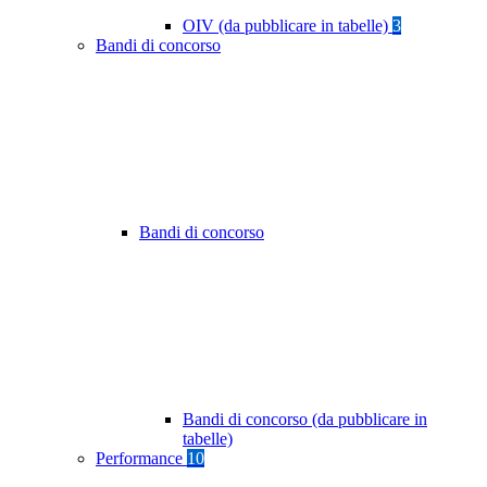
OIV (da pubblicare in tabelle)
3
Bandi di concorso
Bandi di concorso
Bandi di concorso (da pubblicare in
tabelle)
Performance
10