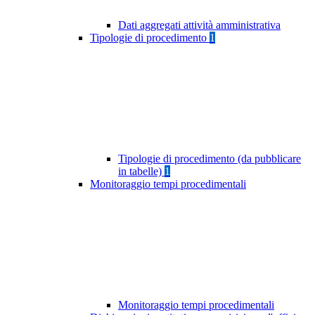
Dati aggregati attività amministrativa
Tipologie di procedimento
1
Tipologie di procedimento (da pubblicare
in tabelle)
1
Monitoraggio tempi procedimentali
Monitoraggio tempi procedimentali