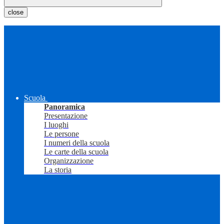
close
Scuola
Panoramica
Presentazione
I luoghi
Le persone
I numeri della scuola
Le carte della scuola
Organizzazione
La storia