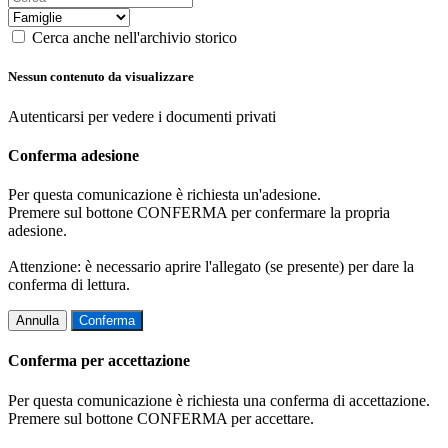
Cerca anche nell'archivio storico
Nessun contenuto da visualizzare
Autenticarsi per vedere i documenti privati
Conferma adesione
Per questa comunicazione è richiesta un'adesione.
Premere sul bottone CONFERMA per confermare la propria
adesione.
Attenzione: è necessario aprire l'allegato (se presente) per dare la
conferma di lettura.
Annulla
Conferma
Conferma per accettazione
Per questa comunicazione è richiesta una conferma di accettazione.
Premere sul bottone CONFERMA per accettare.