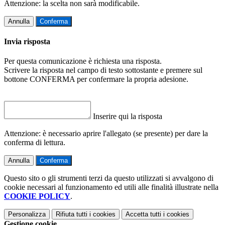
Attenzione: la scelta non sarà modificabile.
Annulla
Conferma
Invia risposta
Per questa comunicazione è richiesta una risposta.
Scrivere la risposta nel campo di testo sottostante e premere sul
bottone CONFERMA per confermare la propria adesione.
Inserire qui la risposta
Attenzione: è necessario aprire l'allegato (se presente) per dare la
conferma di lettura.
Annulla
Conferma
Questo sito o gli strumenti terzi da questo utilizzati si avvalgono di
cookie necessari al funzionamento ed utili alle finalità illustrate nella
COOKIE POLICY
.
Personalizza
Rifiuta tutti
i cookies
Accetta tutti
i cookies
Gestione cookie