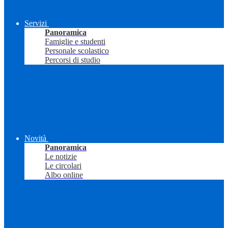
Servizi
Panoramica
Famiglie e studenti
Personale scolastico
Percorsi di studio
Novità
Panoramica
Le notizie
Le circolari
Albo online