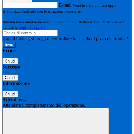
E-mail
Verrà inviato un messaggio
all'indirizzo indicato con le istruzioni necessarie.
Non hai una e-mail associata al nome utente? Effettua il reset della password
tramite la
Login Spaggiari
E-mail inviata, si prega di controllare la casella di posta elettronica!
Errore
Chiudi
Successo
Chiudi
Informazione
Chiudi
Attendere...
Attendere il completamento dell'operazione...