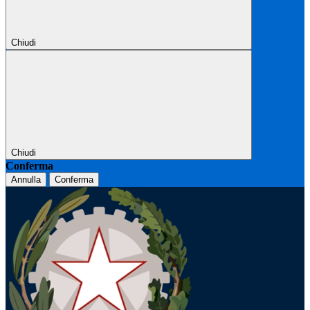
Chiudi
Chiudi
Conferma
Annulla
Conferma