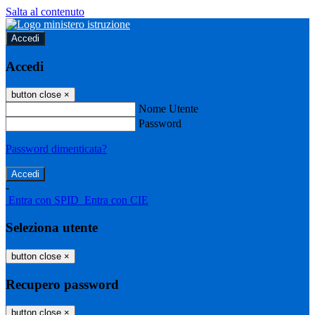
Salta al contenuto
Accedi
Accedi
button close
×
Nome Utente
Password
Password dimenticata?
-
Entra con SPID
Entra con CIE
Seleziona utente
button close
×
Recupero password
button close
×