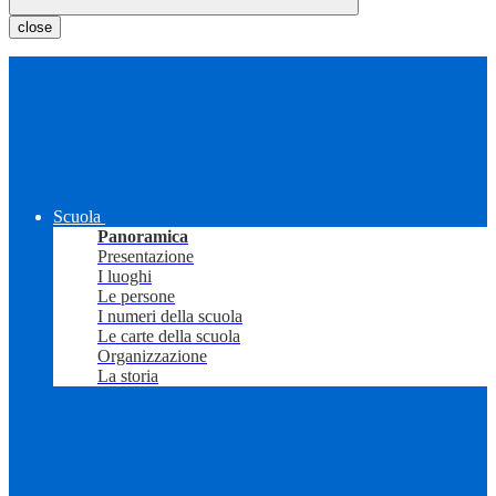
close
Scuola
Panoramica
Presentazione
I luoghi
Le persone
I numeri della scuola
Le carte della scuola
Organizzazione
La storia