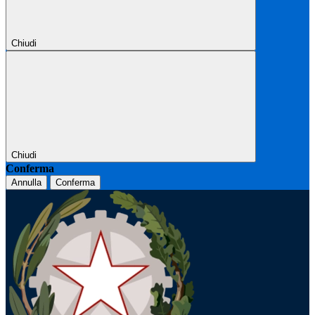
Chiudi
Chiudi
Conferma
Annulla
Conferma