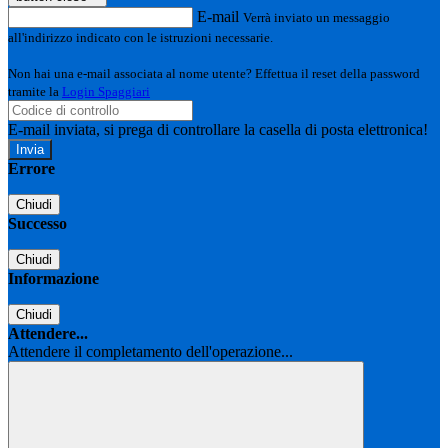
E-mail
Verrà inviato un messaggio
all'indirizzo indicato con le istruzioni necessarie.
Non hai una e-mail associata al nome utente? Effettua il reset della password
tramite la
Login Spaggiari
E-mail inviata, si prega di controllare la casella di posta elettronica!
Errore
Chiudi
Successo
Chiudi
Informazione
Chiudi
Attendere...
Attendere il completamento dell'operazione...