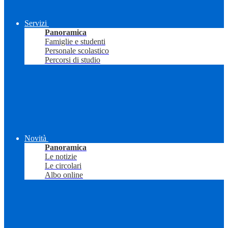
Servizi
Panoramica
Famiglie e studenti
Personale scolastico
Percorsi di studio
Novità
Panoramica
Le notizie
Le circolari
Albo online