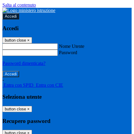
Salta al contenuto
Accedi
Accedi
button close
×
Nome Utente
Password
Password dimenticata?
-
Entra con SPID
Entra con CIE
Seleziona utente
button close
×
Recupero password
button close
×