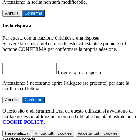
Attenzione: la scelta non sarà modificabile.
Annulla
Conferma
Invia risposta
Per questa comunicazione è richiesta una risposta.
Scrivere la risposta nel campo di testo sottostante e premere sul
bottone CONFERMA per confermare la propria adesione.
Inserire qui la risposta
Attenzione: è necessario aprire l'allegato (se presente) per dare la
conferma di lettura.
Annulla
Conferma
Questo sito o gli strumenti terzi da questo utilizzati si avvalgono di
cookie necessari al funzionamento ed utili alle finalità illustrate nella
COOKIE POLICY
.
Personalizza
Rifiuta tutti
i cookies
Accetta tutti
i cookies
Gestione cookie