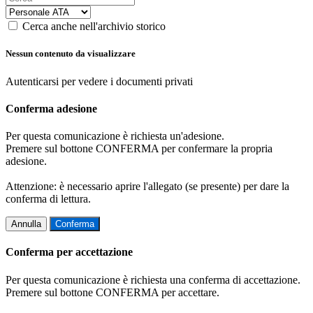
Cerca anche nell'archivio storico
Nessun contenuto da visualizzare
Autenticarsi per vedere i documenti privati
Conferma adesione
Per questa comunicazione è richiesta un'adesione.
Premere sul bottone CONFERMA per confermare la propria
adesione.
Attenzione: è necessario aprire l'allegato (se presente) per dare la
conferma di lettura.
Annulla
Conferma
Conferma per accettazione
Per questa comunicazione è richiesta una conferma di accettazione.
Premere sul bottone CONFERMA per accettare.