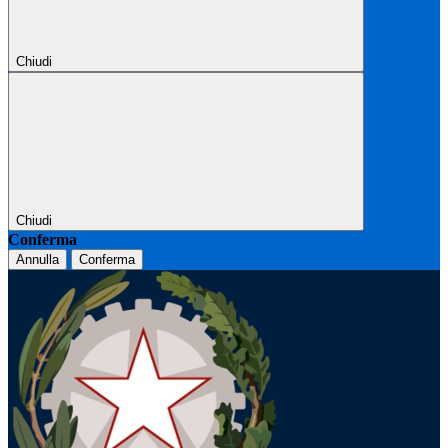
Chiudi
Chiudi
Conferma
Annulla
Conferma