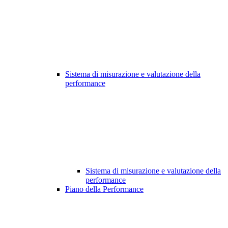
Sistema di misurazione e valutazione della
performance
Sistema di misurazione e valutazione della
performance
Piano della Performance