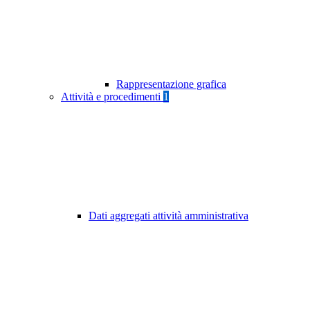
Rappresentazione grafica
Attività e procedimenti
1
Dati aggregati attività amministrativa