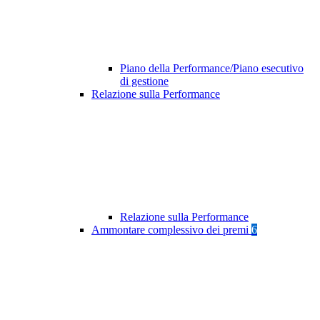
Piano della Performance/Piano esecutivo
di gestione
Relazione sulla Performance
Relazione sulla Performance
Ammontare complessivo dei premi
6