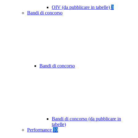
OIV (da pubblicare in tabelle)
3
Bandi di concorso
Bandi di concorso
Bandi di concorso (da pubblicare in
tabelle)
Performance
10