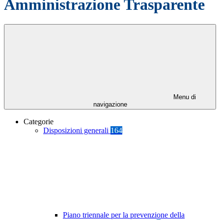
Amministrazione Trasparente
Menu di
navigazione
Categorie
Disposizioni generali
164
Piano triennale per la prevenzione della