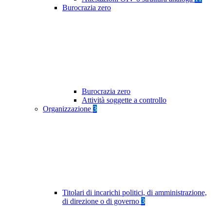
Burocrazia zero
Burocrazia zero
Attività soggette a controllo
Organizzazione
3
Titolari di incarichi politici, di amministrazione,
di direzione o di governo
3