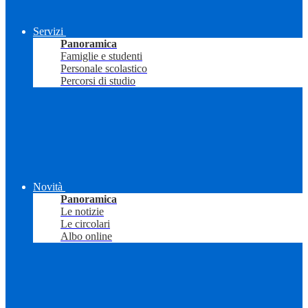
Servizi
Panoramica
Famiglie e studenti
Personale scolastico
Percorsi di studio
Novità
Panoramica
Le notizie
Le circolari
Albo online