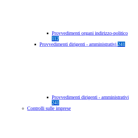
Provvedimenti organi indirizzo-politico
112
Provvedimenti dirigenti - amministrativi
241
Provvedimenti dirigenti - amministrativi
241
Controlli sulle imprese