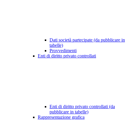
Dati società partecipate (da pubblicare in
tabelle)
Provvedimenti
Enti di diritto privato controllati
Enti di diritto privato controllati (da
pubblicare in tabelle)
Rappresentazione grafica