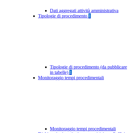
Dati aggregati attività amministrativa
Tipologie di procedimento
1
Tipologie di procedimento (da pubblicare
in tabelle)
1
Monitoraggio tempi procedimentali
Monitoraggio tempi procedimentali