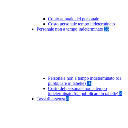
Conto annuale del personale
Costo personale tempo indeterminato
Personale non a tempo indeterminato
36
Personale non a tempo indeterminato (da
pubblicare in tabelle)
16
Costo del personale non a tempo
indeterminato (da pubblicare in tabelle)
8
Tassi di assenza
8