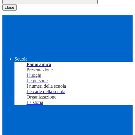
close
Scuola
Panoramica
Presentazione
I luoghi
Le persone
I numeri della scuola
Le carte della scuola
Organizzazione
La storia