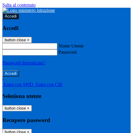
Salta al contenuto
Accedi
Accedi
button close
×
Nome Utente
Password
Password dimenticata?
-
Entra con SPID
Entra con CIE
Seleziona utente
button close
×
Recupero password
button close
×