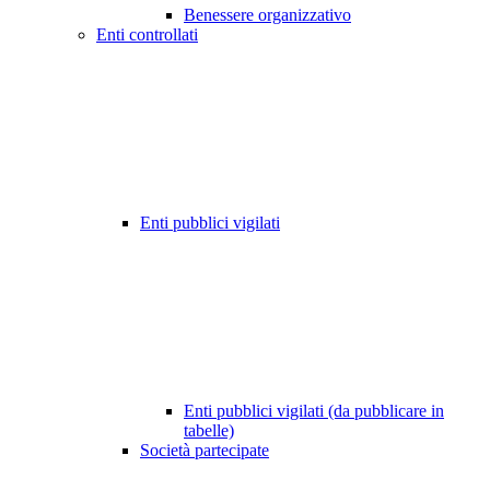
Benessere organizzativo
Enti controllati
Enti pubblici vigilati
Enti pubblici vigilati (da pubblicare in
tabelle)
Società partecipate