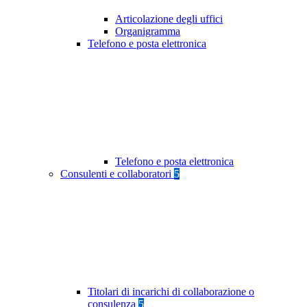
Articolazione degli uffici
Organigramma
Telefono e posta elettronica
Telefono e posta elettronica
Consulenti e collaboratori
5
Titolari di incarichi di collaborazione o
consulenza
5