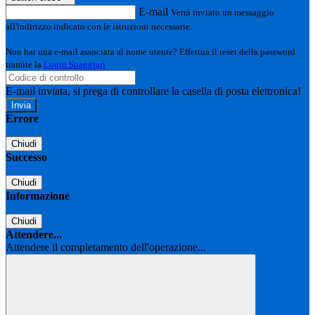
E-mail
Verrà inviato un messaggio
all'indirizzo indicato con le istruzioni necessarie.
Non hai una e-mail associata al nome utente? Effettua il reset della password
tramite la
Login Spaggiari
E-mail inviata, si prega di controllare la casella di posta elettronica!
Errore
Chiudi
Successo
Chiudi
Informazione
Chiudi
Attendere...
Attendere il completamento dell'operazione...