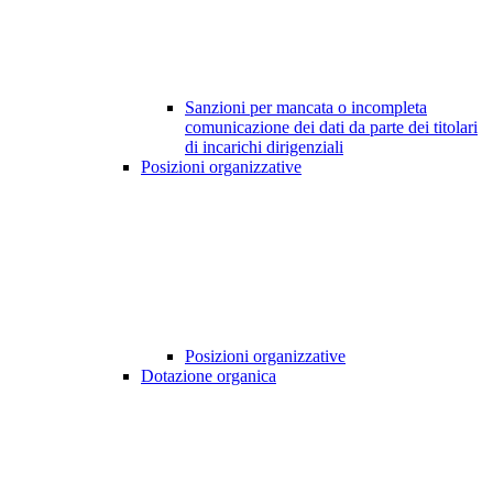
Sanzioni per mancata o incompleta
comunicazione dei dati da parte dei titolari
di incarichi dirigenziali
Posizioni organizzative
Posizioni organizzative
Dotazione organica