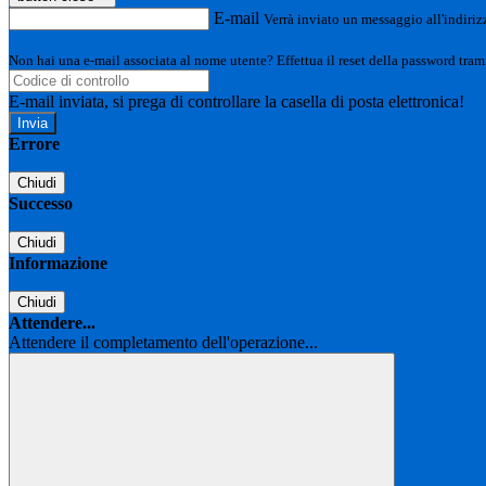
E-mail
Verrà inviato un messaggio all'indirizz
Non hai una e-mail associata al nome utente? Effettua il reset della password tram
E-mail inviata, si prega di controllare la casella di posta elettronica!
Errore
Chiudi
Successo
Chiudi
Informazione
Chiudi
Attendere...
Attendere il completamento dell'operazione...