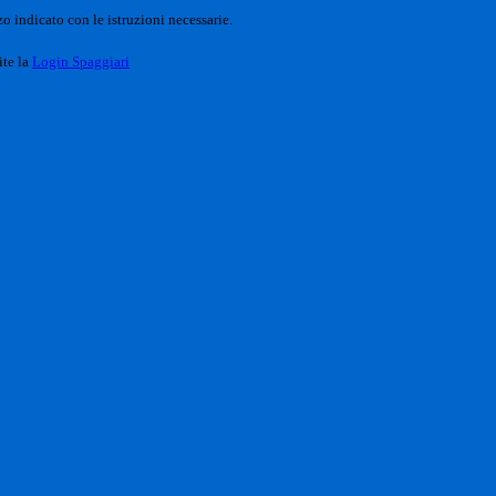
o indicato con le istruzioni necessarie.
ite la
Login Spaggiari