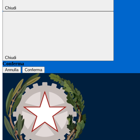
Chiudi
Chiudi
Conferma
Annulla
Conferma