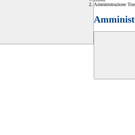
Amministrazione Tra
Amministr