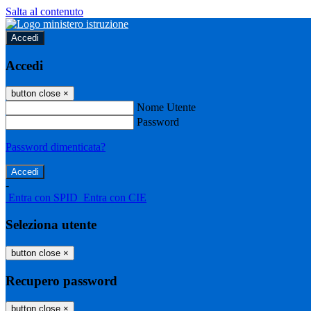
Salta al contenuto
Accedi
Accedi
button close
×
Nome Utente
Password
Password dimenticata?
-
Entra con SPID
Entra con CIE
Seleziona utente
button close
×
Recupero password
button close
×