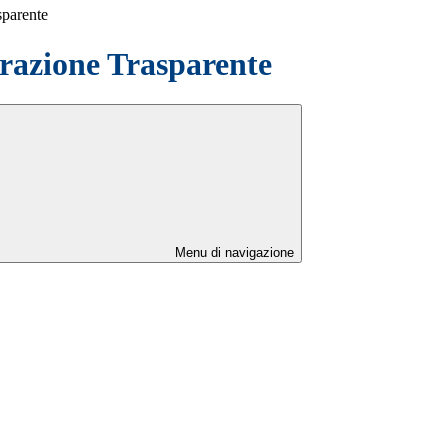
sparente
azione Trasparente
Menu di navigazione