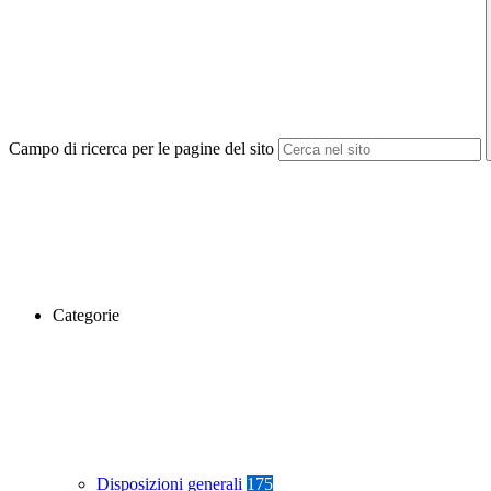
Campo di ricerca per le pagine del sito
Categorie
Disposizioni generali
175