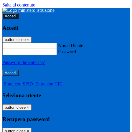
Salta al contenuto
Accedi
Accedi
button close
×
Nome Utente
Password
Password dimenticata?
-
Entra con SPID
Entra con CIE
Seleziona utente
button close
×
Recupero password
button close
×