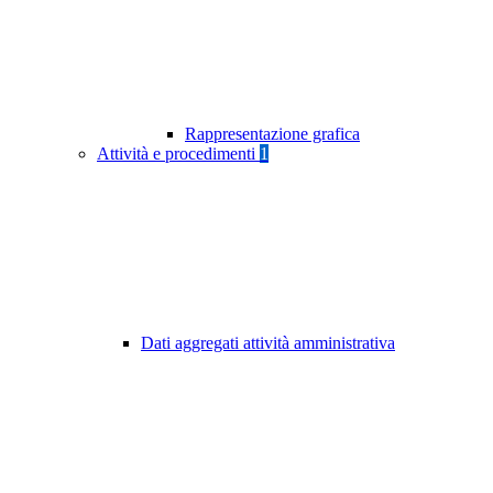
Rappresentazione grafica
Attività e procedimenti
1
Dati aggregati attività amministrativa