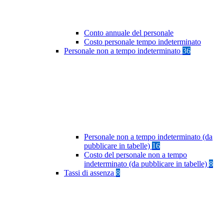
Conto annuale del personale
Costo personale tempo indeterminato
Personale non a tempo indeterminato
36
Personale non a tempo indeterminato (da
pubblicare in tabelle)
16
Costo del personale non a tempo
indeterminato (da pubblicare in tabelle)
8
Tassi di assenza
8