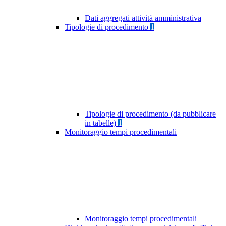
Dati aggregati attività amministrativa
Tipologie di procedimento
1
Tipologie di procedimento (da pubblicare
in tabelle)
1
Monitoraggio tempi procedimentali
Monitoraggio tempi procedimentali