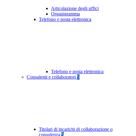
Articolazione degli uffici
Organigramma
Telefono e posta elettronica
Telefono e posta elettronica
Consulenti e collaboratori
5
Titolari di incarichi di collaborazione o
consulenza
5