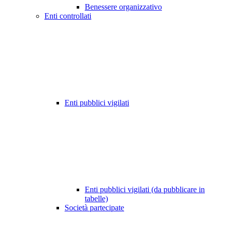
Benessere organizzativo
Enti controllati
Enti pubblici vigilati
Enti pubblici vigilati (da pubblicare in
tabelle)
Società partecipate