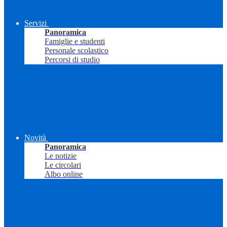
Servizi
Panoramica
Famiglie e studenti
Personale scolastico
Percorsi di studio
Novità
Panoramica
Le notizie
Le circolari
Albo online