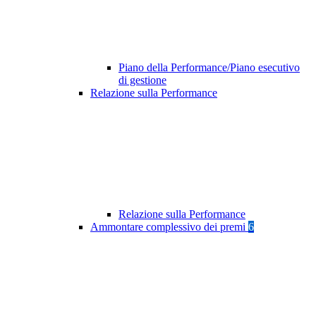
Piano della Performance/Piano esecutivo
di gestione
Relazione sulla Performance
Relazione sulla Performance
Ammontare complessivo dei premi
6