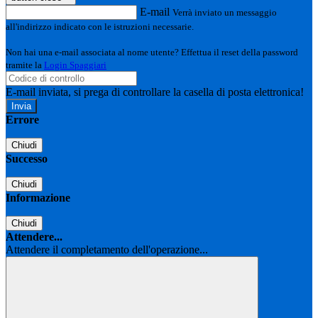
E-mail
Verrà inviato un messaggio
all'indirizzo indicato con le istruzioni necessarie.
Non hai una e-mail associata al nome utente? Effettua il reset della password
tramite la
Login Spaggiari
E-mail inviata, si prega di controllare la casella di posta elettronica!
Errore
Chiudi
Successo
Chiudi
Informazione
Chiudi
Attendere...
Attendere il completamento dell'operazione...