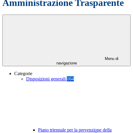
Amministrazione Trasparente
Menu di
navigazione
Categorie
Disposizioni generali
164
Piano triennale per la prevenzione della