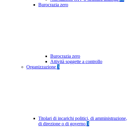
Burocrazia zero
Burocrazia zero
Attività soggette a controllo
Organizzazione
3
Titolari di incarichi politici, di amministrazione,
di direzione o di governo
3