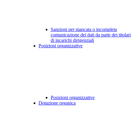
Sanzioni per mancata o incompleta
comunicazione dei dati da parte dei titolari
di incarichi dirigenziali
Posizioni organizzative
Posizioni organizzative
Dotazione organica