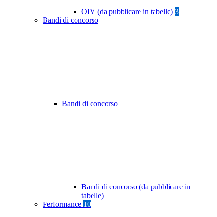
OIV (da pubblicare in tabelle)
3
Bandi di concorso
Bandi di concorso
Bandi di concorso (da pubblicare in
tabelle)
Performance
10