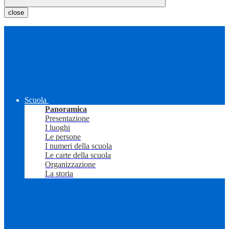
close
Scuola
Panoramica
Presentazione
I luoghi
Le persone
I numeri della scuola
Le carte della scuola
Organizzazione
La storia