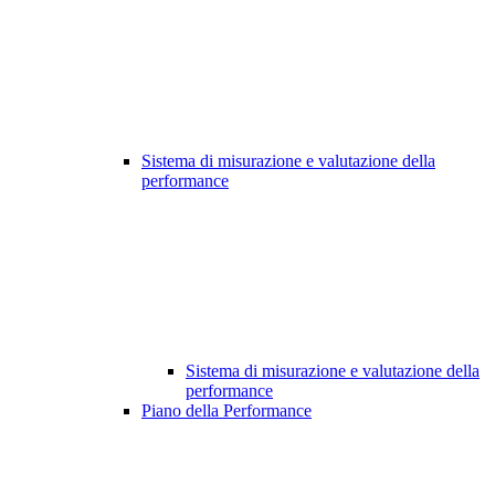
Sistema di misurazione e valutazione della
performance
Sistema di misurazione e valutazione della
performance
Piano della Performance