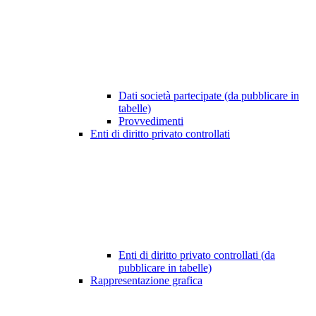
Dati società partecipate (da pubblicare in
tabelle)
Provvedimenti
Enti di diritto privato controllati
Enti di diritto privato controllati (da
pubblicare in tabelle)
Rappresentazione grafica