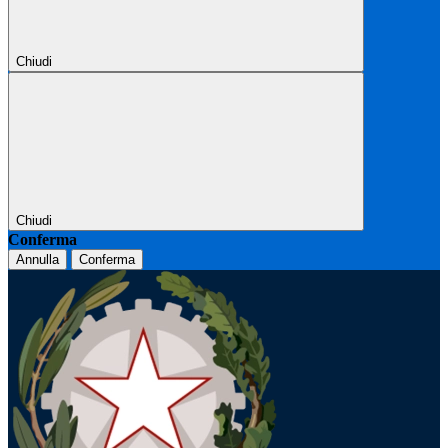
Chiudi
Chiudi
Conferma
Annulla
Conferma