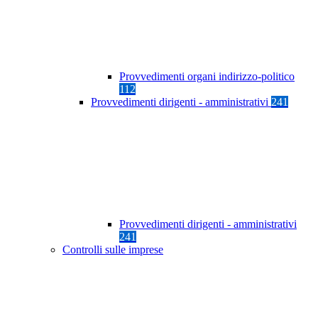
Provvedimenti organi indirizzo-politico
112
Provvedimenti dirigenti - amministrativi
241
Provvedimenti dirigenti - amministrativi
241
Controlli sulle imprese