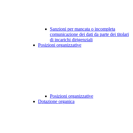
Sanzioni per mancata o incompleta
comunicazione dei dati da parte dei titolari
di incarichi dirigenziali
Posizioni organizzative
Posizioni organizzative
Dotazione organica