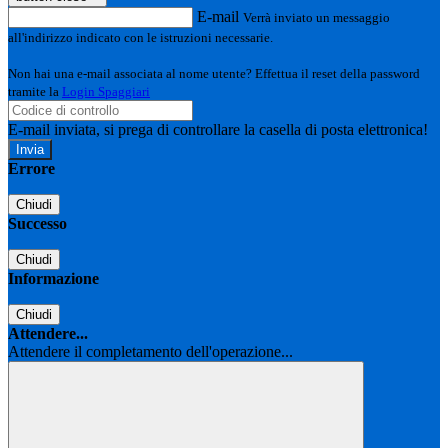
E-mail
Verrà inviato un messaggio
all'indirizzo indicato con le istruzioni necessarie.
Non hai una e-mail associata al nome utente? Effettua il reset della password
tramite la
Login Spaggiari
E-mail inviata, si prega di controllare la casella di posta elettronica!
Errore
Chiudi
Successo
Chiudi
Informazione
Chiudi
Attendere...
Attendere il completamento dell'operazione...