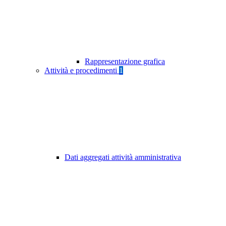
Rappresentazione grafica
Attività e procedimenti
1
Dati aggregati attività amministrativa