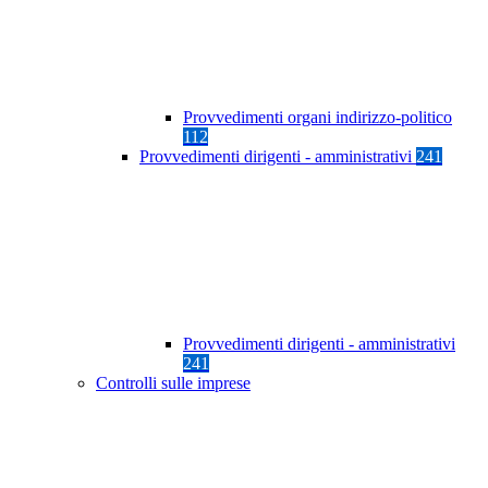
Provvedimenti organi indirizzo-politico
112
Provvedimenti dirigenti - amministrativi
241
Provvedimenti dirigenti - amministrativi
241
Controlli sulle imprese