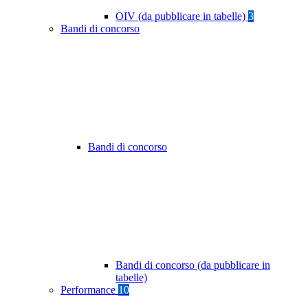
OIV (da pubblicare in tabelle)
3
Bandi di concorso
Bandi di concorso
Bandi di concorso (da pubblicare in
tabelle)
Performance
10