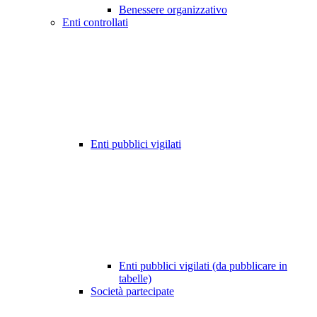
Benessere organizzativo
Enti controllati
Enti pubblici vigilati
Enti pubblici vigilati (da pubblicare in
tabelle)
Società partecipate