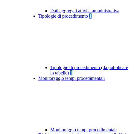
Dati aggregati attività amministrativa
Tipologie di procedimento
1
Tipologie di procedimento (da pubblicare
in tabelle)
1
Monitoraggio tempi procedimentali
Monitoraggio tempi procedimentali