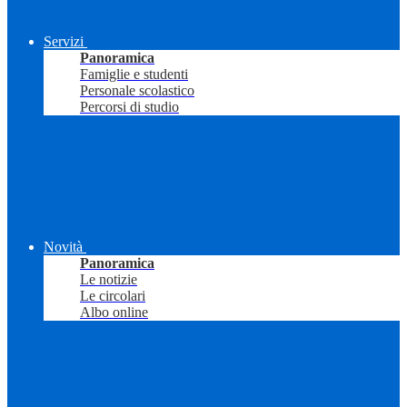
Servizi
Panoramica
Famiglie e studenti
Personale scolastico
Percorsi di studio
Novità
Panoramica
Le notizie
Le circolari
Albo online