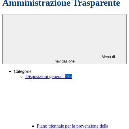
Amministrazione Trasparente
Menu di
navigazione
Categorie
Disposizioni generali
175
Piano triennale per la prevenzione della