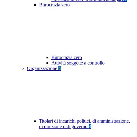
Burocrazia zero
Burocrazia zero
Attività soggette a controllo
Organizzazione
4
Titolari di incarichi politici, di amministrazione,
di direzione o di governo
3