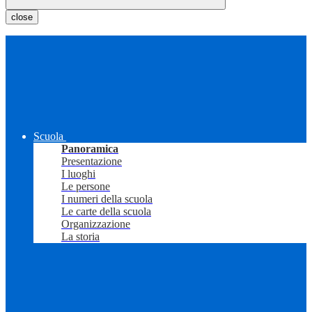
close
Scuola
Panoramica
Presentazione
I luoghi
Le persone
I numeri della scuola
Le carte della scuola
Organizzazione
La storia