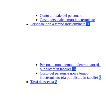
Conto annuale del personale
Costo personale tempo indeterminato
Personale non a tempo indeterminato
36
Personale non a tempo indeterminato (da
pubblicare in tabelle)
16
Costo del personale non a tempo
indeterminato (da pubblicare in tabelle)
8
Tassi di assenza
8