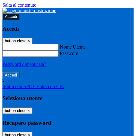
Salta al contenuto
Accedi
Accedi
button close
×
Nome Utente
Password
Password dimenticata?
-
Entra con SPID
Entra con CIE
Seleziona utente
button close
×
Recupero password
button close
×