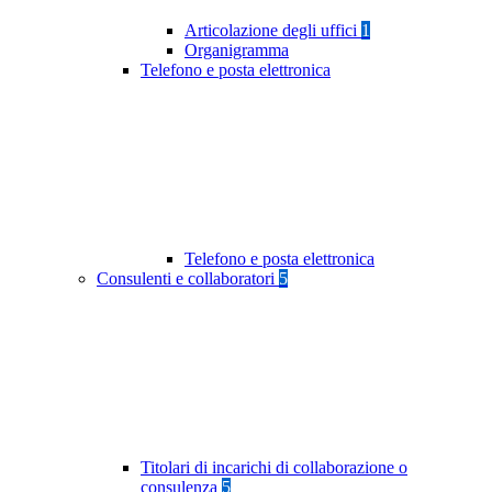
Articolazione degli uffici
1
Organigramma
Telefono e posta elettronica
Telefono e posta elettronica
Consulenti e collaboratori
5
Titolari di incarichi di collaborazione o
consulenza
5