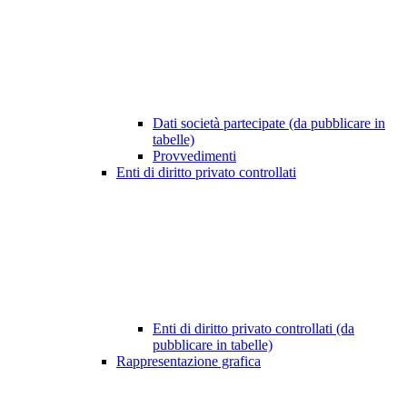
Dati società partecipate (da pubblicare in
tabelle)
Provvedimenti
Enti di diritto privato controllati
Enti di diritto privato controllati (da
pubblicare in tabelle)
Rappresentazione grafica