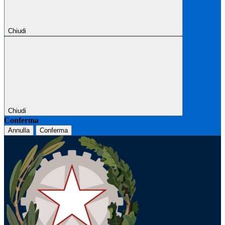
Chiudi
Chiudi
Conferma
Annulla
Conferma