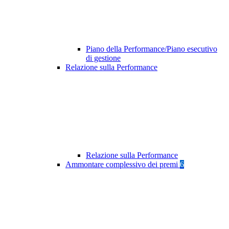
Piano della Performance/Piano esecutivo
di gestione
Relazione sulla Performance
Relazione sulla Performance
Ammontare complessivo dei premi
6