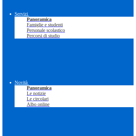
Servizi
Panoramica
Famiglie e studenti
Personale scolastico
Percorsi di studio
Novità
Panoramica
Le notizie
Le circolari
Albo online