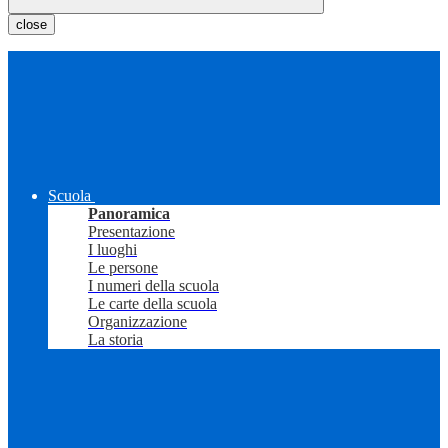
close
Scuola
Panoramica
Presentazione
I luoghi
Le persone
I numeri della scuola
Le carte della scuola
Organizzazione
La storia