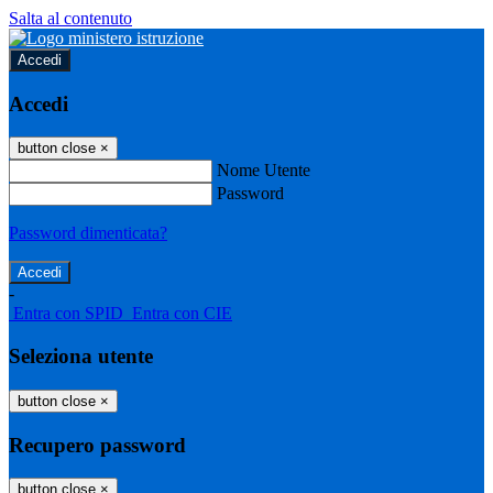
Salta al contenuto
Accedi
Accedi
button close
×
Nome Utente
Password
Password dimenticata?
-
Entra con SPID
Entra con CIE
Seleziona utente
button close
×
Recupero password
button close
×