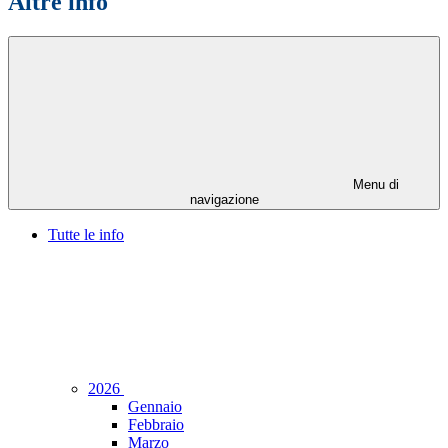
Altre info
Menu di
navigazione
Tutte le info
2026
Gennaio
Febbraio
Marzo