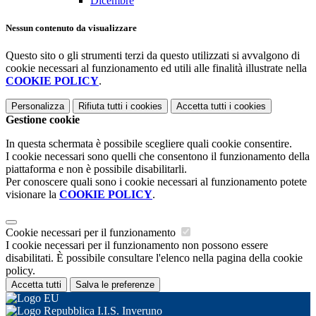
Dicembre
Nessun contenuto da visualizzare
Questo sito o gli strumenti terzi da questo utilizzati si avvalgono di
cookie necessari al funzionamento ed utili alle finalità illustrate nella
COOKIE POLICY
.
Personalizza
Rifiuta tutti
i cookies
Accetta tutti
i cookies
Gestione cookie
In questa schermata è possibile scegliere quali cookie consentire.
I cookie necessari sono quelli che consentono il funzionamento della
piattaforma e non è possibile disabilitarli.
Per conoscere quali sono i cookie necessari al funzionamento potete
visionare la
COOKIE POLICY
.
Cookie necessari per il funzionamento
I cookie necessari per il funzionamento non possono essere
disabilitati. È possibile consultare l'elenco nella pagina della cookie
policy.
Accetta tutti
Salva le preferenze
I.I.S. Inveruno