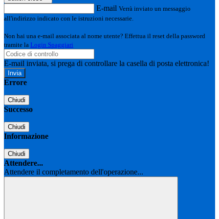
E-mail
Verrà inviato un messaggio
all'indirizzo indicato con le istruzioni necessarie.
Non hai una e-mail associata al nome utente? Effettua il reset della password
tramite la
Login Spaggiari
E-mail inviata, si prega di controllare la casella di posta elettronica!
Errore
Chiudi
Successo
Chiudi
Informazione
Chiudi
Attendere...
Attendere il completamento dell'operazione...