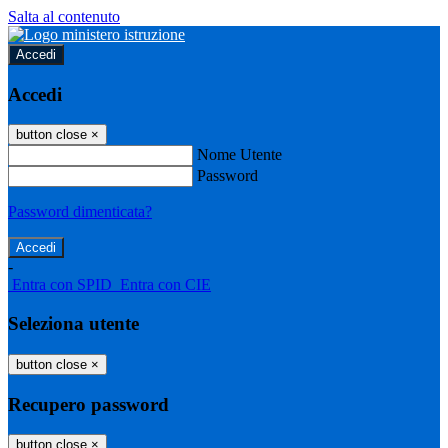
Salta al contenuto
Accedi
Accedi
button close
×
Nome Utente
Password
Password dimenticata?
-
Entra con SPID
Entra con CIE
Seleziona utente
button close
×
Recupero password
button close
×