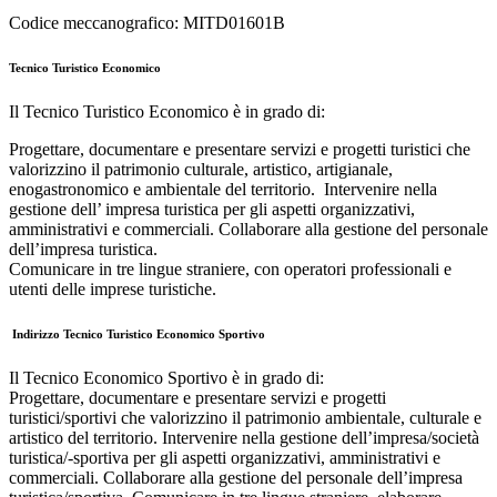
Codice meccanografico: MITD01601B
Tecnico Turistico Economico
Il Tecnico Turistico Economico è in grado di:
Progettare, documentare e presentare servizi e progetti turistici che
valorizzino il patrimonio culturale, artistico, artigianale,
enogastronomico e ambientale del territorio.
Intervenire nella
gestione dell’ impresa turistica per gli aspetti organizzativi,
amministrativi e commerciali.
Collaborare alla gestione del personale
dell’impresa turistica.
Comunicare in tre lingue straniere, con operatori professionali e
utenti delle imprese turistiche.
Indirizzo Tecnico Turistico Economico Sportivo
Il Tecnico Economico Sportivo è in grado di:
Progettare, documentare e presentare servizi e progetti
turistici/sportivi che valorizzino il patrimonio ambientale, culturale e
artistico del territorio. Intervenire nella gestione dell’impresa/società
turistica/-sportiva per gli aspetti organizzativi, amministrativi e
commerciali. Collaborare alla gestione del personale dell’impresa