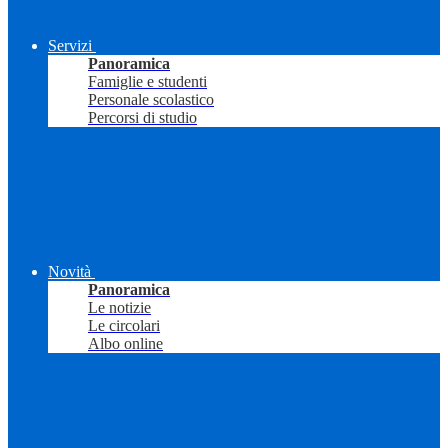
Servizi
Panoramica
Famiglie e studenti
Personale scolastico
Percorsi di studio
Novità
Panoramica
Le notizie
Le circolari
Albo online