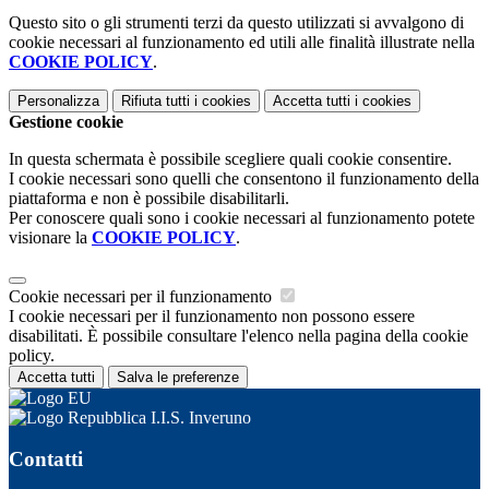
Questo sito o gli strumenti terzi da questo utilizzati si avvalgono di
cookie necessari al funzionamento ed utili alle finalità illustrate nella
COOKIE POLICY
.
Personalizza
Rifiuta tutti
i cookies
Accetta tutti
i cookies
Gestione cookie
In questa schermata è possibile scegliere quali cookie consentire.
I cookie necessari sono quelli che consentono il funzionamento della
piattaforma e non è possibile disabilitarli.
Per conoscere quali sono i cookie necessari al funzionamento potete
visionare la
COOKIE POLICY
.
Cookie necessari per il funzionamento
I cookie necessari per il funzionamento non possono essere
disabilitati. È possibile consultare l'elenco nella pagina della cookie
policy.
Accetta tutti
Salva le preferenze
I.I.S. Inveruno
Contatti