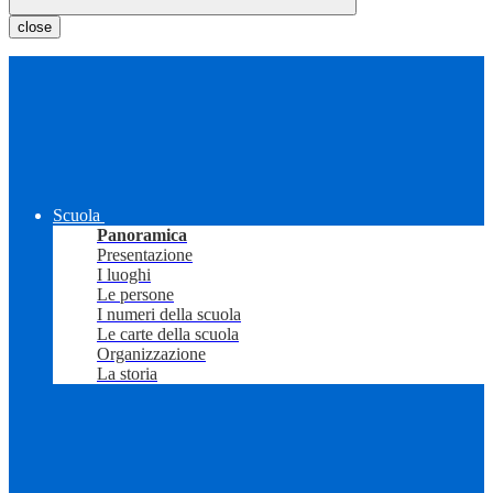
close
Scuola
Panoramica
Presentazione
I luoghi
Le persone
I numeri della scuola
Le carte della scuola
Organizzazione
La storia