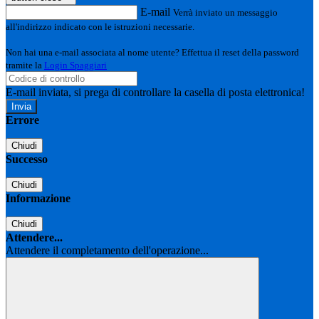
E-mail
Verrà inviato un messaggio
all'indirizzo indicato con le istruzioni necessarie.
Non hai una e-mail associata al nome utente? Effettua il reset della password
tramite la
Login Spaggiari
E-mail inviata, si prega di controllare la casella di posta elettronica!
Errore
Chiudi
Successo
Chiudi
Informazione
Chiudi
Attendere...
Attendere il completamento dell'operazione...