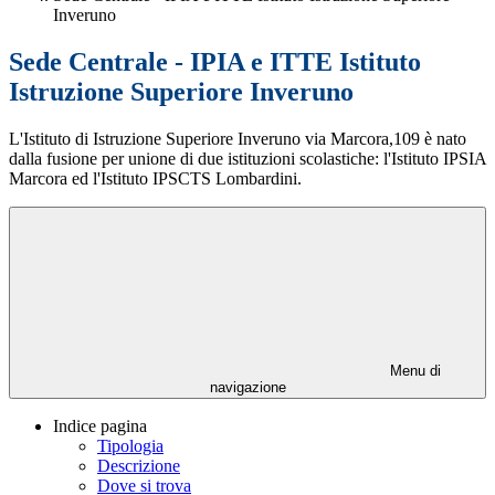
Inveruno
Sede Centrale - IPIA e ITTE Istituto
Istruzione Superiore Inveruno
L'Istituto di Istruzione Superiore Inveruno via Marcora,109 è nato
dalla fusione per unione di due istituzioni scolastiche: l'Istituto IPSIA
Marcora ed l'Istituto IPSCTS Lombardini.
Menu di
navigazione
Indice pagina
Tipologia
Descrizione
Dove si trova