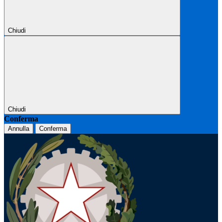
Chiudi
Chiudi
Conferma
Annulla
Conferma