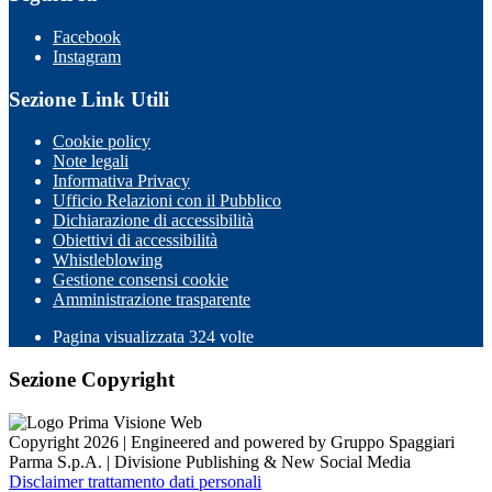
Facebook
Instagram
Sezione Link Utili
Cookie policy
Note legali
Informativa Privacy
Ufficio Relazioni con il Pubblico
Dichiarazione di accessibilità
Obiettivi di accessibilità
Whistleblowing
Gestione consensi cookie
Amministrazione trasparente
Pagina visualizzata
324
volte
Sezione Copyright
Copyright 2026 | Engineered and powered by Gruppo Spaggiari
Parma S.p.A. | Divisione Publishing & New Social Media
Disclaimer trattamento dati personali