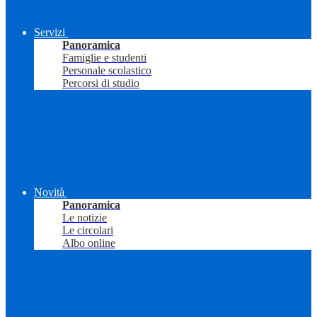
Servizi
Panoramica
Famiglie e studenti
Personale scolastico
Percorsi di studio
Novità
Panoramica
Le notizie
Le circolari
Albo online