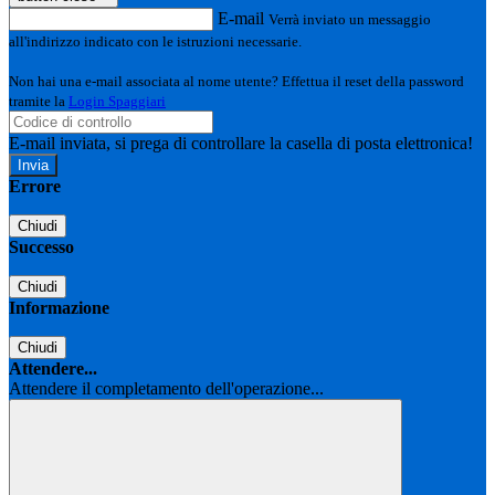
E-mail
Verrà inviato un messaggio
all'indirizzo indicato con le istruzioni necessarie.
Non hai una e-mail associata al nome utente? Effettua il reset della password
tramite la
Login Spaggiari
E-mail inviata, si prega di controllare la casella di posta elettronica!
Errore
Chiudi
Successo
Chiudi
Informazione
Chiudi
Attendere...
Attendere il completamento dell'operazione...