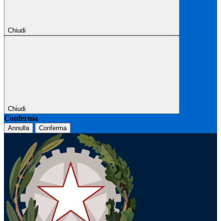
Chiudi
Chiudi
Conferma
Annulla
Conferma