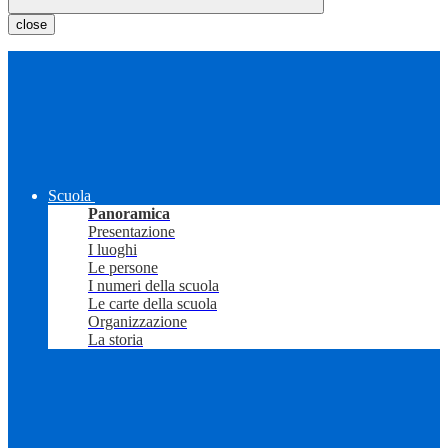
close
Scuola
Panoramica
Presentazione
I luoghi
Le persone
I numeri della scuola
Le carte della scuola
Organizzazione
La storia