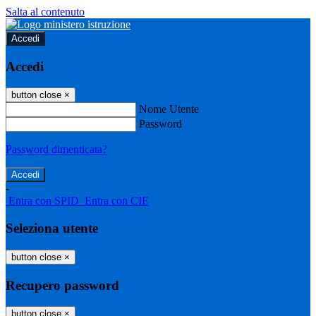
Salta al contenuto
Accedi
Accedi
button close
×
Nome Utente
Password
Password dimenticata?
-
Entra con SPID
Entra con CIE
Seleziona utente
button close
×
Recupero password
button close
×