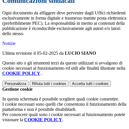
Comunicazioni sindacali
Ogni documento da affiggere deve pervenire dagli Uffici richiedenti
esclusivamente in forma digitale e trasmesso tramite posta elettronica
(preferibilmente PEC). La responsabilità in merito ai contenuti della
pubblicazione è riconducibile esclusivamente agli autori e/o latori
dello stesso.
Notizie
Ultima revisione il 05-02-2025 da
LUCIO SIANO
Questo sito o gli strumenti terzi da questo utilizzati si avvalgono di
cookie necessari al funzionamento ed utili alle finalità illustrate nella
COOKIE POLICY
.
Personalizza
Rifiuta tutti
i cookies
Accetta tutti
i cookies
Gestione cookie
In questa schermata è possibile scegliere quali cookie consentire.
I cookie necessari sono quelli che consentono il funzionamento della
piattaforma e non è possibile disabilitarli.
Per conoscere quali sono i cookie necessari al funzionamento potete
visionare la
COOKIE POLICY
.