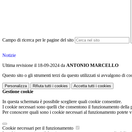
Campo di ricerca per le pagine del sito
Notizie
Ultima revisione il 18-09-2024 da
ANTONIO MARCELLO
Questo sito o gli strumenti terzi da questo utilizzati si avvalgono di coo
Personalizza
Rifiuta tutti
i cookies
Accetta tutti
i cookies
Gestione cookie
In questa schermata è possibile scegliere quali cookie consentire.
I cookie necessari sono quelli che consentono il funzionamento della pi
Per conoscere quali sono i cookie necessari al funzionamento potete v
Cookie necessari per il funzionamento