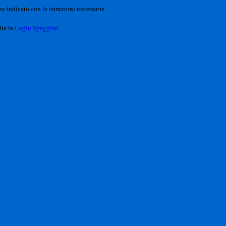
o indicato con le istruzioni necessarie.
ite la
Login Spaggiari