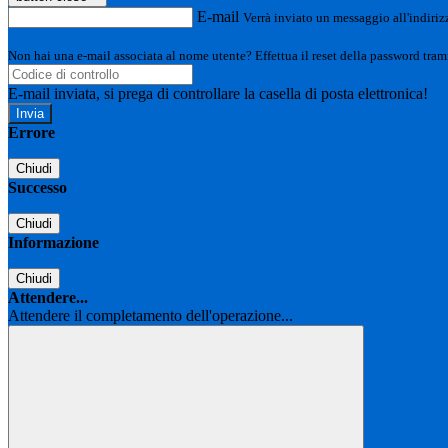
E-mail
Verrà inviato un messaggio all'indirizz
Non hai una e-mail associata al nome utente? Effettua il reset della password tram
E-mail inviata, si prega di controllare la casella di posta elettronica!
Errore
Chiudi
Successo
Chiudi
Informazione
Chiudi
Attendere...
Attendere il completamento dell'operazione...