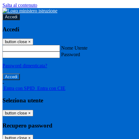
Salta al contenuto
Accedi
Accedi
button close
×
Nome Utente
Password
Password dimenticata?
-
Entra con SPID
Entra con CIE
Seleziona utente
button close
×
Recupero password
button close
×