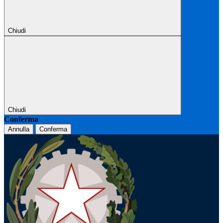
Chiudi
Chiudi
Conferma
Annulla
Conferma