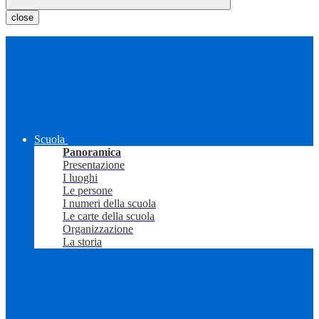
close
Scuola
Panoramica
Presentazione
I luoghi
Le persone
I numeri della scuola
Le carte della scuola
Organizzazione
La storia