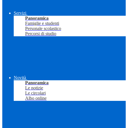
Servizi
Panoramica
Famiglie e studenti
Personale scolastico
Percorsi di studio
Novità
Panoramica
Le notizie
Le circolari
Albo online