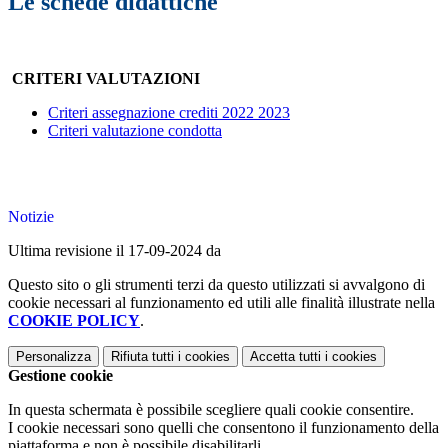
Le schede didattiche
CRITERI VALUTAZIONI
Criteri assegnazione crediti 2022 2023
Criteri valutazione condotta
Notizie
Ultima revisione il 17-09-2024 da
Questo sito o gli strumenti terzi da questo utilizzati si avvalgono di
cookie necessari al funzionamento ed utili alle finalità illustrate nella
COOKIE POLICY
.
Personalizza
Rifiuta tutti
i cookies
Accetta tutti
i cookies
Gestione cookie
In questa schermata è possibile scegliere quali cookie consentire.
I cookie necessari sono quelli che consentono il funzionamento della
piattaforma e non è possibile disabilitarli.