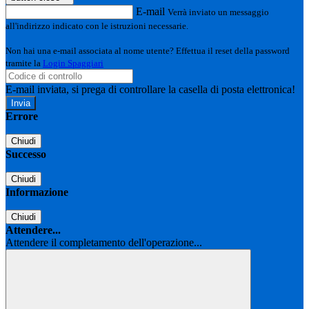
E-mail
Verrà inviato un messaggio
all'indirizzo indicato con le istruzioni necessarie.
Non hai una e-mail associata al nome utente? Effettua il reset della password
tramite la
Login Spaggiari
E-mail inviata, si prega di controllare la casella di posta elettronica!
Errore
Chiudi
Successo
Chiudi
Informazione
Chiudi
Attendere...
Attendere il completamento dell'operazione...