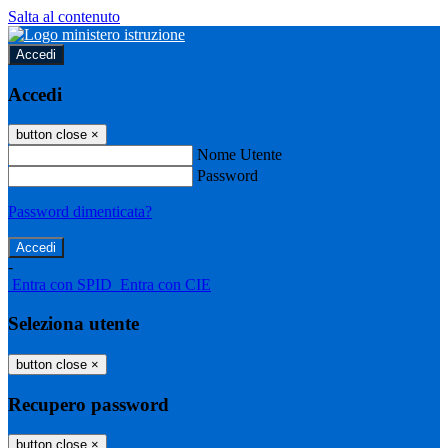
Salta al contenuto
Accedi
Accedi
button close
×
Nome Utente
Password
Password dimenticata?
-
Entra con SPID
Entra con CIE
Seleziona utente
button close
×
Recupero password
button close
×