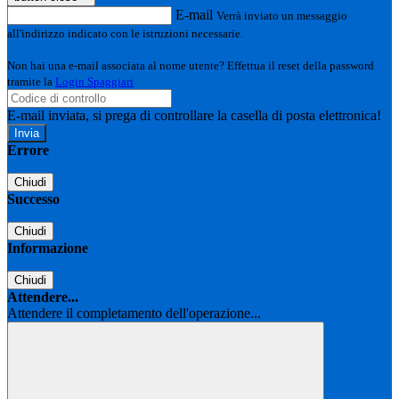
E-mail
Verrà inviato un messaggio
all'indirizzo indicato con le istruzioni necessarie.
Non hai una e-mail associata al nome utente? Effettua il reset della password
tramite la
Login Spaggiari
E-mail inviata, si prega di controllare la casella di posta elettronica!
Errore
Chiudi
Successo
Chiudi
Informazione
Chiudi
Attendere...
Attendere il completamento dell'operazione...