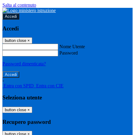
Salta al contenuto
Accedi
Accedi
button close
×
Nome Utente
Password
Password dimenticata?
-
Entra con SPID
Entra con CIE
Seleziona utente
button close
×
Recupero password
button close
×