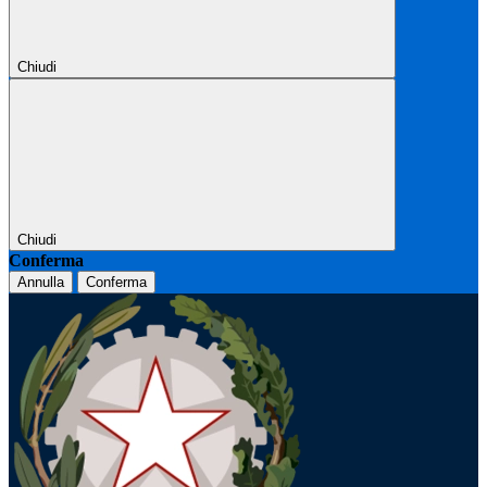
Chiudi
Chiudi
Conferma
Annulla
Conferma