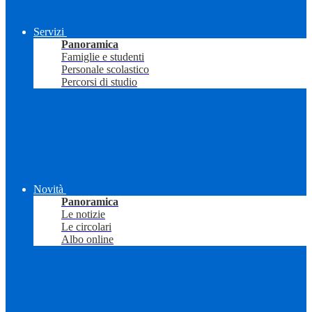
Servizi
Panoramica
Famiglie e studenti
Personale scolastico
Percorsi di studio
Novità
Panoramica
Le notizie
Le circolari
Albo online