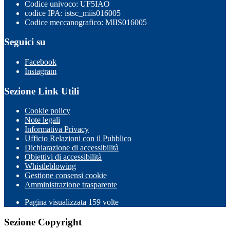
Codice univoco: UF5IAO
codice IPA: istsc_miis016005
Codice meccanografico: MIIS016005
Seguici su
Facebook
Instagram
Sezione Link Utili
Cookie policy
Note legali
Informativa Privacy
Ufficio Relazioni con il Pubblico
Dichiarazione di accessibilità
Obiettivi di accessibilità
Whistleblowing
Gestione consensi cookie
Amministrazione trasparente
Pagina visualizzata
159
volte
Sezione Copyright