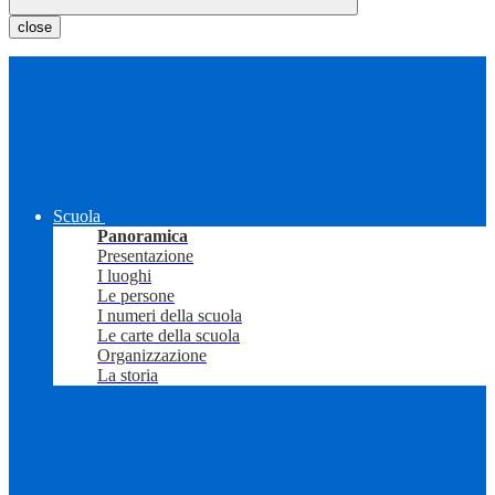
close
Scuola
Panoramica
Presentazione
I luoghi
Le persone
I numeri della scuola
Le carte della scuola
Organizzazione
La storia