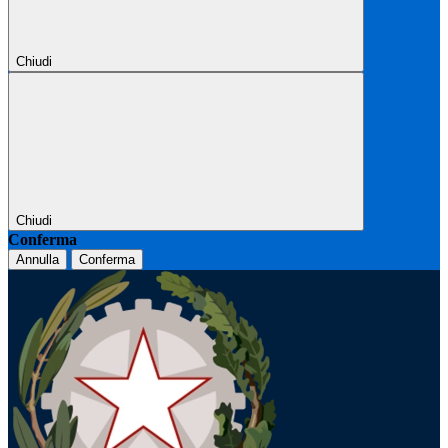
Chiudi
Chiudi
Conferma
Annulla
Conferma