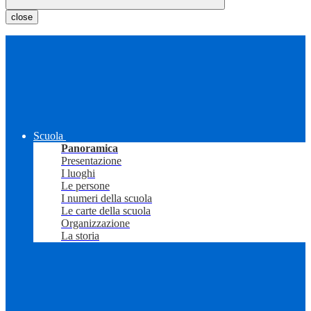
close
Scuola
Panoramica
Presentazione
I luoghi
Le persone
I numeri della scuola
Le carte della scuola
Organizzazione
La storia