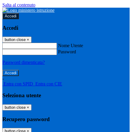
Salta al contenuto
Accedi
Accedi
button close
×
Nome Utente
Password
Password dimenticata?
-
Entra con SPID
Entra con CIE
Seleziona utente
button close
×
Recupero password
button close
×