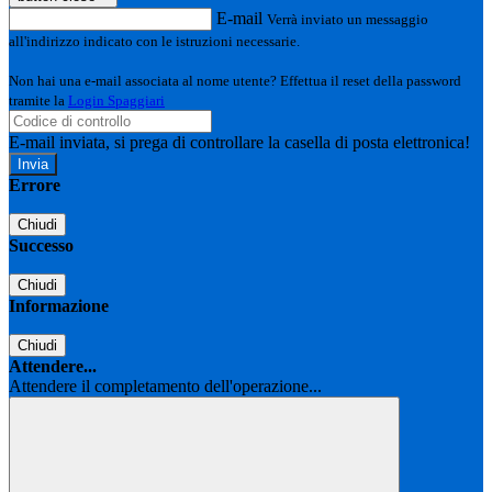
E-mail
Verrà inviato un messaggio
all'indirizzo indicato con le istruzioni necessarie.
Non hai una e-mail associata al nome utente? Effettua il reset della password
tramite la
Login Spaggiari
E-mail inviata, si prega di controllare la casella di posta elettronica!
Errore
Chiudi
Successo
Chiudi
Informazione
Chiudi
Attendere...
Attendere il completamento dell'operazione...