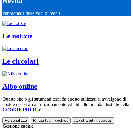
Novità
Panoramica delle voci di menu
Le notizie
Le circolari
Albo online
Questo sito o gli strumenti terzi da questo utilizzati si avvalgono di
cookie necessari al funzionamento ed utili alle finalità illustrate nella
COOKIE POLICY
.
Personalizza
Rifiuta tutti
i cookies
Accetta tutti
i cookies
Gestione cookie