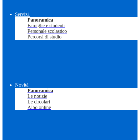
Servizi
Panoramica
Famiglie e studenti
Personale scolastico
Percorsi di studio
Novità
Panoramica
Le notizie
Le circolari
Albo online