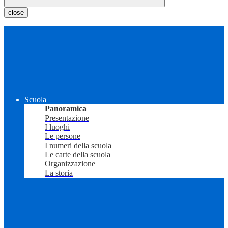
close
Scuola
Panoramica
Presentazione
I luoghi
Le persone
I numeri della scuola
Le carte della scuola
Organizzazione
La storia