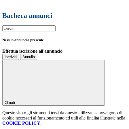
Bacheca annunci
Nessun annuncio presente
Effettua iscrizione all'annuncio
Iscriviti
Annulla
Chiudi
Questo sito o gli strumenti terzi da questo utilizzati si avvalgono di
cookie necessari al funzionamento ed utili alle finalità illustrate nella
COOKIE POLICY
.