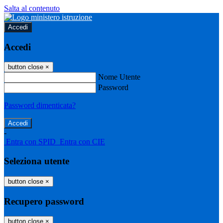
Salta al contenuto
Accedi
Accedi
button close
×
Nome Utente
Password
Password dimenticata?
-
Entra con SPID
Entra con CIE
Seleziona utente
button close
×
Recupero password
button close
×