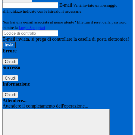
E-mail
Verrà inviato un messaggio
all'indirizzo indicato con le istruzioni necessarie.
Non hai una e-mail associata al nome utente? Effettua il reset della password
tramite la
Login Spaggiari
E-mail inviata, si prega di controllare la casella di posta elettronica!
Errore
Chiudi
Successo
Chiudi
Informazione
Chiudi
Attendere...
Attendere il completamento dell'operazione...