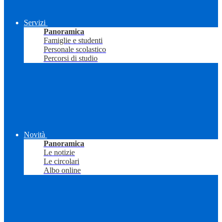
Servizi
Panoramica
Famiglie e studenti
Personale scolastico
Percorsi di studio
Novità
Panoramica
Le notizie
Le circolari
Albo online