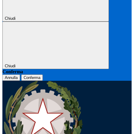
Chiudi
Chiudi
Conferma
Annulla
Conferma