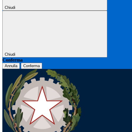
Chiudi
Chiudi
Conferma
Annulla
Conferma