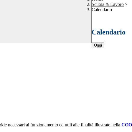
Scuola & Lavoro
>
Calendario
Calendario
Oggi
kie necessari al funzionamento ed utili alle finalità illustrate nella
COO