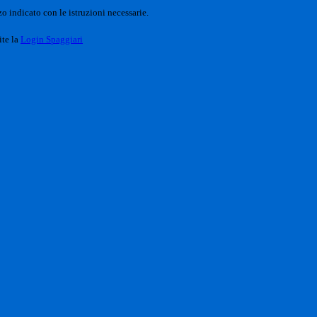
o indicato con le istruzioni necessarie.
ite la
Login Spaggiari