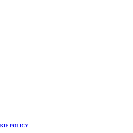
KIE POLICY
.