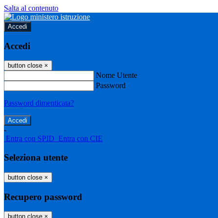
Salta al contenuto
Accedi
Accedi
button close
×
Nome Utente
Password
Password dimenticata?
-
Entra con SPID
Entra con CIE
Seleziona utente
button close
×
Recupero password
button close
×