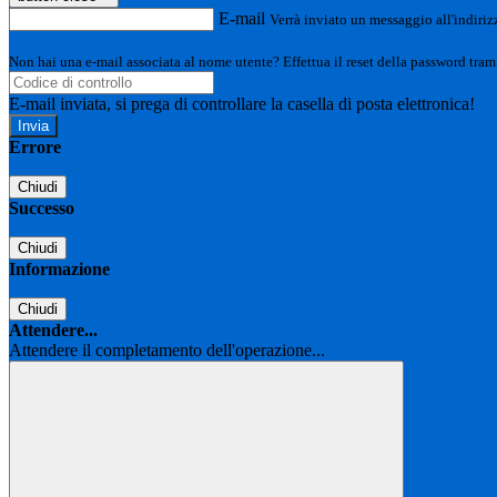
E-mail
Verrà inviato un messaggio all'indirizz
Non hai una e-mail associata al nome utente? Effettua il reset della password tram
E-mail inviata, si prega di controllare la casella di posta elettronica!
Errore
Chiudi
Successo
Chiudi
Informazione
Chiudi
Attendere...
Attendere il completamento dell'operazione...