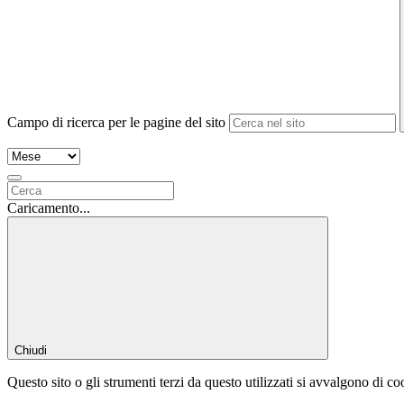
Campo di ricerca per le pagine del sito
Caricamento...
Chiudi
Questo sito o gli strumenti terzi da questo utilizzati si avvalgono di coo