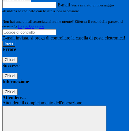
E-mail
Verrà inviato un messaggio
all'indirizzo indicato con le istruzioni necessarie.
Non hai una e-mail associata al nome utente? Effettua il reset della password
tramite la
Login Spaggiari
E-mail inviata, si prega di controllare la casella di posta elettronica!
Errore
Chiudi
Successo
Chiudi
Informazione
Chiudi
Attendere...
Attendere il completamento dell'operazione...