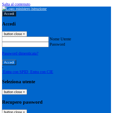
Salta al contenuto
Accedi
Accedi
button close
×
Nome Utente
Password
Password dimenticata?
-
Entra con SPID
Entra con CIE
Seleziona utente
button close
×
Recupero password
button close
×