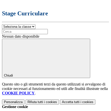
Stage Curriculare
Nessun dato disponibile
Chiudi
Questo sito o gli strumenti terzi da questo utilizzati si avvalgono di
cookie necessari al funzionamento ed utili alle finalità illustrate nella
COOKIE POLICY
.
Personalizza
Rifiuta tutti
i cookies
Accetta tutti
i cookies
Gestione cookie