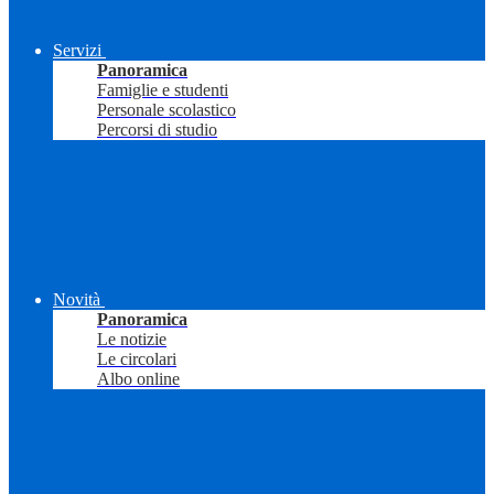
Servizi
Panoramica
Famiglie e studenti
Personale scolastico
Percorsi di studio
Novità
Panoramica
Le notizie
Le circolari
Albo online