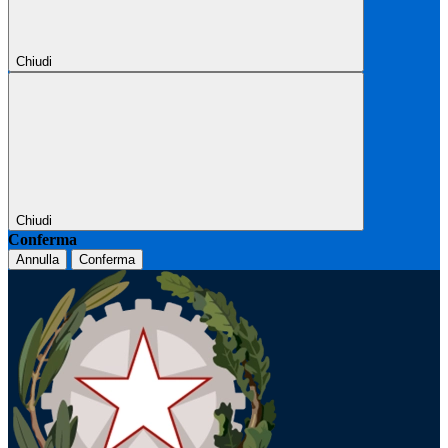
Chiudi
Chiudi
Conferma
Annulla
Conferma