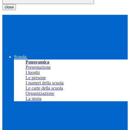
close
Scuola
Panoramica
Presentazione
I luoghi
Le persone
I numeri della scuola
Le carte della scuola
Organizzazione
La storia