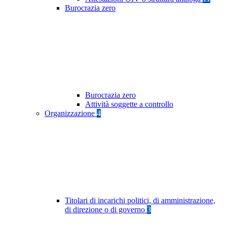
Burocrazia zero
Burocrazia zero
Attività soggette a controllo
Organizzazione
4
Titolari di incarichi politici, di amministrazione,
di direzione o di governo
3