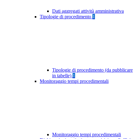
Dati aggregati attività amministrativa
Tipologie di procedimento
1
Tipologie di procedimento (da pubblicare
in tabelle)
1
Monitoraggio tempi procedimentali
Monitoraggio tempi procedimentali