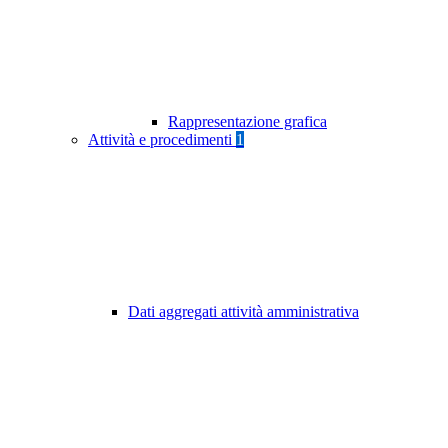
Rappresentazione grafica
Attività e procedimenti
1
Dati aggregati attività amministrativa