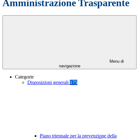
Amministrazione Trasparente
Menu di
navigazione
Categorie
Disposizioni generali
175
Piano triennale per la prevenzione della