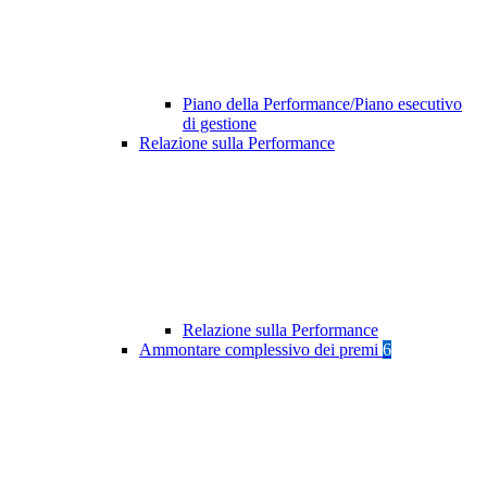
Piano della Performance/Piano esecutivo
di gestione
Relazione sulla Performance
Relazione sulla Performance
Ammontare complessivo dei premi
6