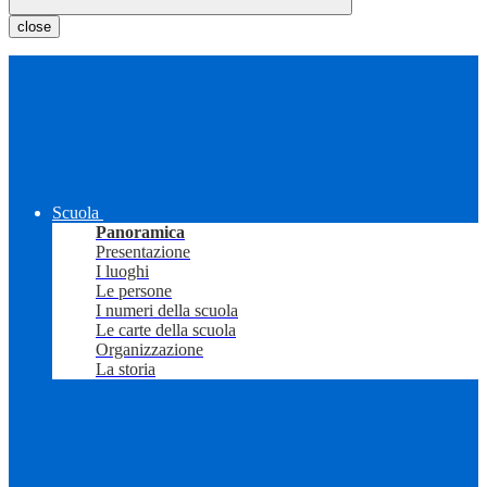
close
Scuola
Panoramica
Presentazione
I luoghi
Le persone
I numeri della scuola
Le carte della scuola
Organizzazione
La storia