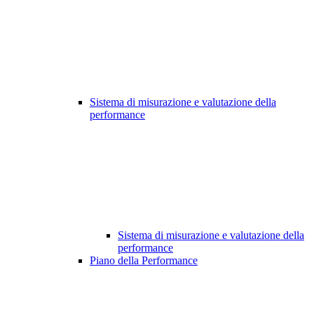
Sistema di misurazione e valutazione della
performance
Sistema di misurazione e valutazione della
performance
Piano della Performance