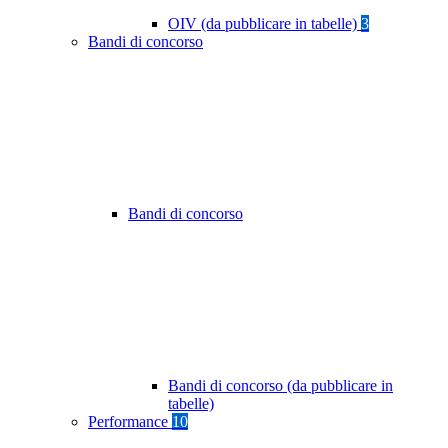
OIV (da pubblicare in tabelle)
3
Bandi di concorso
Bandi di concorso
Bandi di concorso (da pubblicare in
tabelle)
Performance
10