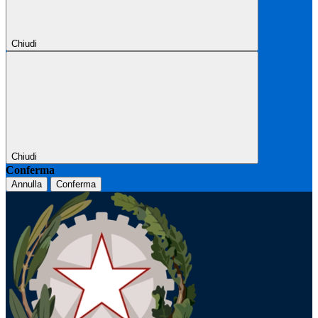
Chiudi
Chiudi
Conferma
Annulla
Conferma