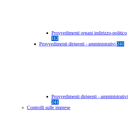
Provvedimenti organi indirizzo-politico
112
Provvedimenti dirigenti - amministrativi
241
Provvedimenti dirigenti - amministrativi
241
Controlli sulle imprese