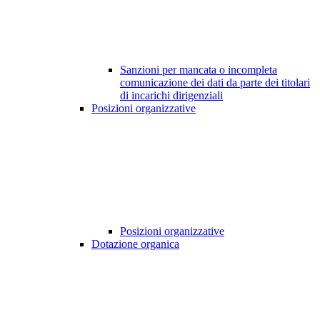
Sanzioni per mancata o incompleta
comunicazione dei dati da parte dei titolari
di incarichi dirigenziali
Posizioni organizzative
Posizioni organizzative
Dotazione organica