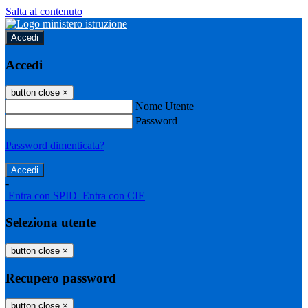
Salta al contenuto
Accedi
Accedi
button close
×
Nome Utente
Password
Password dimenticata?
-
Entra con SPID
Entra con CIE
Seleziona utente
button close
×
Recupero password
button close
×