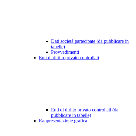
Dati società partecipate (da pubblicare in
tabelle)
Provvedimenti
Enti di diritto privato controllati
Enti di diritto privato controllati (da
pubblicare in tabelle)
Rappresentazione grafica