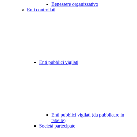
Benessere organizzativo
Enti controllati
Enti pubblici vigilati
Enti pubblici vigilati (da pubblicare in
tabelle)
Società partecipate