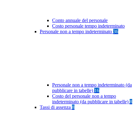
Conto annuale del personale
Costo personale tempo indeterminato
Personale non a tempo indeterminato
36
Personale non a tempo indeterminato (da
pubblicare in tabelle)
16
Costo del personale non a tempo
indeterminato (da pubblicare in tabelle)
8
Tassi di assenza
8