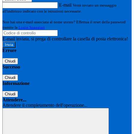
E-mail
Verrà inviato un messaggio
all'indirizzo indicato con le istruzioni necessarie.
Non hai una e-mail associata al nome utente? Effettua il reset della password
tramite la
Login Spaggiari
E-mail inviata, si prega di controllare la casella di posta elettronica!
Errore
Chiudi
Successo
Chiudi
Informazione
Chiudi
Attendere...
Attendere il completamento dell'operazione...