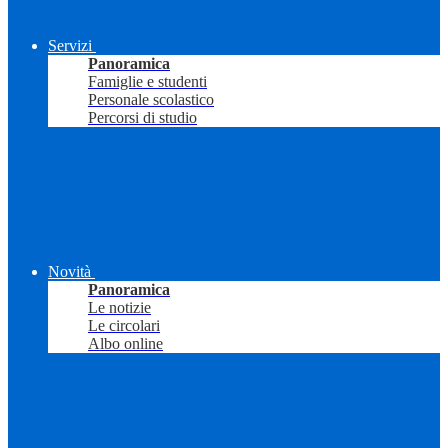
Servizi
Panoramica
Famiglie e studenti
Personale scolastico
Percorsi di studio
Novità
Panoramica
Le notizie
Le circolari
Albo online