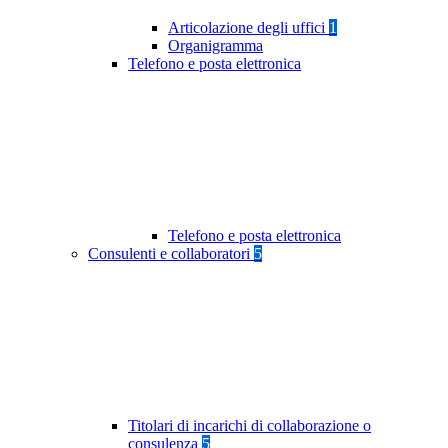
Articolazione degli uffici
1
Organigramma
Telefono e posta elettronica
Telefono e posta elettronica
Consulenti e collaboratori
5
Titolari di incarichi di collaborazione o
consulenza
5