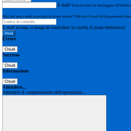
E-mail
Verrà inviato un messaggio all'indirizz
Non hai una e-mail associata al nome utente? Effettua il reset della password tram
E-mail inviata, si prega di controllare la casella di posta elettronica!
Errore
Chiudi
Successo
Chiudi
Informazione
Chiudi
Attendere...
Attendere il completamento dell'operazione...