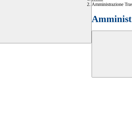
Amministrazione Tra
Amministr