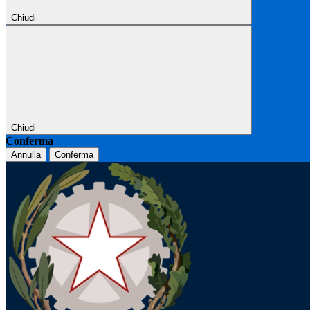
Chiudi
Chiudi
Conferma
Annulla
Conferma