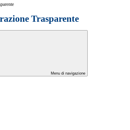
sparente
azione Trasparente
Menu di navigazione