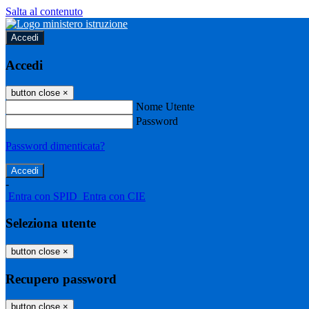
Salta al contenuto
Accedi
Accedi
button close
×
Nome Utente
Password
Password dimenticata?
-
Entra con SPID
Entra con CIE
Seleziona utente
button close
×
Recupero password
button close
×