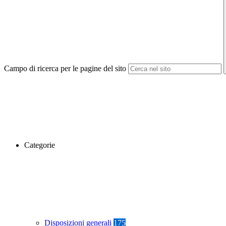
Campo di ricerca per le pagine del sito
Categorie
Disposizioni generali
175