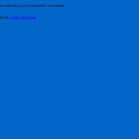
o indicato con le istruzioni necessarie.
ite la
Login Spaggiari