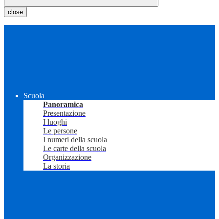
close
Scuola
Panoramica
Presentazione
I luoghi
Le persone
I numeri della scuola
Le carte della scuola
Organizzazione
La storia