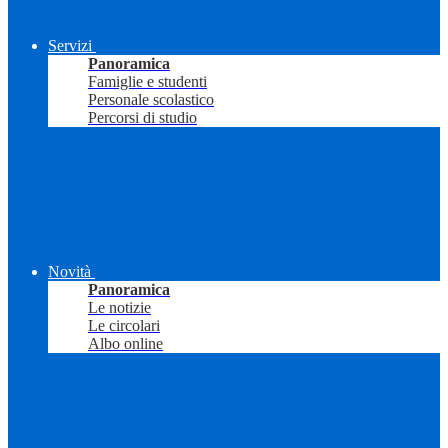
Servizi
Panoramica
Famiglie e studenti
Personale scolastico
Percorsi di studio
Novità
Panoramica
Le notizie
Le circolari
Albo online