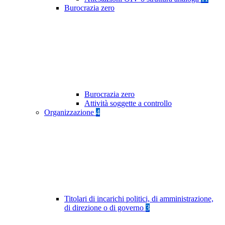
Burocrazia zero
Burocrazia zero
Attività soggette a controllo
Organizzazione
4
Titolari di incarichi politici, di amministrazione,
di direzione o di governo
3