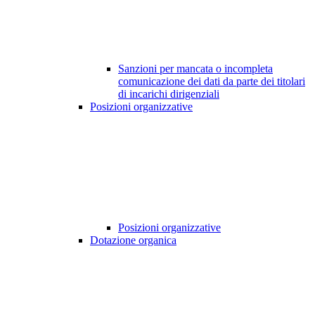
Sanzioni per mancata o incompleta
comunicazione dei dati da parte dei titolari
di incarichi dirigenziali
Posizioni organizzative
Posizioni organizzative
Dotazione organica