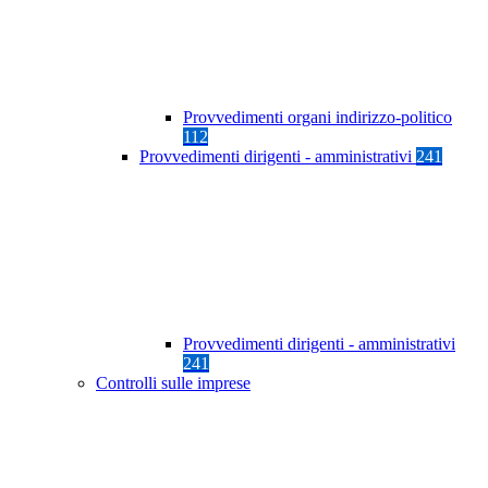
Provvedimenti organi indirizzo-politico
112
Provvedimenti dirigenti - amministrativi
241
Provvedimenti dirigenti - amministrativi
241
Controlli sulle imprese