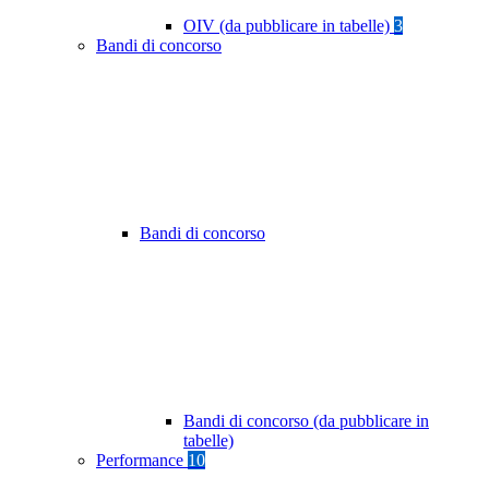
OIV (da pubblicare in tabelle)
3
Bandi di concorso
Bandi di concorso
Bandi di concorso (da pubblicare in
tabelle)
Performance
10