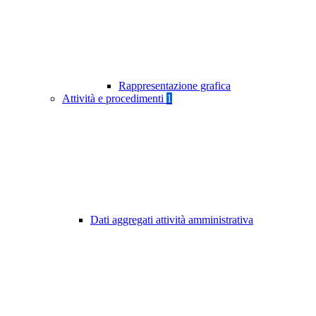
Rappresentazione grafica
Attività e procedimenti
1
Dati aggregati attività amministrativa