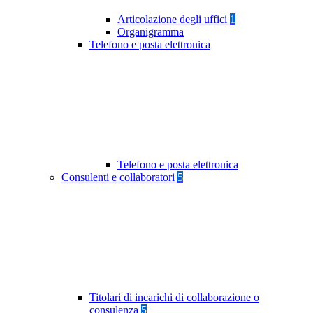
Articolazione degli uffici
1
Organigramma
Telefono e posta elettronica
Telefono e posta elettronica
Consulenti e collaboratori
5
Titolari di incarichi di collaborazione o
consulenza
5