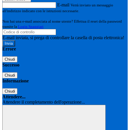
E-mail
Verrà inviato un messaggio
all'indirizzo indicato con le istruzioni necessarie.
Non hai una e-mail associata al nome utente? Effettua il reset della password
tramite la
Login Spaggiari
E-mail inviata, si prega di controllare la casella di posta elettronica!
Errore
Chiudi
Successo
Chiudi
Informazione
Chiudi
Attendere...
Attendere il completamento dell'operazione...