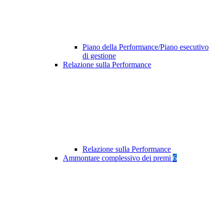
Piano della Performance/Piano esecutivo
di gestione
Relazione sulla Performance
Relazione sulla Performance
Ammontare complessivo dei premi
6