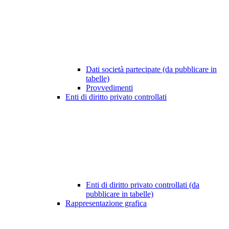
Dati società partecipate (da pubblicare in
tabelle)
Provvedimenti
Enti di diritto privato controllati
Enti di diritto privato controllati (da
pubblicare in tabelle)
Rappresentazione grafica