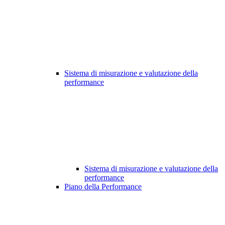
Sistema di misurazione e valutazione della
performance
Sistema di misurazione e valutazione della
performance
Piano della Performance