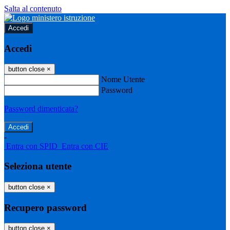
Salta al contenuto
Accedi
Accedi
button close
×
Nome Utente
Password
Password dimenticata?
-
Entra con SPID
Entra con CIE
Seleziona utente
button close
×
Recupero password
button close
×