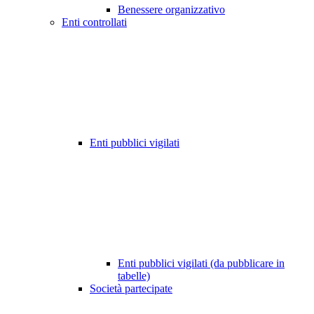
Benessere organizzativo
Enti controllati
Enti pubblici vigilati
Enti pubblici vigilati (da pubblicare in
tabelle)
Società partecipate