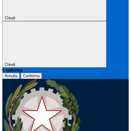
Chiudi
Chiudi
Conferma
Annulla
Conferma