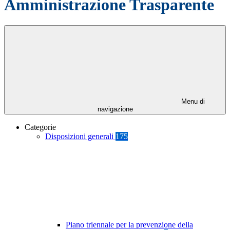
Amministrazione Trasparente
Menu di
navigazione
Categorie
Disposizioni generali
175
Piano triennale per la prevenzione della