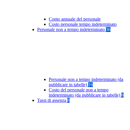
Conto annuale del personale
Costo personale tempo indeterminato
Personale non a tempo indeterminato
36
Personale non a tempo indeterminato (da
pubblicare in tabelle)
16
Costo del personale non a tempo
indeterminato (da pubblicare in tabelle)
8
Tassi di assenza
8