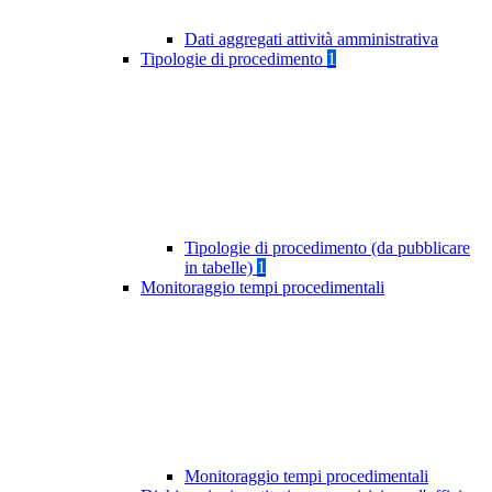
Dati aggregati attività amministrativa
Tipologie di procedimento
1
Tipologie di procedimento (da pubblicare
in tabelle)
1
Monitoraggio tempi procedimentali
Monitoraggio tempi procedimentali