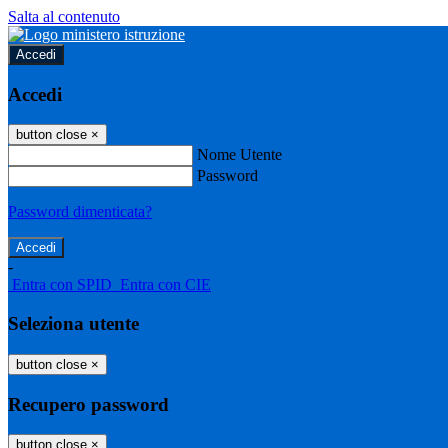
Salta al contenuto
Accedi
Accedi
button close
×
Nome Utente
Password
Password dimenticata?
-
Entra con SPID
Entra con CIE
Seleziona utente
button close
×
Recupero password
button close
×