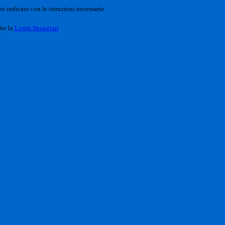
o indicato con le istruzioni necessarie.
ite la
Login Spaggiari