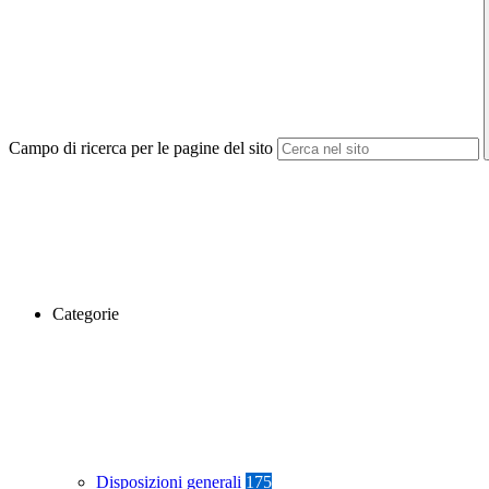
Campo di ricerca per le pagine del sito
Categorie
Disposizioni generali
175