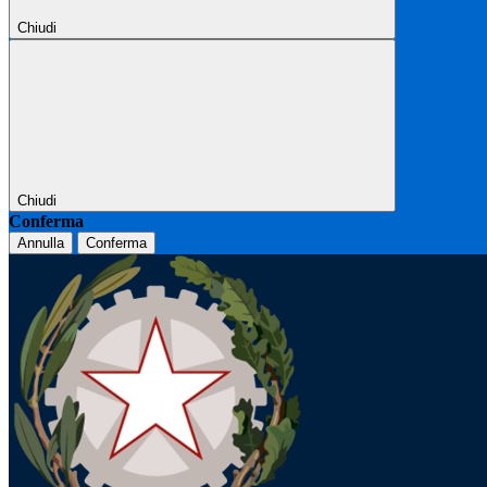
Chiudi
Chiudi
Conferma
Annulla
Conferma