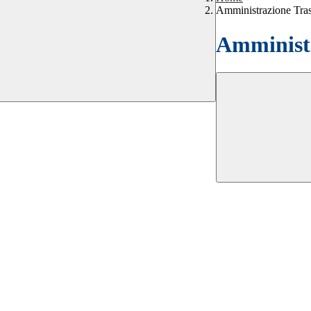
Amministrazione Tra
Amministr