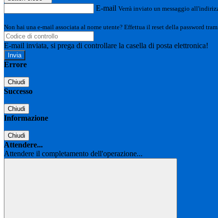
E-mail
Verrà inviato un messaggio all'indirizz
Non hai una e-mail associata al nome utente? Effettua il reset della password tram
E-mail inviata, si prega di controllare la casella di posta elettronica!
Errore
Chiudi
Successo
Chiudi
Informazione
Chiudi
Attendere...
Attendere il completamento dell'operazione...