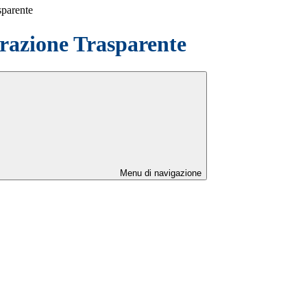
sparente
azione Trasparente
Menu di navigazione