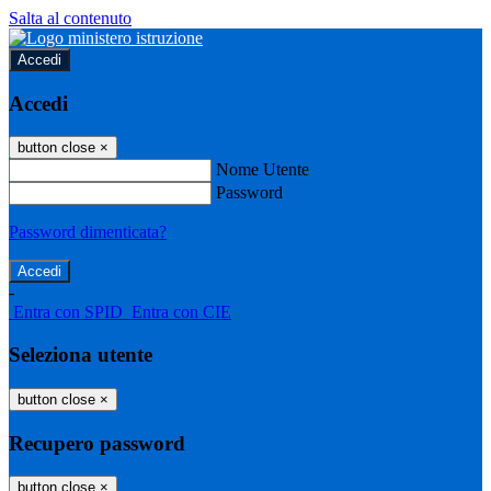
Salta al contenuto
Accedi
Accedi
button close
×
Nome Utente
Password
Password dimenticata?
-
Entra con SPID
Entra con CIE
Seleziona utente
button close
×
Recupero password
button close
×