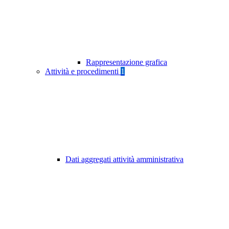
Rappresentazione grafica
Attività e procedimenti
1
Dati aggregati attività amministrativa