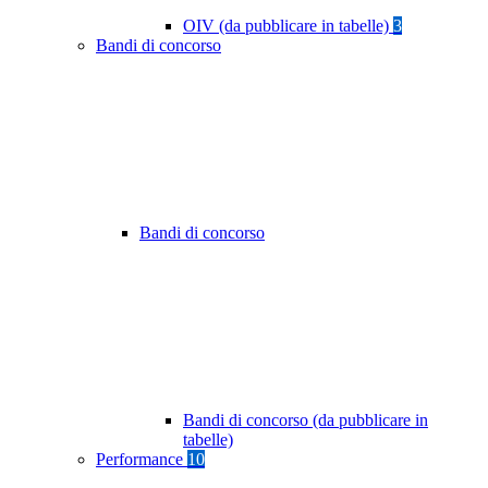
OIV (da pubblicare in tabelle)
3
Bandi di concorso
Bandi di concorso
Bandi di concorso (da pubblicare in
tabelle)
Performance
10