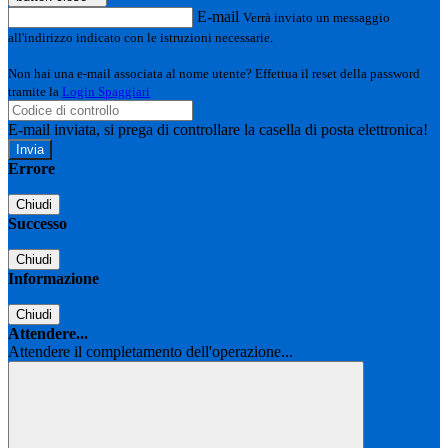
E-mail
Verrà inviato un messaggio
all'indirizzo indicato con le istruzioni necessarie.
Non hai una e-mail associata al nome utente? Effettua il reset della password
tramite la
Login Spaggiari
E-mail inviata, si prega di controllare la casella di posta elettronica!
Errore
Chiudi
Successo
Chiudi
Informazione
Chiudi
Attendere...
Attendere il completamento dell'operazione...