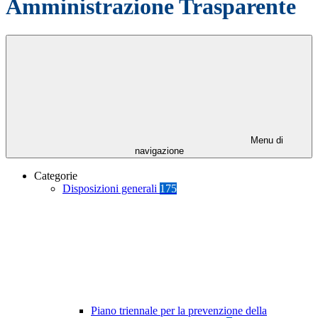
Amministrazione Trasparente
Menu di
navigazione
Categorie
Disposizioni generali
175
Piano triennale per la prevenzione della