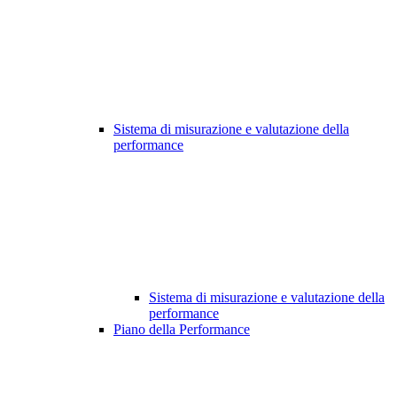
Sistema di misurazione e valutazione della
performance
Sistema di misurazione e valutazione della
performance
Piano della Performance