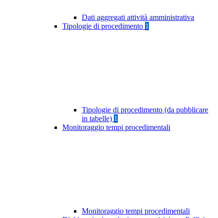
Dati aggregati attività amministrativa
Tipologie di procedimento
1
Tipologie di procedimento (da pubblicare
in tabelle)
1
Monitoraggio tempi procedimentali
Monitoraggio tempi procedimentali