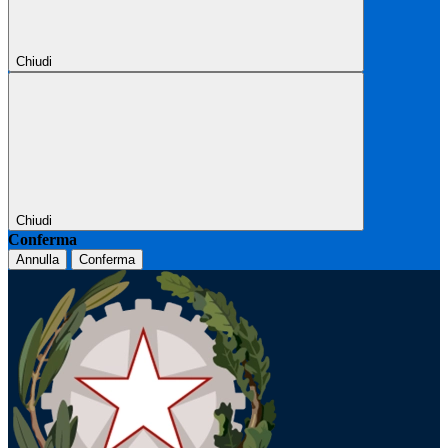
Chiudi
Chiudi
Conferma
Annulla
Conferma