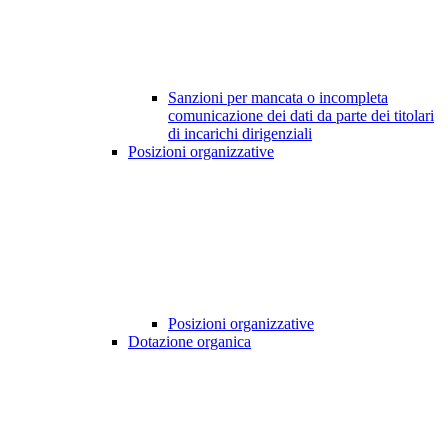
Sanzioni per mancata o incompleta
comunicazione dei dati da parte dei titolari
di incarichi dirigenziali
Posizioni organizzative
Posizioni organizzative
Dotazione organica