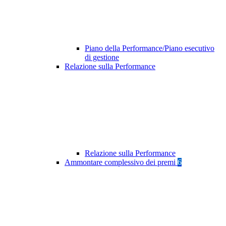
Piano della Performance/Piano esecutivo
di gestione
Relazione sulla Performance
Relazione sulla Performance
Ammontare complessivo dei premi
6