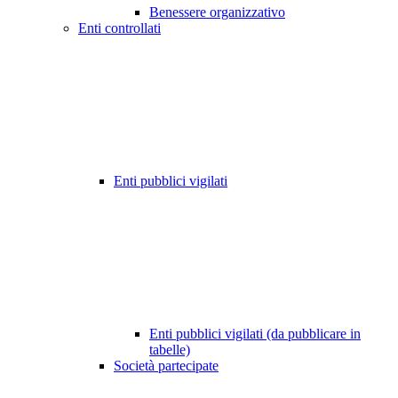
Benessere organizzativo
Enti controllati
Enti pubblici vigilati
Enti pubblici vigilati (da pubblicare in
tabelle)
Società partecipate