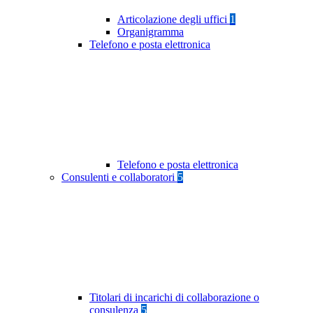
Articolazione degli uffici
1
Organigramma
Telefono e posta elettronica
Telefono e posta elettronica
Consulenti e collaboratori
5
Titolari di incarichi di collaborazione o
consulenza
5