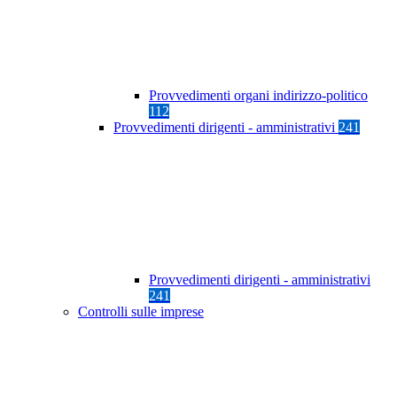
Provvedimenti organi indirizzo-politico
112
Provvedimenti dirigenti - amministrativi
241
Provvedimenti dirigenti - amministrativi
241
Controlli sulle imprese