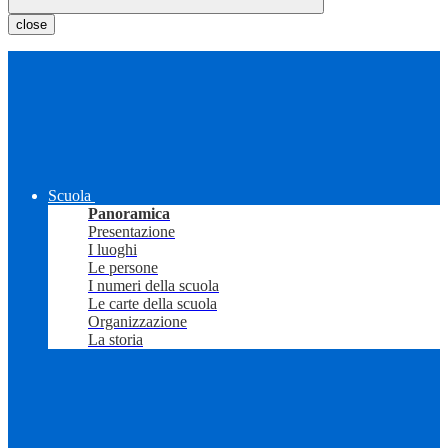
close
Scuola
Panoramica
Presentazione
I luoghi
Le persone
I numeri della scuola
Le carte della scuola
Organizzazione
La storia