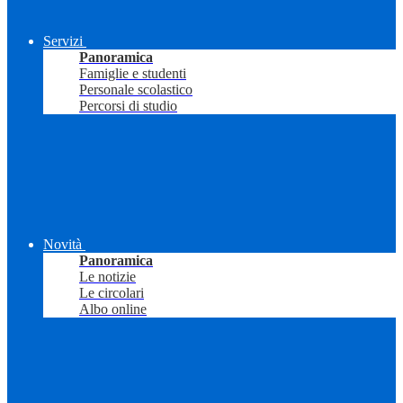
Servizi
Panoramica
Famiglie e studenti
Personale scolastico
Percorsi di studio
Novità
Panoramica
Le notizie
Le circolari
Albo online