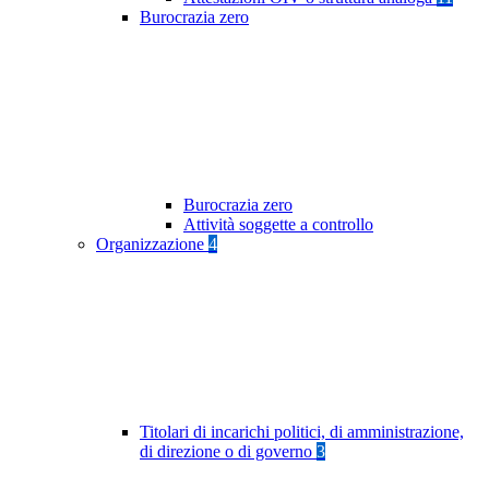
Burocrazia zero
Burocrazia zero
Attività soggette a controllo
Organizzazione
4
Titolari di incarichi politici, di amministrazione,
di direzione o di governo
3