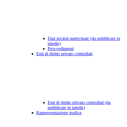
Dati società partecipate (da pubblicare in
tabelle)
Provvedimenti
Enti di diritto privato controllati
Enti di diritto privato controllati (da
pubblicare in tabelle)
Rappresentazione grafica