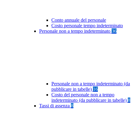
Conto annuale del personale
Costo personale tempo indeterminato
Personale non a tempo indeterminato
36
Personale non a tempo indeterminato (da
pubblicare in tabelle)
16
Costo del personale non a tempo
indeterminato (da pubblicare in tabelle)
8
Tassi di assenza
8