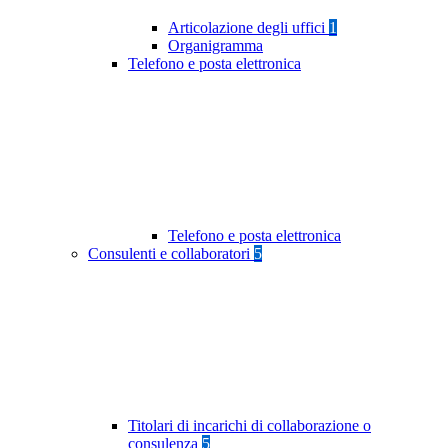
Articolazione degli uffici
1
Organigramma
Telefono e posta elettronica
Telefono e posta elettronica
Consulenti e collaboratori
5
Titolari di incarichi di collaborazione o
consulenza
5