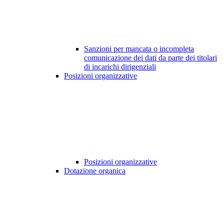
Sanzioni per mancata o incompleta
comunicazione dei dati da parte dei titolari
di incarichi dirigenziali
Posizioni organizzative
Posizioni organizzative
Dotazione organica