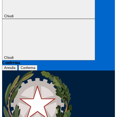
Chiudi
Chiudi
Conferma
Annulla
Conferma