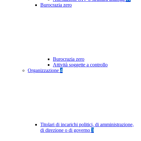
Burocrazia zero
Burocrazia zero
Attività soggette a controllo
Organizzazione
4
Titolari di incarichi politici, di amministrazione,
di direzione o di governo
3