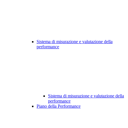
Sistema di misurazione e valutazione della
performance
Sistema di misurazione e valutazione della
performance
Piano della Performance