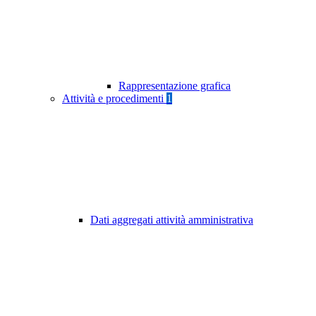
Rappresentazione grafica
Attività e procedimenti
1
Dati aggregati attività amministrativa