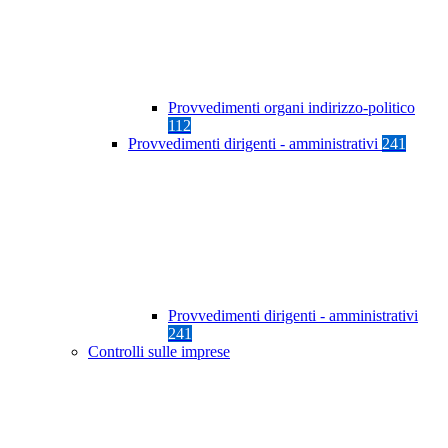
Provvedimenti organi indirizzo-politico
112
Provvedimenti dirigenti - amministrativi
241
Provvedimenti dirigenti - amministrativi
241
Controlli sulle imprese