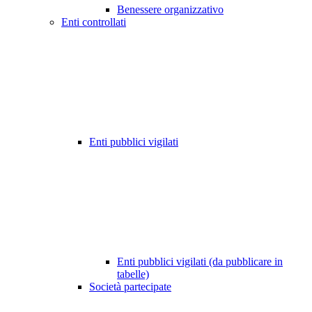
Benessere organizzativo
Enti controllati
Enti pubblici vigilati
Enti pubblici vigilati (da pubblicare in
tabelle)
Società partecipate