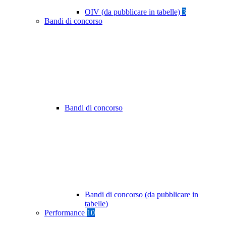
OIV (da pubblicare in tabelle)
3
Bandi di concorso
Bandi di concorso
Bandi di concorso (da pubblicare in
tabelle)
Performance
10