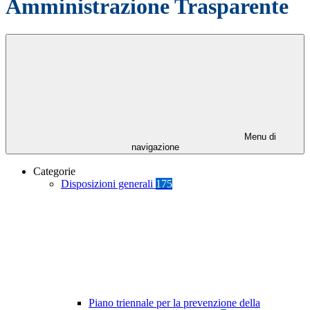
Amministrazione Trasparente
Menu di
navigazione
Categorie
Disposizioni generali
175
Piano triennale per la prevenzione della