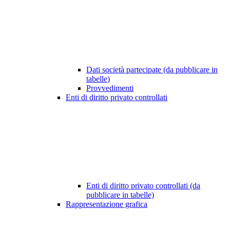
Dati società partecipate (da pubblicare in
tabelle)
Provvedimenti
Enti di diritto privato controllati
Enti di diritto privato controllati (da
pubblicare in tabelle)
Rappresentazione grafica