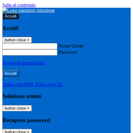
Salta al contenuto
Accedi
Accedi
button close
×
Nome Utente
Password
Password dimenticata?
-
Entra con SPID
Entra con CIE
Seleziona utente
button close
×
Recupero password
button close
×