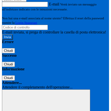
E-mail
Verrà inviato un messaggio
all'indirizzo indicato con le istruzioni necessarie.
Non hai una e-mail associata al nome utente? Effettua il reset della password
tramite la
Login Spaggiari
E-mail inviata, si prega di controllare la casella di posta elettronica!
Errore
Chiudi
Successo
Chiudi
Informazione
Chiudi
Attendere...
Attendere il completamento dell'operazione...