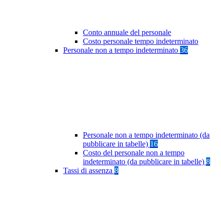
Conto annuale del personale
Costo personale tempo indeterminato
Personale non a tempo indeterminato
36
Personale non a tempo indeterminato (da
pubblicare in tabelle)
16
Costo del personale non a tempo
indeterminato (da pubblicare in tabelle)
8
Tassi di assenza
8