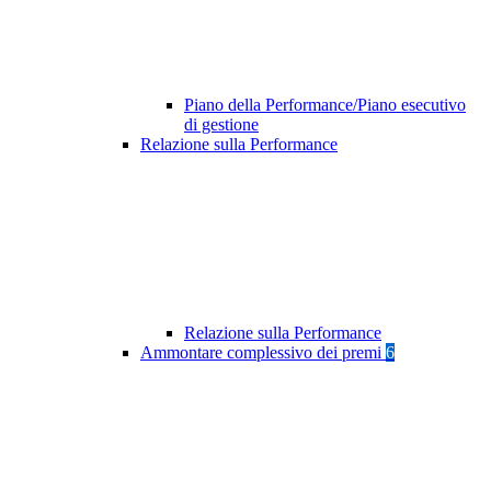
Piano della Performance/Piano esecutivo
di gestione
Relazione sulla Performance
Relazione sulla Performance
Ammontare complessivo dei premi
6