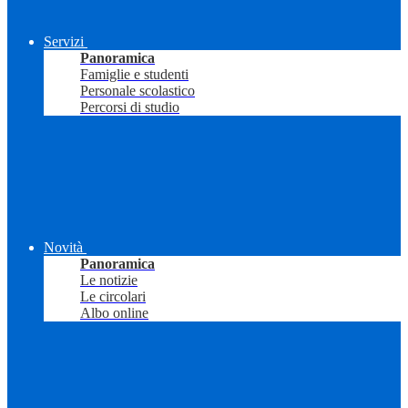
Servizi
Panoramica
Famiglie e studenti
Personale scolastico
Percorsi di studio
Novità
Panoramica
Le notizie
Le circolari
Albo online