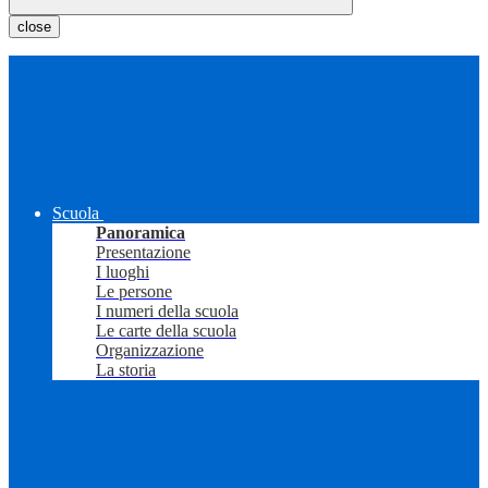
close
Scuola
Panoramica
Presentazione
I luoghi
Le persone
I numeri della scuola
Le carte della scuola
Organizzazione
La storia