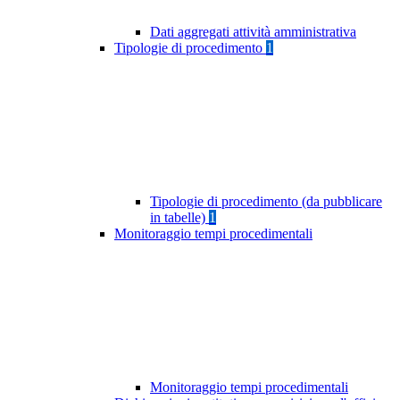
Dati aggregati attività amministrativa
Tipologie di procedimento
1
Tipologie di procedimento (da pubblicare
in tabelle)
1
Monitoraggio tempi procedimentali
Monitoraggio tempi procedimentali