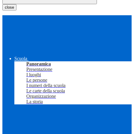
close
Scuola
Panoramica
Presentazione
I luoghi
Le persone
I numeri della scuola
Le carte della scuola
Organizzazione
La storia