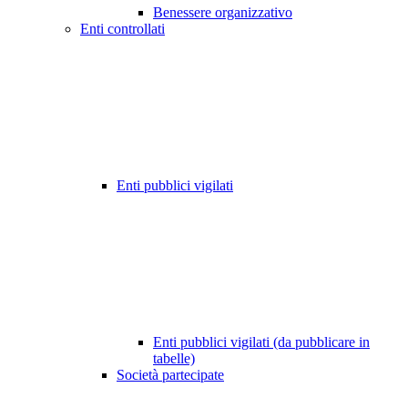
Benessere organizzativo
Enti controllati
Enti pubblici vigilati
Enti pubblici vigilati (da pubblicare in
tabelle)
Società partecipate