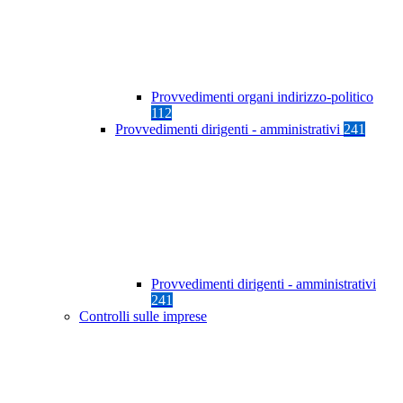
Provvedimenti organi indirizzo-politico
112
Provvedimenti dirigenti - amministrativi
241
Provvedimenti dirigenti - amministrativi
241
Controlli sulle imprese