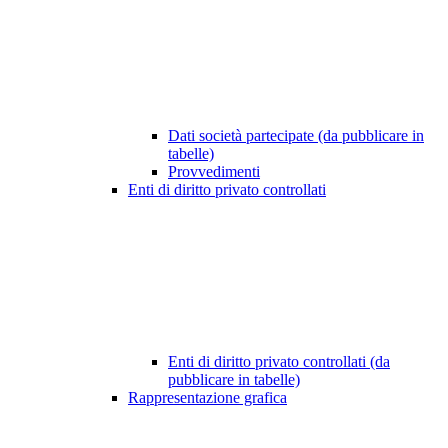
Dati società partecipate (da pubblicare in
tabelle)
Provvedimenti
Enti di diritto privato controllati
Enti di diritto privato controllati (da
pubblicare in tabelle)
Rappresentazione grafica