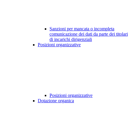
Sanzioni per mancata o incompleta
comunicazione dei dati da parte dei titolari
di incarichi dirigenziali
Posizioni organizzative
Posizioni organizzative
Dotazione organica