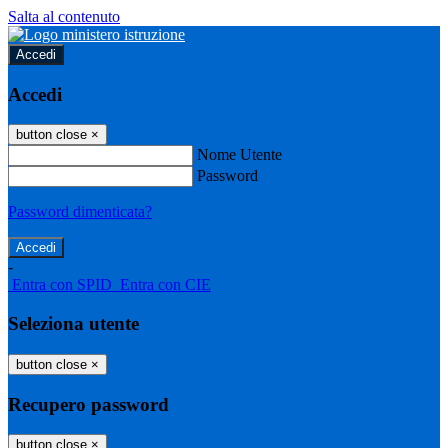
Salta al contenuto
Accedi
Accedi
button close
×
Nome Utente
Password
Password dimenticata?
-
Entra con SPID
Entra con CIE
Seleziona utente
button close
×
Recupero password
button close
×