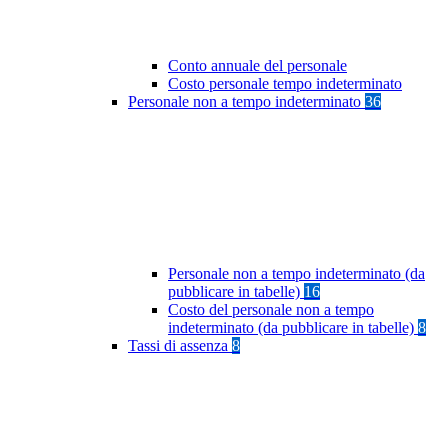
Conto annuale del personale
Costo personale tempo indeterminato
Personale non a tempo indeterminato
36
Personale non a tempo indeterminato (da
pubblicare in tabelle)
16
Costo del personale non a tempo
indeterminato (da pubblicare in tabelle)
8
Tassi di assenza
8