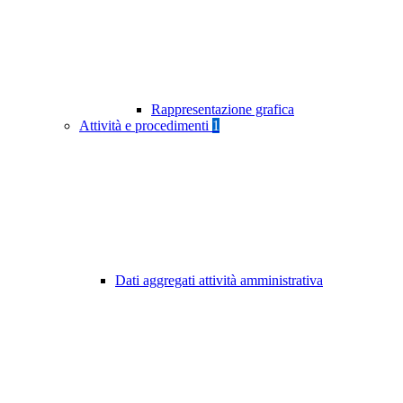
Rappresentazione grafica
Attività e procedimenti
1
Dati aggregati attività amministrativa