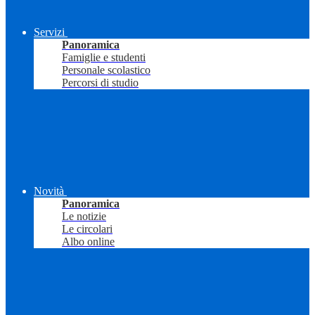
Servizi
Panoramica
Famiglie e studenti
Personale scolastico
Percorsi di studio
Novità
Panoramica
Le notizie
Le circolari
Albo online