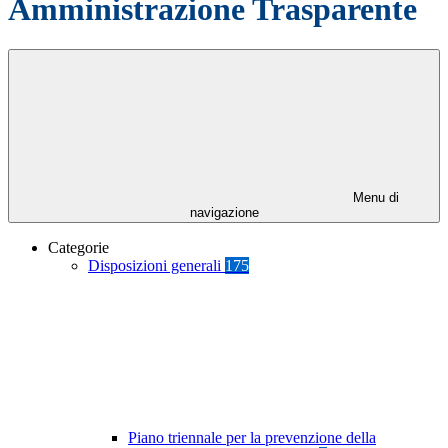
Amministrazione Trasparente
Menu di
navigazione
Categorie
Disposizioni generali
175
Piano triennale per la prevenzione della