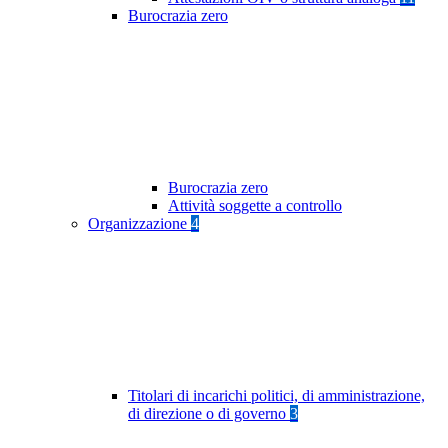
Burocrazia zero
Burocrazia zero
Attività soggette a controllo
Organizzazione
4
Titolari di incarichi politici, di amministrazione,
di direzione o di governo
3