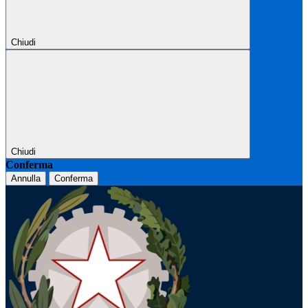
Chiudi
Chiudi
Conferma
Annulla
Conferma