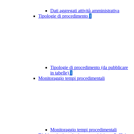
Dati aggregati attività amministrativa
Tipologie di procedimento
1
Tipologie di procedimento (da pubblicare
in tabelle)
1
Monitoraggio tempi procedimentali
Monitoraggio tempi procedimentali