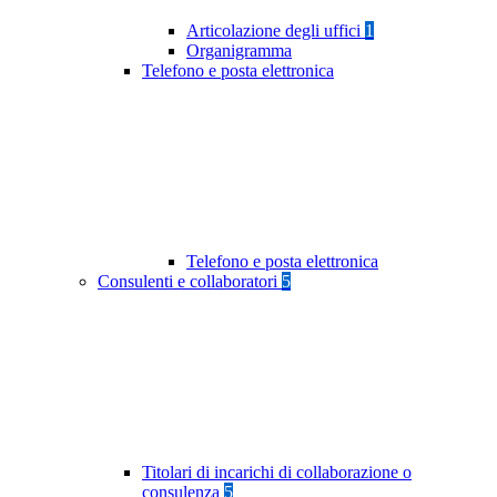
Articolazione degli uffici
1
Organigramma
Telefono e posta elettronica
Telefono e posta elettronica
Consulenti e collaboratori
5
Titolari di incarichi di collaborazione o
consulenza
5