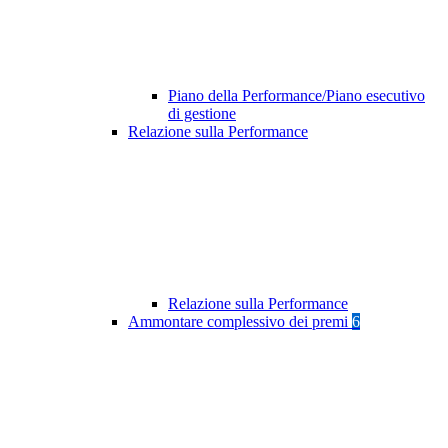
Piano della Performance/Piano esecutivo
di gestione
Relazione sulla Performance
Relazione sulla Performance
Ammontare complessivo dei premi
6