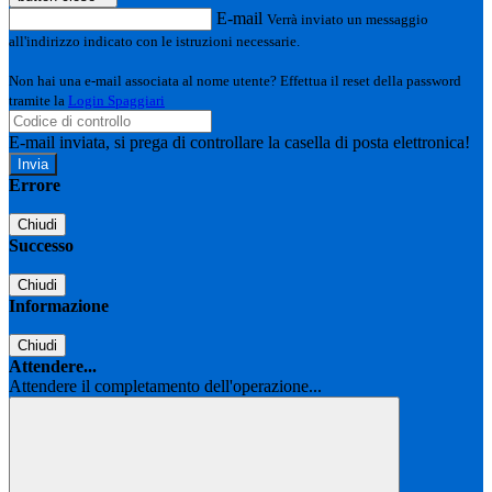
E-mail
Verrà inviato un messaggio
all'indirizzo indicato con le istruzioni necessarie.
Non hai una e-mail associata al nome utente? Effettua il reset della password
tramite la
Login Spaggiari
E-mail inviata, si prega di controllare la casella di posta elettronica!
Errore
Chiudi
Successo
Chiudi
Informazione
Chiudi
Attendere...
Attendere il completamento dell'operazione...