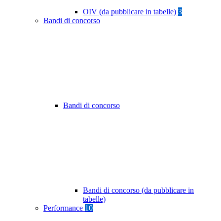
OIV (da pubblicare in tabelle)
3
Bandi di concorso
Bandi di concorso
Bandi di concorso (da pubblicare in
tabelle)
Performance
10