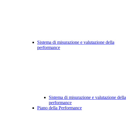
Sistema di misurazione e valutazione della
performance
Sistema di misurazione e valutazione della
performance
Piano della Performance