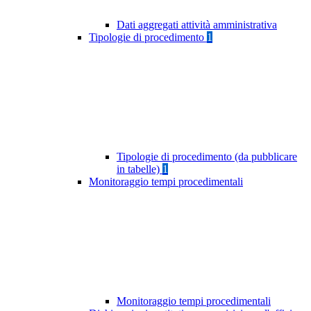
Dati aggregati attività amministrativa
Tipologie di procedimento
1
Tipologie di procedimento (da pubblicare
in tabelle)
1
Monitoraggio tempi procedimentali
Monitoraggio tempi procedimentali