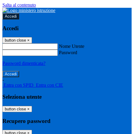
Salta al contenuto
Accedi
Accedi
button close
×
Nome Utente
Password
Password dimenticata?
-
Entra con SPID
Entra con CIE
Seleziona utente
button close
×
Recupero password
button close
×