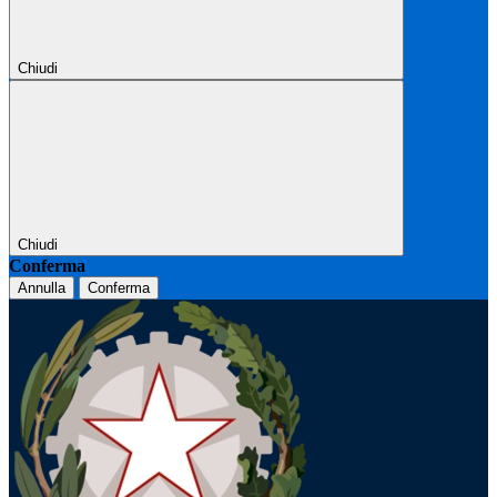
Chiudi
Chiudi
Conferma
Annulla
Conferma