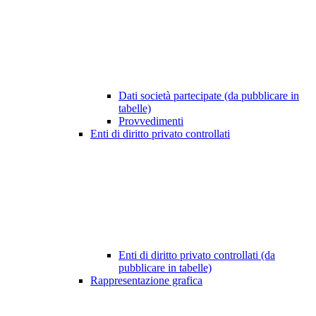
Dati società partecipate (da pubblicare in
tabelle)
Provvedimenti
Enti di diritto privato controllati
Enti di diritto privato controllati (da
pubblicare in tabelle)
Rappresentazione grafica