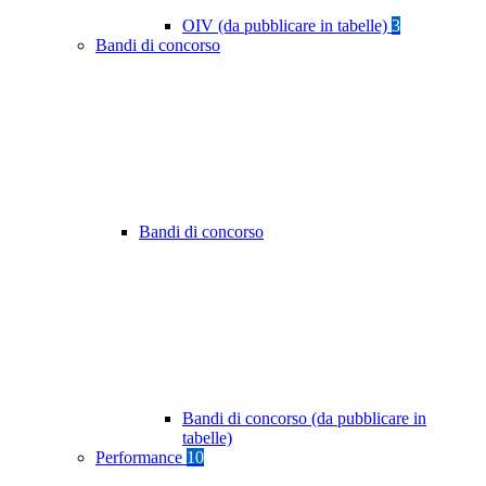
OIV (da pubblicare in tabelle)
3
Bandi di concorso
Bandi di concorso
Bandi di concorso (da pubblicare in
tabelle)
Performance
10