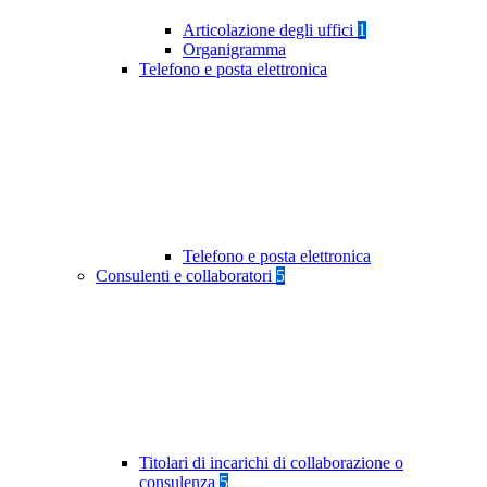
Articolazione degli uffici
1
Organigramma
Telefono e posta elettronica
Telefono e posta elettronica
Consulenti e collaboratori
5
Titolari di incarichi di collaborazione o
consulenza
5