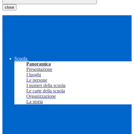
close
Scuola
Panoramica
Presentazione
I luoghi
Le persone
I numeri della scuola
Le carte della scuola
Organizzazione
La storia