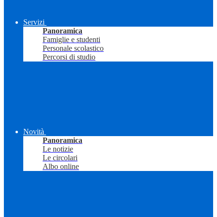
Servizi
Panoramica
Famiglie e studenti
Personale scolastico
Percorsi di studio
Novità
Panoramica
Le notizie
Le circolari
Albo online