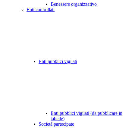
Benessere organizzativo
Enti controllati
Enti pubblici vigilati
Enti pubblici vigilati (da pubblicare in
tabelle)
Società partecipate