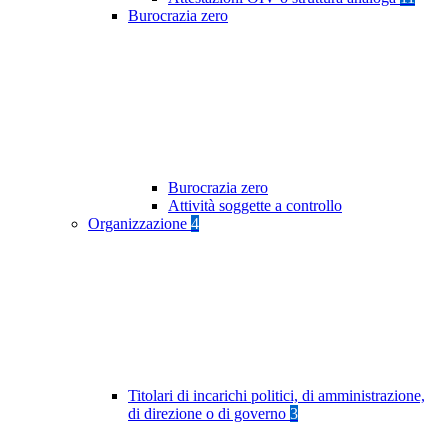
Burocrazia zero
Burocrazia zero
Attività soggette a controllo
Organizzazione
4
Titolari di incarichi politici, di amministrazione,
di direzione o di governo
3