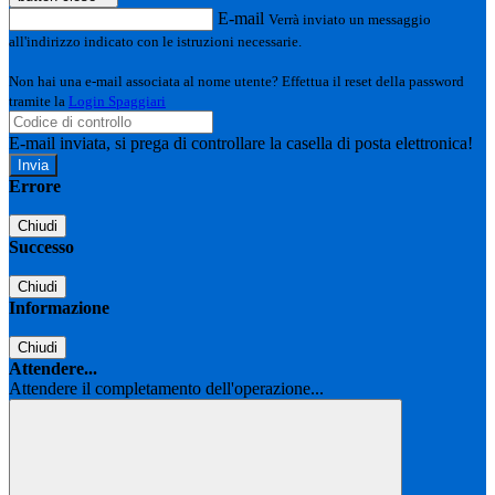
E-mail
Verrà inviato un messaggio
all'indirizzo indicato con le istruzioni necessarie.
Non hai una e-mail associata al nome utente? Effettua il reset della password
tramite la
Login Spaggiari
E-mail inviata, si prega di controllare la casella di posta elettronica!
Errore
Chiudi
Successo
Chiudi
Informazione
Chiudi
Attendere...
Attendere il completamento dell'operazione...