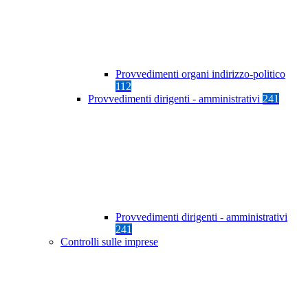
Provvedimenti organi indirizzo-politico
112
Provvedimenti dirigenti - amministrativi
241
Provvedimenti dirigenti - amministrativi
241
Controlli sulle imprese