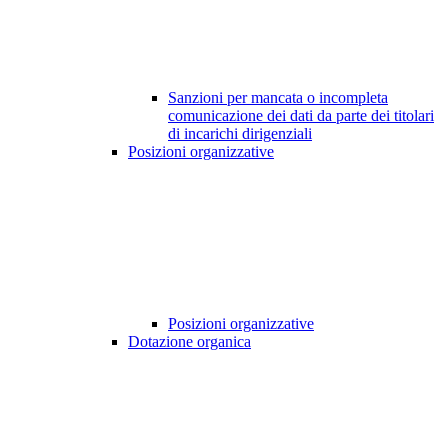
Sanzioni per mancata o incompleta
comunicazione dei dati da parte dei titolari
di incarichi dirigenziali
Posizioni organizzative
Posizioni organizzative
Dotazione organica