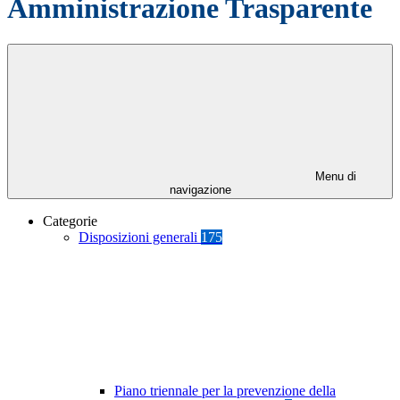
Amministrazione Trasparente
Menu di
navigazione
Categorie
Disposizioni generali
175
Piano triennale per la prevenzione della