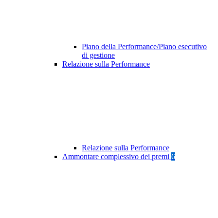
Piano della Performance/Piano esecutivo
di gestione
Relazione sulla Performance
Relazione sulla Performance
Ammontare complessivo dei premi
6