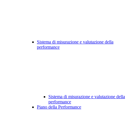
Sistema di misurazione e valutazione della
performance
Sistema di misurazione e valutazione della
performance
Piano della Performance