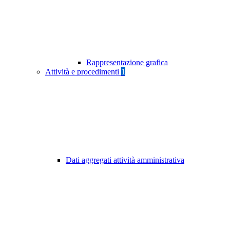
Rappresentazione grafica
Attività e procedimenti
1
Dati aggregati attività amministrativa