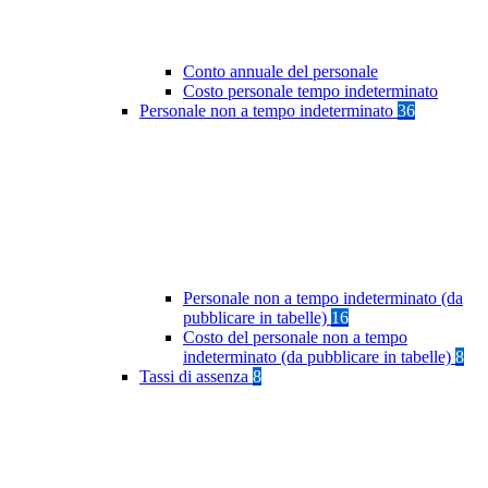
Conto annuale del personale
Costo personale tempo indeterminato
Personale non a tempo indeterminato
36
Personale non a tempo indeterminato (da
pubblicare in tabelle)
16
Costo del personale non a tempo
indeterminato (da pubblicare in tabelle)
8
Tassi di assenza
8