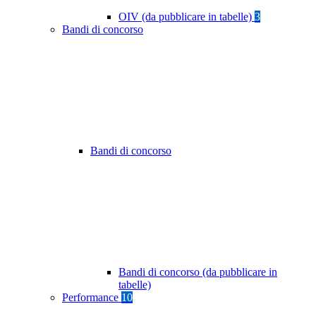
OIV (da pubblicare in tabelle)
3
Bandi di concorso
Bandi di concorso
Bandi di concorso (da pubblicare in
tabelle)
Performance
10