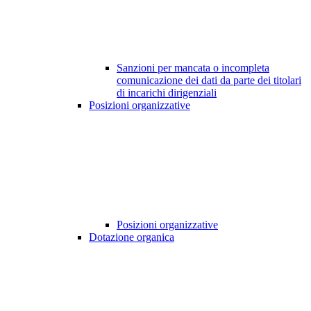
Sanzioni per mancata o incompleta
comunicazione dei dati da parte dei titolari
di incarichi dirigenziali
Posizioni organizzative
Posizioni organizzative
Dotazione organica