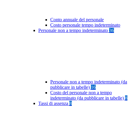
Conto annuale del personale
Costo personale tempo indeterminato
Personale non a tempo indeterminato
36
Personale non a tempo indeterminato (da
pubblicare in tabelle)
16
Costo del personale non a tempo
indeterminato (da pubblicare in tabelle)
8
Tassi di assenza
8