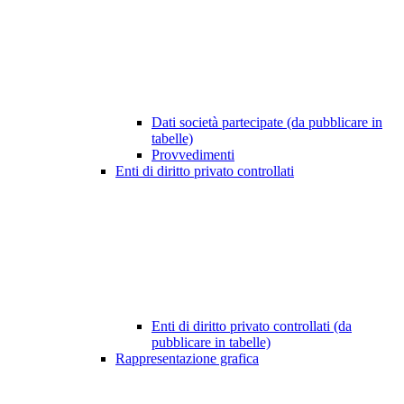
Dati società partecipate (da pubblicare in
tabelle)
Provvedimenti
Enti di diritto privato controllati
Enti di diritto privato controllati (da
pubblicare in tabelle)
Rappresentazione grafica