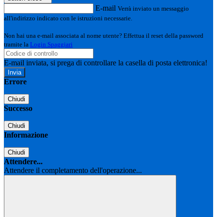
E-mail
Verrà inviato un messaggio
all'indirizzo indicato con le istruzioni necessarie.
Non hai una e-mail associata al nome utente? Effettua il reset della password
tramite la
Login Spaggiari
E-mail inviata, si prega di controllare la casella di posta elettronica!
Errore
Chiudi
Successo
Chiudi
Informazione
Chiudi
Attendere...
Attendere il completamento dell'operazione...