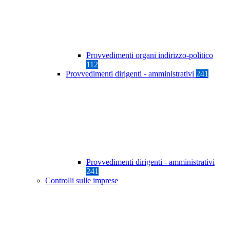
Provvedimenti organi indirizzo-politico
112
Provvedimenti dirigenti - amministrativi
241
Provvedimenti dirigenti - amministrativi
241
Controlli sulle imprese