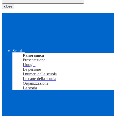
close
Scuola
Panoramica
Presentazione
I luoghi
Le persone
I numeri della scuola
Le carte della scuola
Organizzazione
La storia