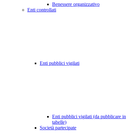
Benessere organizzativo
Enti controllati
Enti pubblici vigilati
Enti pubblici vigilati (da pubblicare in
tabelle)
Società partecipate