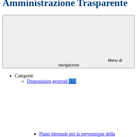
Amministrazione Trasparente
Menu di
navigazione
Categorie
Disposizioni generali
175
Piano triennale per la prevenzione della