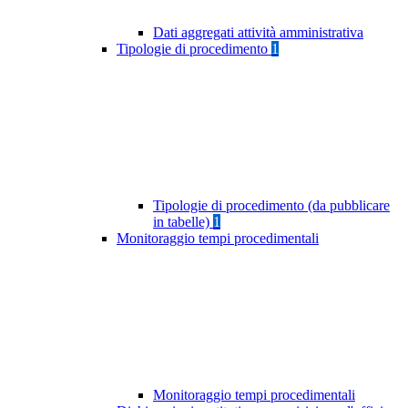
Dati aggregati attività amministrativa
Tipologie di procedimento
1
Tipologie di procedimento (da pubblicare
in tabelle)
1
Monitoraggio tempi procedimentali
Monitoraggio tempi procedimentali