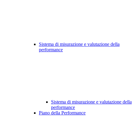
Sistema di misurazione e valutazione della
performance
Sistema di misurazione e valutazione della
performance
Piano della Performance