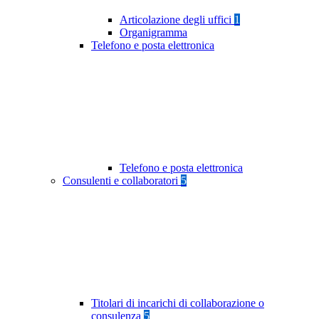
Articolazione degli uffici
1
Organigramma
Telefono e posta elettronica
Telefono e posta elettronica
Consulenti e collaboratori
5
Titolari di incarichi di collaborazione o
consulenza
5