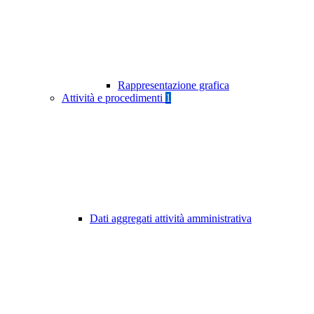
Rappresentazione grafica
Attività e procedimenti
1
Dati aggregati attività amministrativa