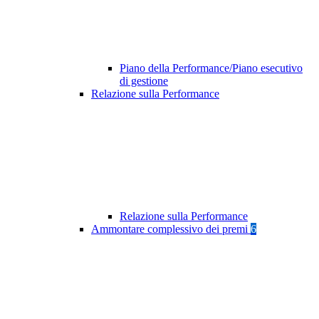
Piano della Performance/Piano esecutivo
di gestione
Relazione sulla Performance
Relazione sulla Performance
Ammontare complessivo dei premi
6