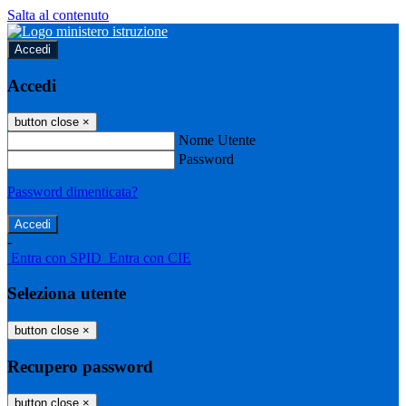
Salta al contenuto
Accedi
Accedi
button close
×
Nome Utente
Password
Password dimenticata?
-
Entra con SPID
Entra con CIE
Seleziona utente
button close
×
Recupero password
button close
×