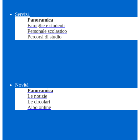
Servizi
Panoramica
Famiglie e studenti
Personale scolastico
Percorsi di studio
Novità
Panoramica
Le notizie
Le circolari
Albo online