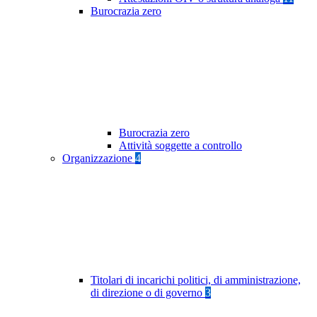
Burocrazia zero
Burocrazia zero
Attività soggette a controllo
Organizzazione
4
Titolari di incarichi politici, di amministrazione,
di direzione o di governo
3