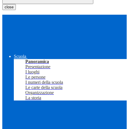
close
Scuola
Panoramica
Presentazione
I luoghi
Le persone
I numeri della scuola
Le carte della scuola
Organizzazione
La storia