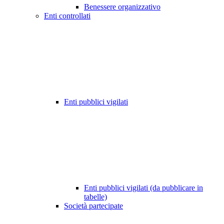
Benessere organizzativo
Enti controllati
Enti pubblici vigilati
Enti pubblici vigilati (da pubblicare in
tabelle)
Società partecipate