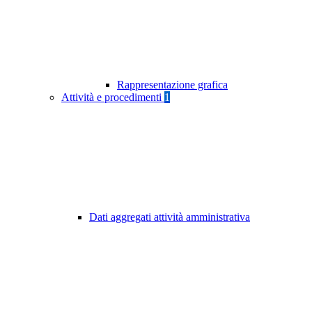
Rappresentazione grafica
Attività e procedimenti
1
Dati aggregati attività amministrativa