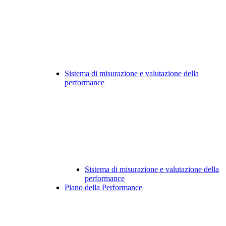
Sistema di misurazione e valutazione della
performance
Sistema di misurazione e valutazione della
performance
Piano della Performance