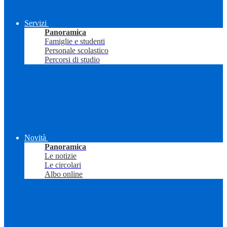
Servizi
Panoramica
Famiglie e studenti
Personale scolastico
Percorsi di studio
Novità
Panoramica
Le notizie
Le circolari
Albo online