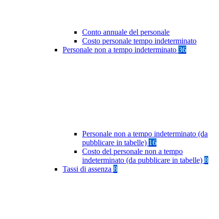
Conto annuale del personale
Costo personale tempo indeterminato
Personale non a tempo indeterminato
36
Personale non a tempo indeterminato (da
pubblicare in tabelle)
16
Costo del personale non a tempo
indeterminato (da pubblicare in tabelle)
8
Tassi di assenza
8