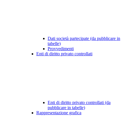
Dati società partecipate (da pubblicare in
tabelle)
Provvedimenti
Enti di diritto privato controllati
Enti di diritto privato controllati (da
pubblicare in tabelle)
Rappresentazione grafica