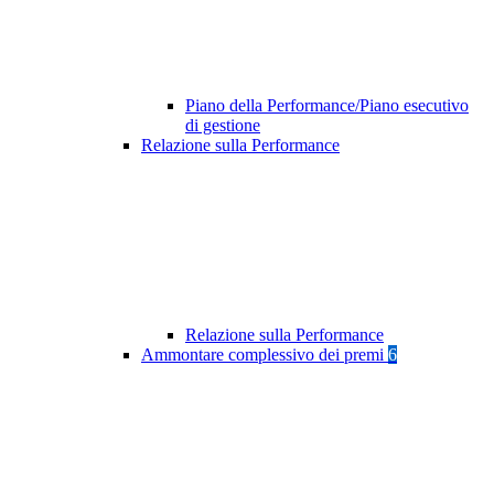
Piano della Performance/Piano esecutivo
di gestione
Relazione sulla Performance
Relazione sulla Performance
Ammontare complessivo dei premi
6