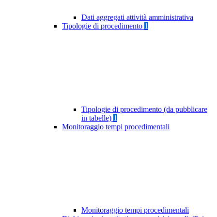
Dati aggregati attività amministrativa
Tipologie di procedimento
1
Tipologie di procedimento (da pubblicare
in tabelle)
1
Monitoraggio tempi procedimentali
Monitoraggio tempi procedimentali