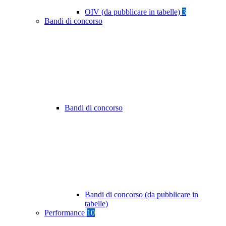
OIV (da pubblicare in tabelle)
3
Bandi di concorso
Bandi di concorso
Bandi di concorso (da pubblicare in
tabelle)
Performance
10