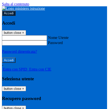
Salta al contenuto
Accedi
Accedi
button close
×
Nome Utente
Password
Password dimenticata?
-
Entra con SPID
Entra con CIE
Seleziona utente
button close
×
Recupero password
button close
×