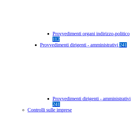
Provvedimenti organi indirizzo-politico
112
Provvedimenti dirigenti - amministrativi
241
Provvedimenti dirigenti - amministrativi
241
Controlli sulle imprese