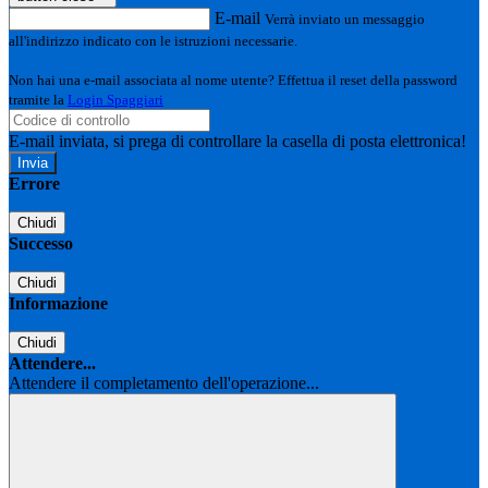
E-mail
Verrà inviato un messaggio
all'indirizzo indicato con le istruzioni necessarie.
Non hai una e-mail associata al nome utente? Effettua il reset della password
tramite la
Login Spaggiari
E-mail inviata, si prega di controllare la casella di posta elettronica!
Errore
Chiudi
Successo
Chiudi
Informazione
Chiudi
Attendere...
Attendere il completamento dell'operazione...