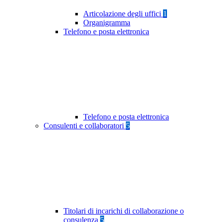
Articolazione degli uffici
1
Organigramma
Telefono e posta elettronica
Telefono e posta elettronica
Consulenti e collaboratori
5
Titolari di incarichi di collaborazione o
consulenza
5