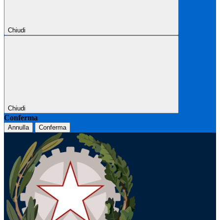
Chiudi
Chiudi
Conferma
Annulla
Conferma