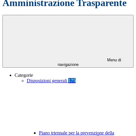
Amministrazione Trasparente
Menu di
navigazione
Categorie
Disposizioni generali
175
Piano triennale per la prevenzione della