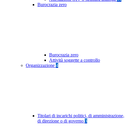
Burocrazia zero
Burocrazia zero
Attività soggette a controllo
Organizzazione
4
Titolari di incarichi politici, di amministrazione,
di direzione o di governo
3