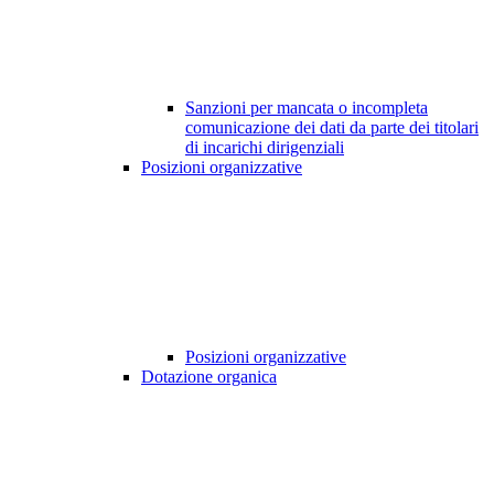
Sanzioni per mancata o incompleta
comunicazione dei dati da parte dei titolari
di incarichi dirigenziali
Posizioni organizzative
Posizioni organizzative
Dotazione organica