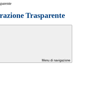
sparente
azione Trasparente
Menu di navigazione