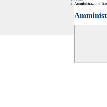
Amministrazione Tra
Amministr