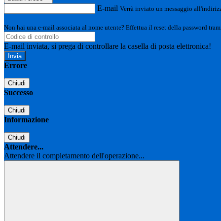
E-mail
Verrà inviato un messaggio all'indirizz
Non hai una e-mail associata al nome utente? Effettua il reset della password tram
E-mail inviata, si prega di controllare la casella di posta elettronica!
Errore
Chiudi
Successo
Chiudi
Informazione
Chiudi
Attendere...
Attendere il completamento dell'operazione...