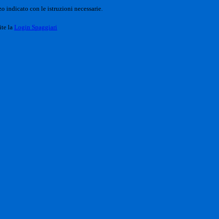
o indicato con le istruzioni necessarie.
ite la
Login Spaggiari