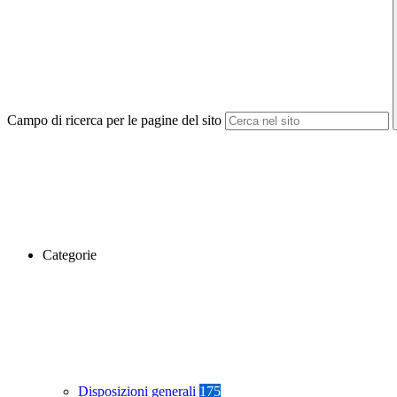
Campo di ricerca per le pagine del sito
Categorie
Disposizioni generali
175