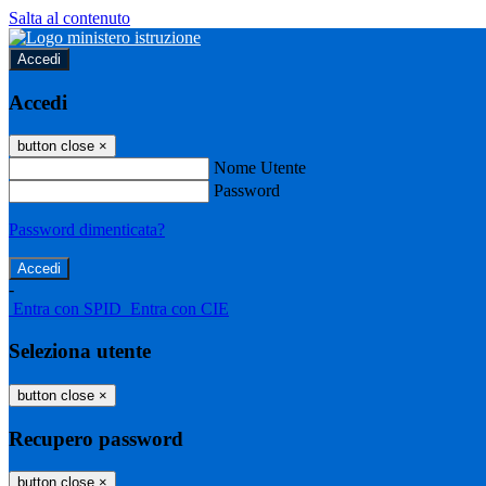
Salta al contenuto
Accedi
Accedi
button close
×
Nome Utente
Password
Password dimenticata?
-
Entra con SPID
Entra con CIE
Seleziona utente
button close
×
Recupero password
button close
×