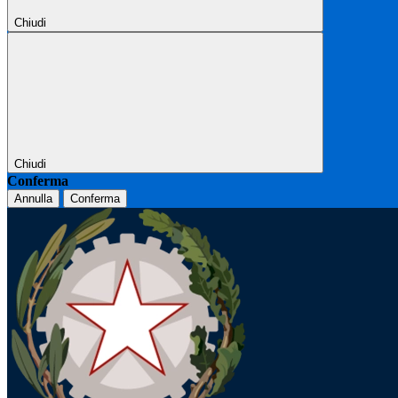
Chiudi
Chiudi
Conferma
Annulla
Conferma