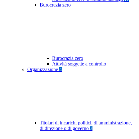
Burocrazia zero
Burocrazia zero
Attività soggette a controllo
Organizzazione
4
Titolari di incarichi politici, di amministrazione,
di direzione o di governo
3