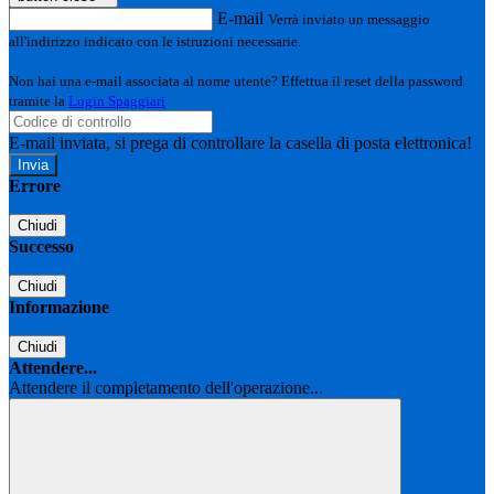
E-mail
Verrà inviato un messaggio
all'indirizzo indicato con le istruzioni necessarie.
Non hai una e-mail associata al nome utente? Effettua il reset della password
tramite la
Login Spaggiari
E-mail inviata, si prega di controllare la casella di posta elettronica!
Errore
Chiudi
Successo
Chiudi
Informazione
Chiudi
Attendere...
Attendere il completamento dell'operazione...