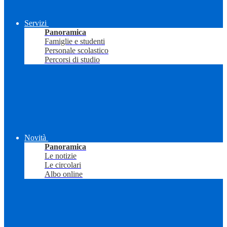
Servizi
Panoramica
Famiglie e studenti
Personale scolastico
Percorsi di studio
Novità
Panoramica
Le notizie
Le circolari
Albo online