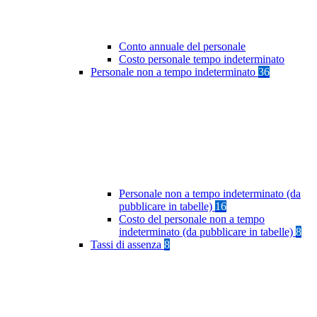
Conto annuale del personale
Costo personale tempo indeterminato
Personale non a tempo indeterminato
36
Personale non a tempo indeterminato (da
pubblicare in tabelle)
16
Costo del personale non a tempo
indeterminato (da pubblicare in tabelle)
8
Tassi di assenza
8