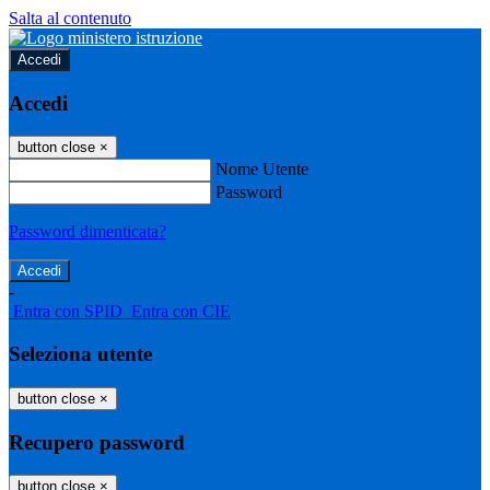
Salta al contenuto
Accedi
Accedi
button close
×
Nome Utente
Password
Password dimenticata?
-
Entra con SPID
Entra con CIE
Seleziona utente
button close
×
Recupero password
button close
×