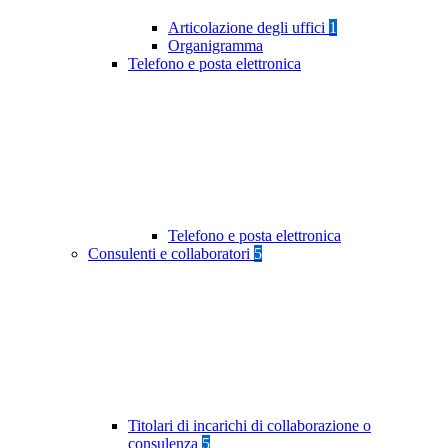
Articolazione degli uffici
1
Organigramma
Telefono e posta elettronica
Telefono e posta elettronica
Consulenti e collaboratori
5
Titolari di incarichi di collaborazione o
consulenza
5