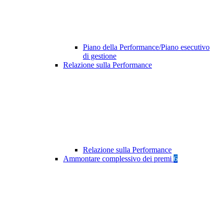
Piano della Performance/Piano esecutivo
di gestione
Relazione sulla Performance
Relazione sulla Performance
Ammontare complessivo dei premi
6