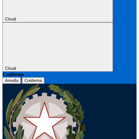
Chiudi
Chiudi
Conferma
Annulla
Conferma