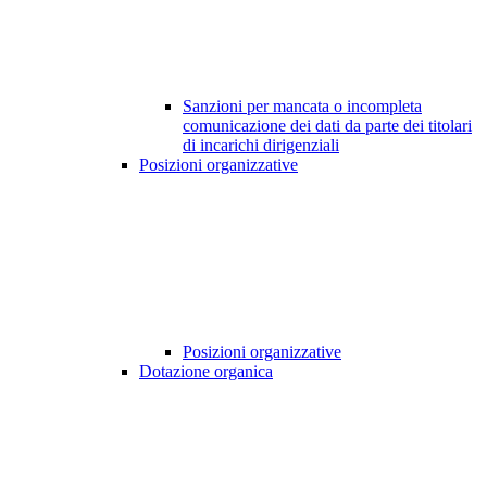
Sanzioni per mancata o incompleta
comunicazione dei dati da parte dei titolari
di incarichi dirigenziali
Posizioni organizzative
Posizioni organizzative
Dotazione organica