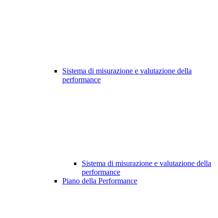
Sistema di misurazione e valutazione della
performance
Sistema di misurazione e valutazione della
performance
Piano della Performance