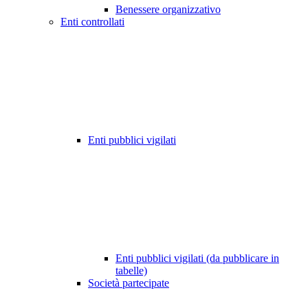
Benessere organizzativo
Enti controllati
Enti pubblici vigilati
Enti pubblici vigilati (da pubblicare in
tabelle)
Società partecipate