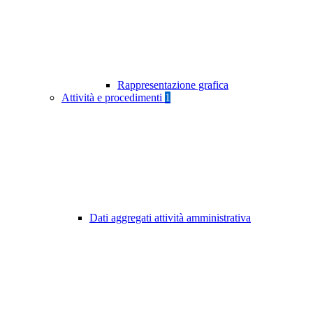
Rappresentazione grafica
Attività e procedimenti
1
Dati aggregati attività amministrativa