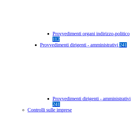
Provvedimenti organi indirizzo-politico
112
Provvedimenti dirigenti - amministrativi
241
Provvedimenti dirigenti - amministrativi
241
Controlli sulle imprese