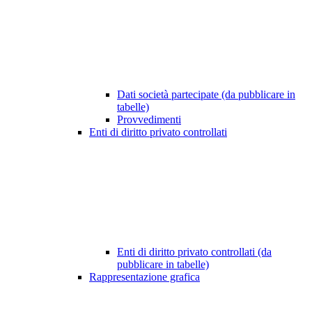
Dati società partecipate (da pubblicare in
tabelle)
Provvedimenti
Enti di diritto privato controllati
Enti di diritto privato controllati (da
pubblicare in tabelle)
Rappresentazione grafica