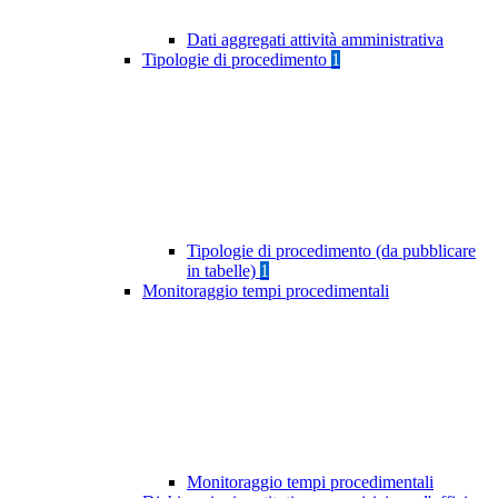
Dati aggregati attività amministrativa
Tipologie di procedimento
1
Tipologie di procedimento (da pubblicare
in tabelle)
1
Monitoraggio tempi procedimentali
Monitoraggio tempi procedimentali