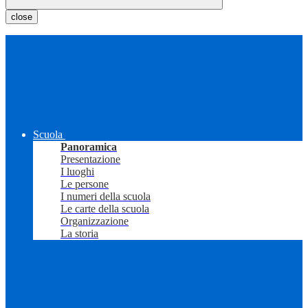
close
Scuola
Panoramica
Presentazione
I luoghi
Le persone
I numeri della scuola
Le carte della scuola
Organizzazione
La storia