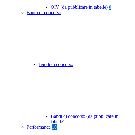
OIV (da pubblicare in tabelle)
3
Bandi di concorso
Bandi di concorso
Bandi di concorso (da pubblicare in
tabelle)
Performance
10