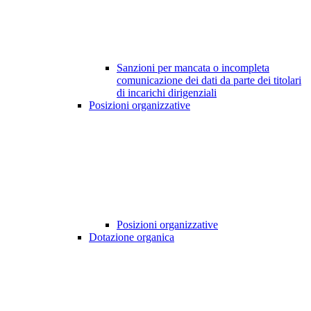
Sanzioni per mancata o incompleta
comunicazione dei dati da parte dei titolari
di incarichi dirigenziali
Posizioni organizzative
Posizioni organizzative
Dotazione organica