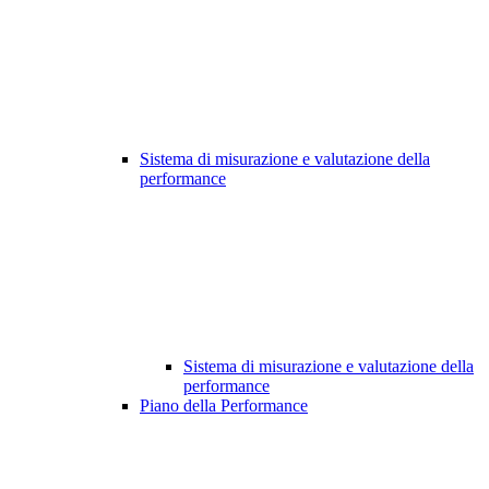
Sistema di misurazione e valutazione della
performance
Sistema di misurazione e valutazione della
performance
Piano della Performance