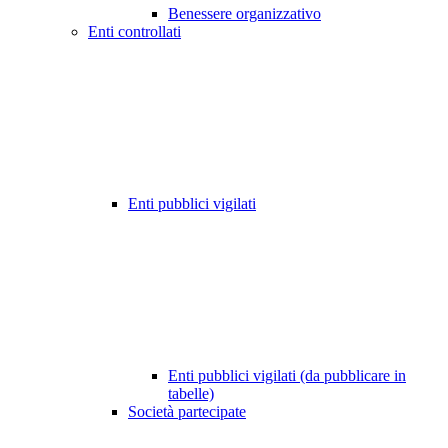
Benessere organizzativo
Enti controllati
Enti pubblici vigilati
Enti pubblici vigilati (da pubblicare in
tabelle)
Società partecipate