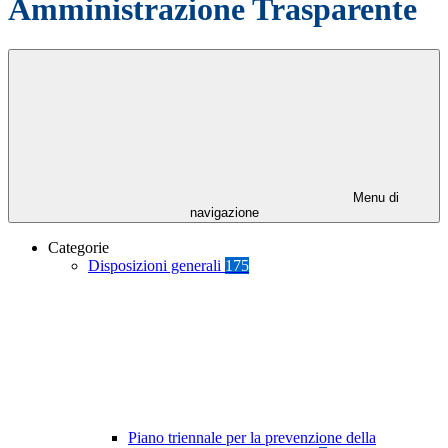
Amministrazione Trasparente
Menu di
navigazione
Categorie
Disposizioni generali
175
Piano triennale per la prevenzione della