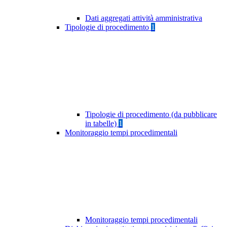
Dati aggregati attività amministrativa
Tipologie di procedimento
1
Tipologie di procedimento (da pubblicare
in tabelle)
1
Monitoraggio tempi procedimentali
Monitoraggio tempi procedimentali