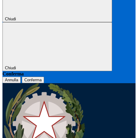
Chiudi
Chiudi
Conferma
Annulla
Conferma