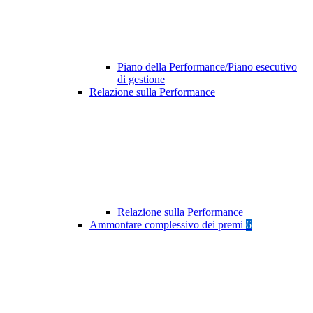
Piano della Performance/Piano esecutivo
di gestione
Relazione sulla Performance
Relazione sulla Performance
Ammontare complessivo dei premi
6