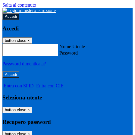
Salta al contenuto
Accedi
Accedi
button close
×
Nome Utente
Password
Password dimenticata?
-
Entra con SPID
Entra con CIE
Seleziona utente
button close
×
Recupero password
button close
×