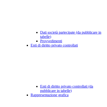
Dati società partecipate (da pubblicare in
tabelle)
Provvedimenti
Enti di diritto privato controllati
Enti di diritto privato controllati (da
pubblicare in tabelle)
Rappresentazione grafica