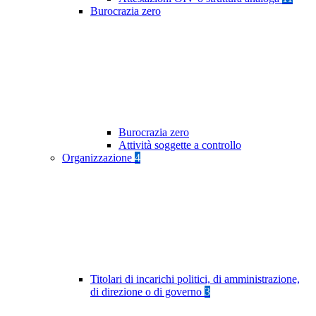
Burocrazia zero
Burocrazia zero
Attività soggette a controllo
Organizzazione
4
Titolari di incarichi politici, di amministrazione,
di direzione o di governo
3