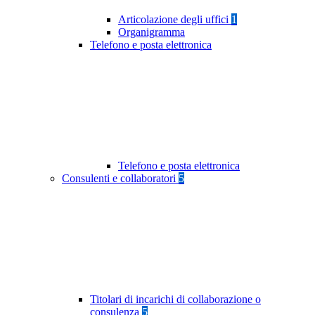
Articolazione degli uffici
1
Organigramma
Telefono e posta elettronica
Telefono e posta elettronica
Consulenti e collaboratori
5
Titolari di incarichi di collaborazione o
consulenza
5