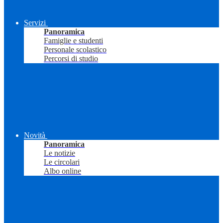
Servizi
Panoramica
Famiglie e studenti
Personale scolastico
Percorsi di studio
Novità
Panoramica
Le notizie
Le circolari
Albo online