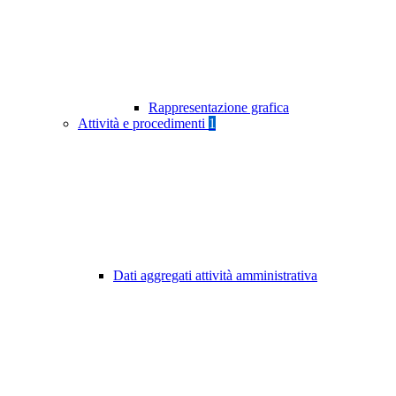
Rappresentazione grafica
Attività e procedimenti
1
Dati aggregati attività amministrativa