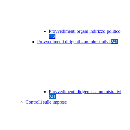
Provvedimenti organi indirizzo-politico
112
Provvedimenti dirigenti - amministrativi
241
Provvedimenti dirigenti - amministrativi
241
Controlli sulle imprese