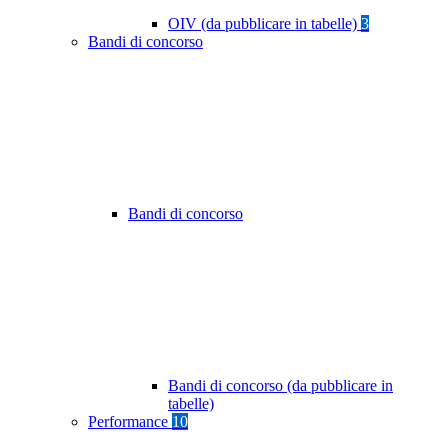
OIV (da pubblicare in tabelle)
3
Bandi di concorso
Bandi di concorso
Bandi di concorso (da pubblicare in
tabelle)
Performance
10