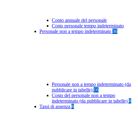
Conto annuale del personale
Costo personale tempo indeterminato
Personale non a tempo indeterminato
36
Personale non a tempo indeterminato (da
pubblicare in tabelle)
16
Costo del personale non a tempo
indeterminato (da pubblicare in tabelle)
8
Tassi di assenza
8