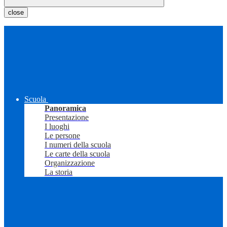
close
Scuola
Panoramica
Presentazione
I luoghi
Le persone
I numeri della scuola
Le carte della scuola
Organizzazione
La storia