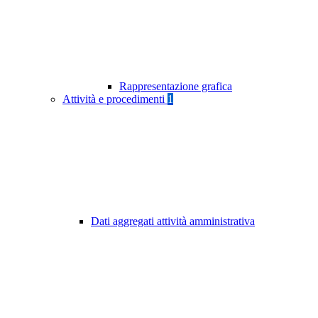
Rappresentazione grafica
Attività e procedimenti
1
Dati aggregati attività amministrativa