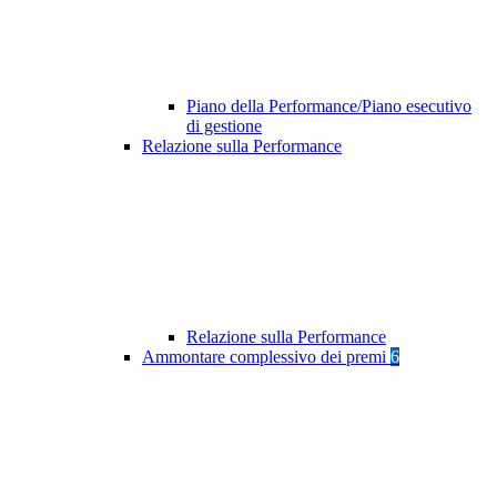
Piano della Performance/Piano esecutivo
di gestione
Relazione sulla Performance
Relazione sulla Performance
Ammontare complessivo dei premi
6