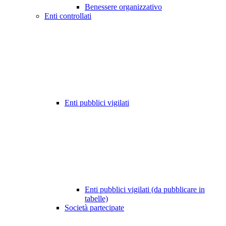
Benessere organizzativo
Enti controllati
Enti pubblici vigilati
Enti pubblici vigilati (da pubblicare in
tabelle)
Società partecipate