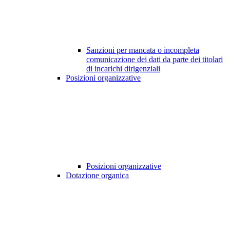
Sanzioni per mancata o incompleta
comunicazione dei dati da parte dei titolari
di incarichi dirigenziali
Posizioni organizzative
Posizioni organizzative
Dotazione organica