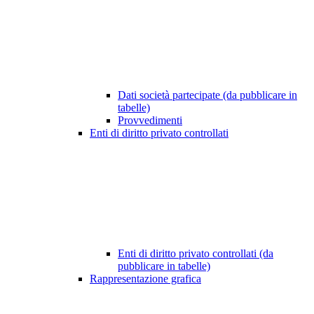
Dati società partecipate (da pubblicare in
tabelle)
Provvedimenti
Enti di diritto privato controllati
Enti di diritto privato controllati (da
pubblicare in tabelle)
Rappresentazione grafica