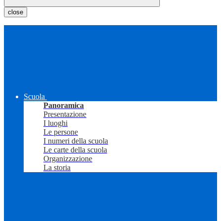
close
Scuola
Panoramica
Presentazione
I luoghi
Le persone
I numeri della scuola
Le carte della scuola
Organizzazione
La storia