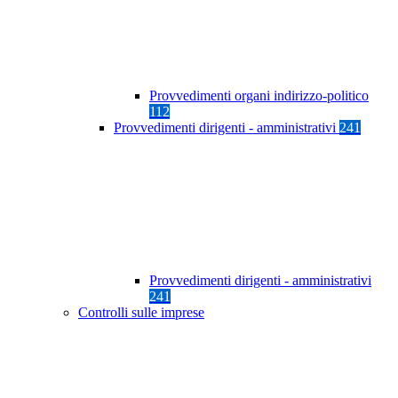
Provvedimenti organi indirizzo-politico
112
Provvedimenti dirigenti - amministrativi
241
Provvedimenti dirigenti - amministrativi
241
Controlli sulle imprese