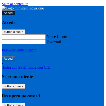
Salta al contenuto
Accedi
Accedi
button close
×
Nome Utente
Password
Password dimenticata?
-
Entra con SPID
Entra con CIE
Seleziona utente
button close
×
Recupero password
button close
×