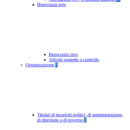
Burocrazia zero
Burocrazia zero
Attività soggette a controllo
Organizzazione
3
Titolari di incarichi politici, di amministrazione,
di direzione o di governo
3