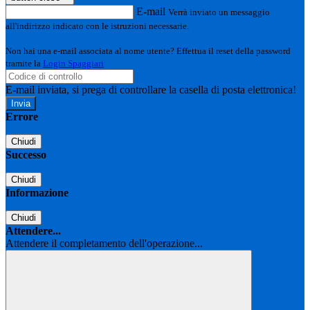
E-mail
Verrà inviato un messaggio
all'indirizzo indicato con le istruzioni necessarie.
Non hai una e-mail associata al nome utente? Effettua il reset della password
tramite la
Login Spaggiari
E-mail inviata, si prega di controllare la casella di posta elettronica!
Errore
Chiudi
Successo
Chiudi
Informazione
Chiudi
Attendere...
Attendere il completamento dell'operazione...