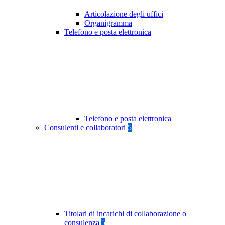
Articolazione degli uffici
Organigramma
Telefono e posta elettronica
Telefono e posta elettronica
Consulenti e collaboratori
5
Titolari di incarichi di collaborazione o
consulenza
5