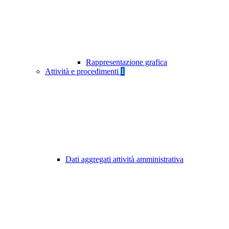
Rappresentazione grafica
Attività e procedimenti
1
Dati aggregati attività amministrativa