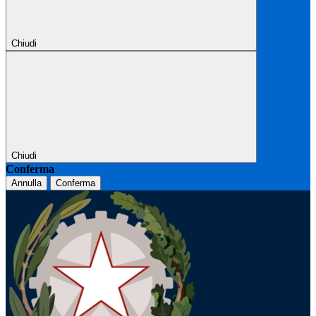
Chiudi
Chiudi
Conferma
Annulla
Conferma