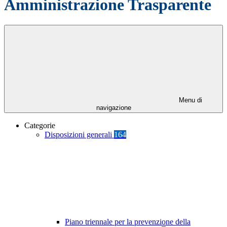
Amministrazione Trasparente
Menu di
navigazione
Categorie
Disposizioni generali
164
Piano triennale per la prevenzione della