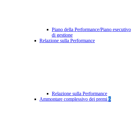
Piano della Performance/Piano esecutivo
di gestione
Relazione sulla Performance
Relazione sulla Performance
Ammontare complessivo dei premi
6