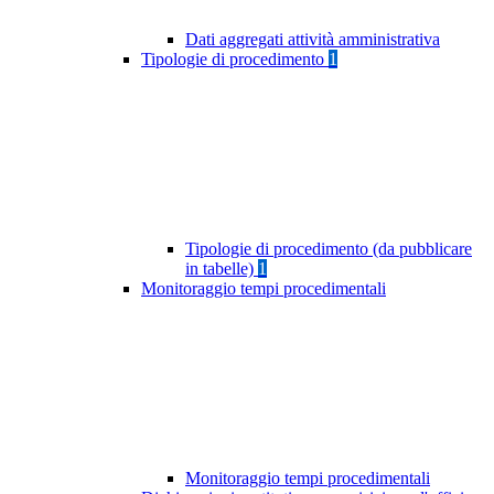
Dati aggregati attività amministrativa
Tipologie di procedimento
1
Tipologie di procedimento (da pubblicare
in tabelle)
1
Monitoraggio tempi procedimentali
Monitoraggio tempi procedimentali