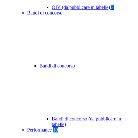
OIV (da pubblicare in tabelle)
3
Bandi di concorso
Bandi di concorso
Bandi di concorso (da pubblicare in
tabelle)
Performance
10