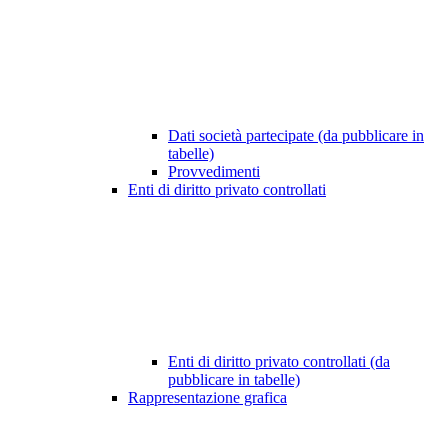
Dati società partecipate (da pubblicare in
tabelle)
Provvedimenti
Enti di diritto privato controllati
Enti di diritto privato controllati (da
pubblicare in tabelle)
Rappresentazione grafica