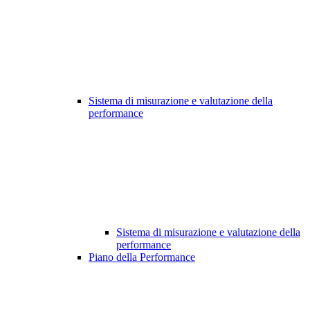
Sistema di misurazione e valutazione della
performance
Sistema di misurazione e valutazione della
performance
Piano della Performance