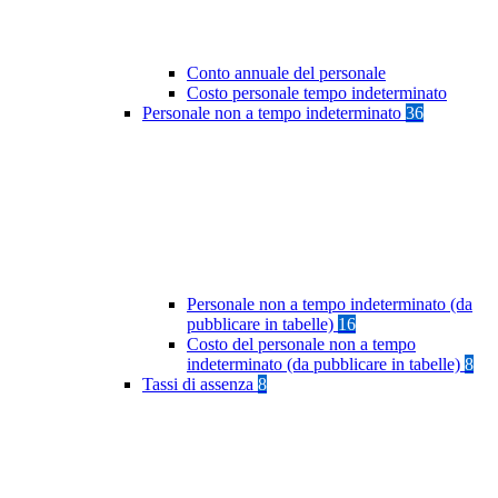
Conto annuale del personale
Costo personale tempo indeterminato
Personale non a tempo indeterminato
36
Personale non a tempo indeterminato (da
pubblicare in tabelle)
16
Costo del personale non a tempo
indeterminato (da pubblicare in tabelle)
8
Tassi di assenza
8