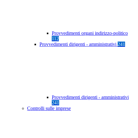
Provvedimenti organi indirizzo-politico
112
Provvedimenti dirigenti - amministrativi
241
Provvedimenti dirigenti - amministrativi
241
Controlli sulle imprese