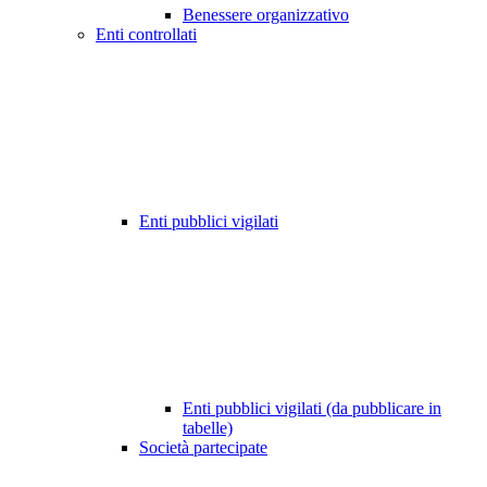
Benessere organizzativo
Enti controllati
Enti pubblici vigilati
Enti pubblici vigilati (da pubblicare in
tabelle)
Società partecipate