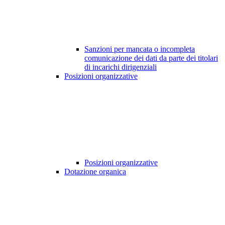
Sanzioni per mancata o incompleta
comunicazione dei dati da parte dei titolari
di incarichi dirigenziali
Posizioni organizzative
Posizioni organizzative
Dotazione organica