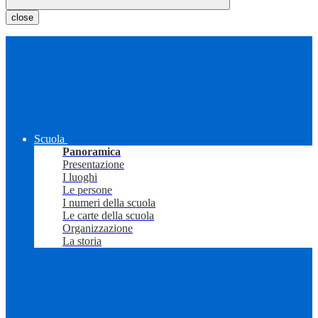
close
Scuola
Panoramica
Presentazione
I luoghi
Le persone
I numeri della scuola
Le carte della scuola
Organizzazione
La storia