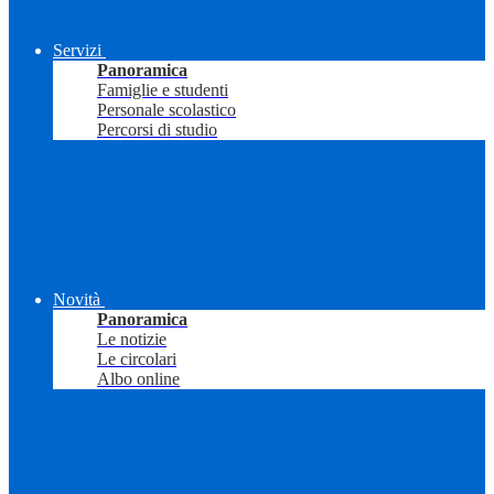
Servizi
Panoramica
Famiglie e studenti
Personale scolastico
Percorsi di studio
Novità
Panoramica
Le notizie
Le circolari
Albo online