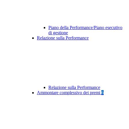
Piano della Performance/Piano esecutivo
di gestione
Relazione sulla Performance
Relazione sulla Performance
Ammontare complessivo dei premi
6