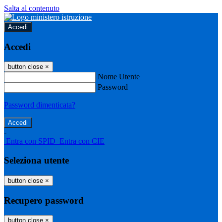
Salta al contenuto
Accedi
Accedi
button close
×
Nome Utente
Password
Password dimenticata?
-
Entra con SPID
Entra con CIE
Seleziona utente
button close
×
Recupero password
button close
×