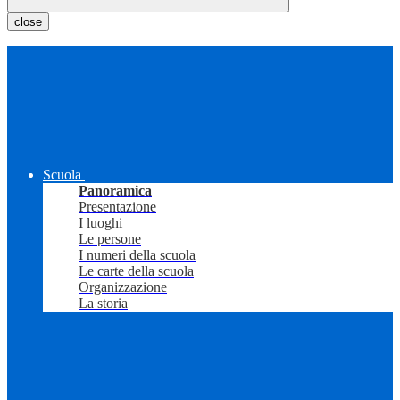
close
Scuola
Panoramica
Presentazione
I luoghi
Le persone
I numeri della scuola
Le carte della scuola
Organizzazione
La storia