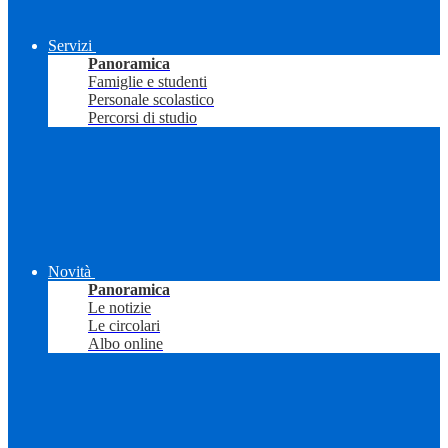
Servizi
Panoramica
Famiglie e studenti
Personale scolastico
Percorsi di studio
Novità
Panoramica
Le notizie
Le circolari
Albo online