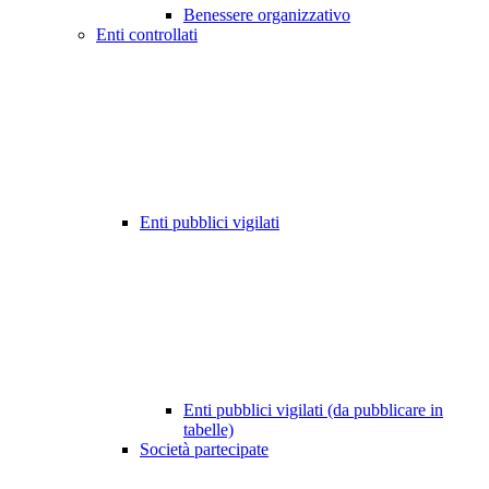
Benessere organizzativo
Enti controllati
Enti pubblici vigilati
Enti pubblici vigilati (da pubblicare in
tabelle)
Società partecipate