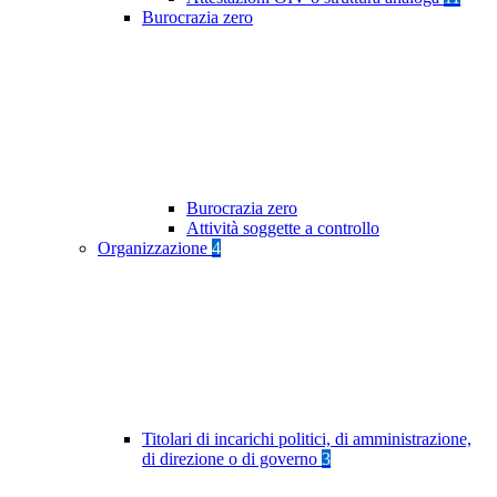
Burocrazia zero
Burocrazia zero
Attività soggette a controllo
Organizzazione
4
Titolari di incarichi politici, di amministrazione,
di direzione o di governo
3