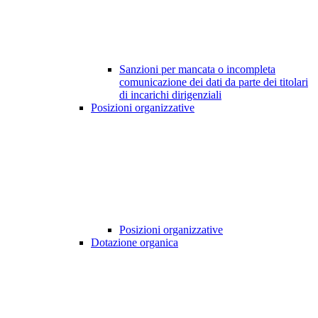
Sanzioni per mancata o incompleta
comunicazione dei dati da parte dei titolari
di incarichi dirigenziali
Posizioni organizzative
Posizioni organizzative
Dotazione organica