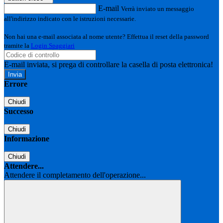
E-mail
Verrà inviato un messaggio
all'indirizzo indicato con le istruzioni necessarie.
Non hai una e-mail associata al nome utente? Effettua il reset della password
tramite la
Login Spaggiari
E-mail inviata, si prega di controllare la casella di posta elettronica!
Errore
Chiudi
Successo
Chiudi
Informazione
Chiudi
Attendere...
Attendere il completamento dell'operazione...