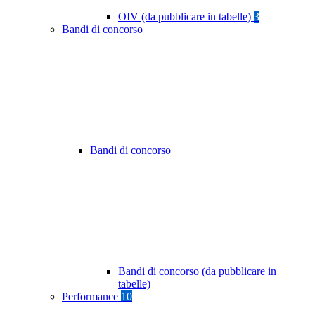
OIV (da pubblicare in tabelle)
3
Bandi di concorso
Bandi di concorso
Bandi di concorso (da pubblicare in
tabelle)
Performance
10