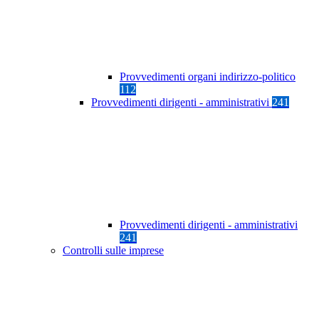
Provvedimenti organi indirizzo-politico
112
Provvedimenti dirigenti - amministrativi
241
Provvedimenti dirigenti - amministrativi
241
Controlli sulle imprese