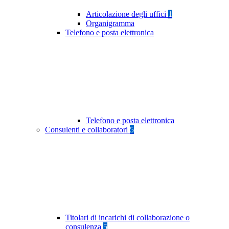
Articolazione degli uffici
1
Organigramma
Telefono e posta elettronica
Telefono e posta elettronica
Consulenti e collaboratori
5
Titolari di incarichi di collaborazione o
consulenza
5