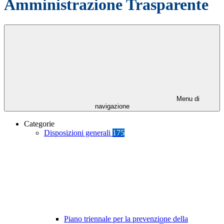
Amministrazione Trasparente
Menu di
navigazione
Categorie
Disposizioni generali
175
Piano triennale per la prevenzione della