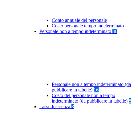
Conto annuale del personale
Costo personale tempo indeterminato
Personale non a tempo indeterminato
36
Personale non a tempo indeterminato (da
pubblicare in tabelle)
16
Costo del personale non a tempo
indeterminato (da pubblicare in tabelle)
8
Tassi di assenza
8