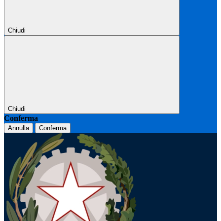
Chiudi
Chiudi
Conferma
Annulla
Conferma