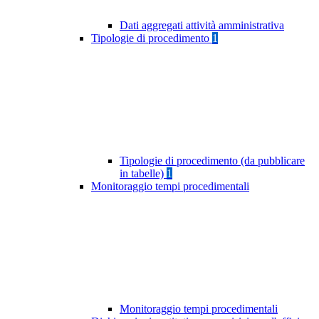
Dati aggregati attività amministrativa
Tipologie di procedimento
1
Tipologie di procedimento (da pubblicare
in tabelle)
1
Monitoraggio tempi procedimentali
Monitoraggio tempi procedimentali