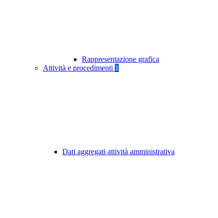
Rappresentazione grafica
Attività e procedimenti
1
Dati aggregati attività amministrativa