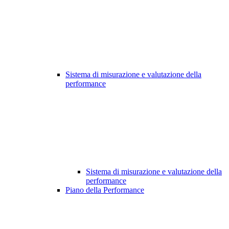
Sistema di misurazione e valutazione della
performance
Sistema di misurazione e valutazione della
performance
Piano della Performance