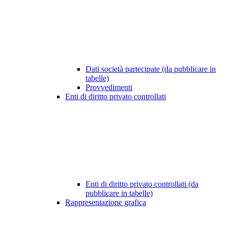
Dati società partecipate (da pubblicare in
tabelle)
Provvedimenti
Enti di diritto privato controllati
Enti di diritto privato controllati (da
pubblicare in tabelle)
Rappresentazione grafica