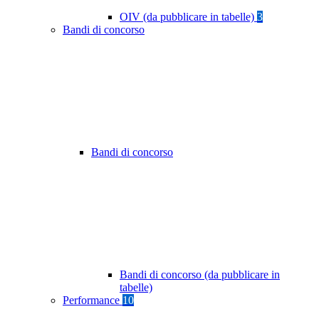
OIV (da pubblicare in tabelle)
3
Bandi di concorso
Bandi di concorso
Bandi di concorso (da pubblicare in
tabelle)
Performance
10