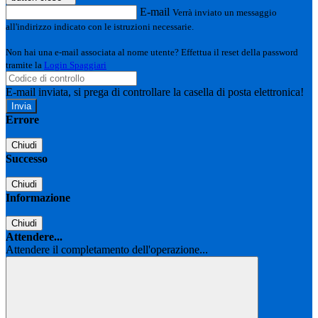
E-mail
Verrà inviato un messaggio
all'indirizzo indicato con le istruzioni necessarie.
Non hai una e-mail associata al nome utente? Effettua il reset della password
tramite la
Login Spaggiari
E-mail inviata, si prega di controllare la casella di posta elettronica!
Errore
Chiudi
Successo
Chiudi
Informazione
Chiudi
Attendere...
Attendere il completamento dell'operazione...