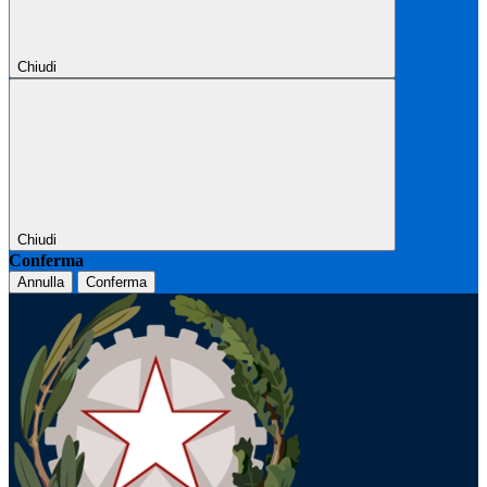
Chiudi
Chiudi
Conferma
Annulla
Conferma