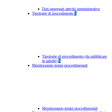
Dati aggregati attività amministrativa
Tipologie di procedimento
1
Tipologie di procedimento (da pubblicare
in tabelle)
1
Monitoraggio tempi procedimentali
Monitoraggio tempi procedimentali