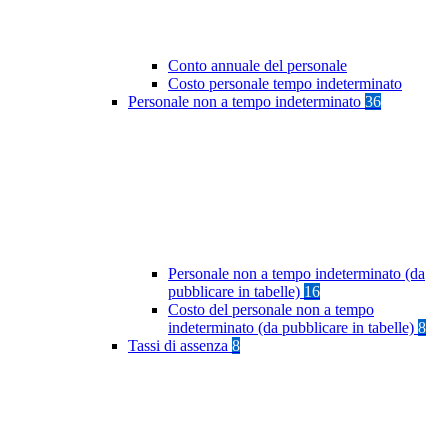
Conto annuale del personale
Costo personale tempo indeterminato
Personale non a tempo indeterminato
36
Personale non a tempo indeterminato (da
pubblicare in tabelle)
16
Costo del personale non a tempo
indeterminato (da pubblicare in tabelle)
8
Tassi di assenza
8