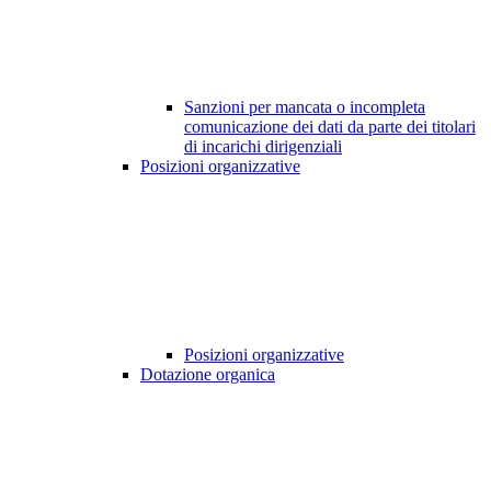
Sanzioni per mancata o incompleta
comunicazione dei dati da parte dei titolari
di incarichi dirigenziali
Posizioni organizzative
Posizioni organizzative
Dotazione organica