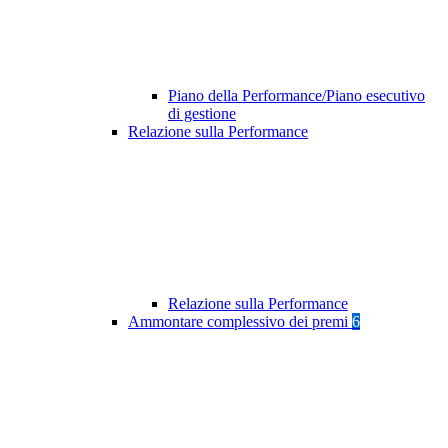
Piano della Performance/Piano esecutivo
di gestione
Relazione sulla Performance
Relazione sulla Performance
Ammontare complessivo dei premi
6