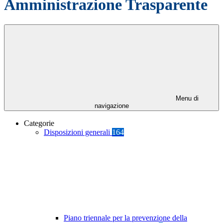
Amministrazione Trasparente
Menu di
navigazione
Categorie
Disposizioni generali
164
Piano triennale per la prevenzione della