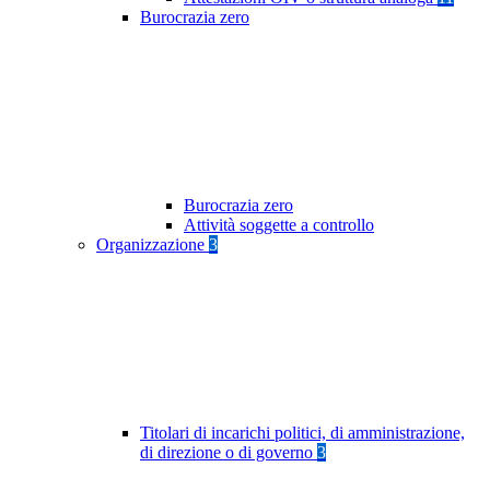
Burocrazia zero
Burocrazia zero
Attività soggette a controllo
Organizzazione
3
Titolari di incarichi politici, di amministrazione,
di direzione o di governo
3