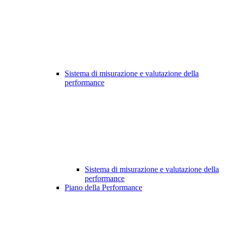
Sistema di misurazione e valutazione della
performance
Sistema di misurazione e valutazione della
performance
Piano della Performance