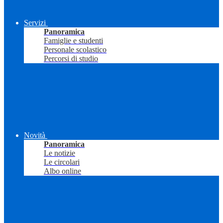
Servizi
Panoramica
Famiglie e studenti
Personale scolastico
Percorsi di studio
Novità
Panoramica
Le notizie
Le circolari
Albo online