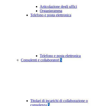
Articolazione degli uffici
Organigramma
Telefono e posta elettronica
Telefono e posta elettronica
Consulenti e collaboratori
5
Titolari di incarichi di collaborazione o
consulenza
5