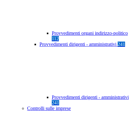
Provvedimenti organi indirizzo-politico
112
Provvedimenti dirigenti - amministrativi
241
Provvedimenti dirigenti - amministrativi
241
Controlli sulle imprese