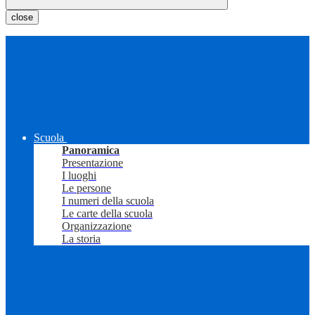
close
Scuola
Panoramica
Presentazione
I luoghi
Le persone
I numeri della scuola
Le carte della scuola
Organizzazione
La storia