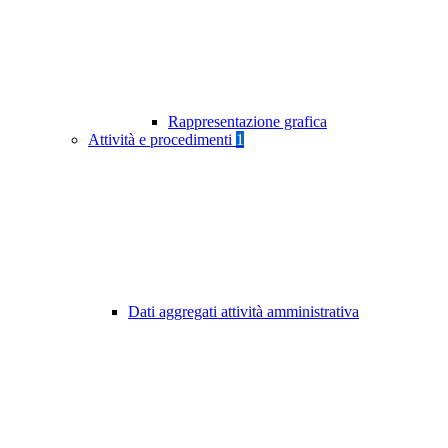
Rappresentazione grafica
Attività e procedimenti
1
Dati aggregati attività amministrativa