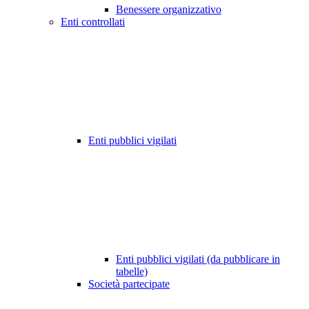
Benessere organizzativo
Enti controllati
Enti pubblici vigilati
Enti pubblici vigilati (da pubblicare in
tabelle)
Società partecipate