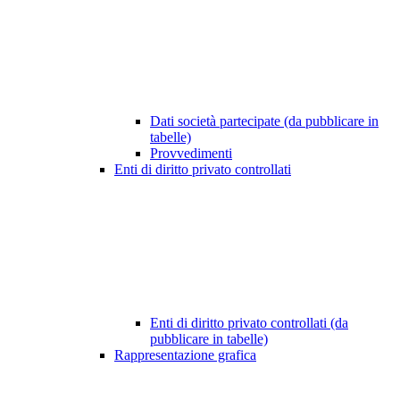
Dati società partecipate (da pubblicare in
tabelle)
Provvedimenti
Enti di diritto privato controllati
Enti di diritto privato controllati (da
pubblicare in tabelle)
Rappresentazione grafica