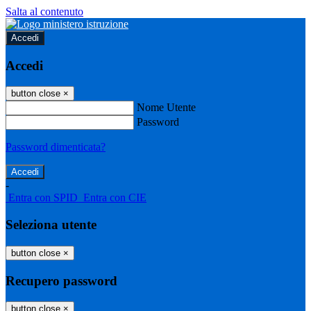
Salta al contenuto
Accedi
Accedi
button close
×
Nome Utente
Password
Password dimenticata?
-
Entra con SPID
Entra con CIE
Seleziona utente
button close
×
Recupero password
button close
×