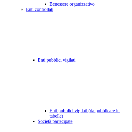
Benessere organizzativo
Enti controllati
Enti pubblici vigilati
Enti pubblici vigilati (da pubblicare in
tabelle)
Società partecipate