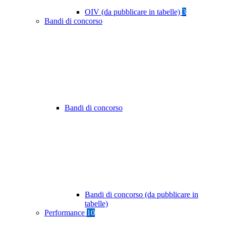
OIV (da pubblicare in tabelle)
3
Bandi di concorso
Bandi di concorso
Bandi di concorso (da pubblicare in
tabelle)
Performance
10