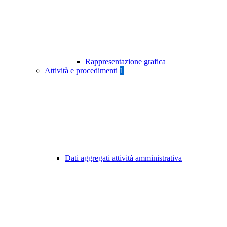
Rappresentazione grafica
Attività e procedimenti
1
Dati aggregati attività amministrativa