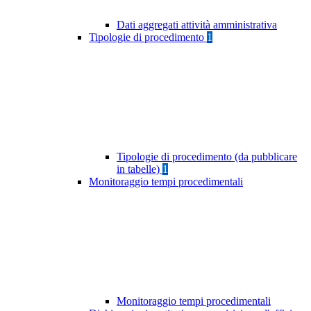
Dati aggregati attività amministrativa
Tipologie di procedimento
1
Tipologie di procedimento (da pubblicare
in tabelle)
1
Monitoraggio tempi procedimentali
Monitoraggio tempi procedimentali