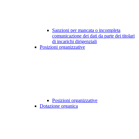
Sanzioni per mancata o incompleta
comunicazione dei dati da parte dei titolari
di incarichi dirigenziali
Posizioni organizzative
Posizioni organizzative
Dotazione organica