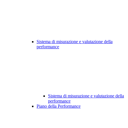
Sistema di misurazione e valutazione della
performance
Sistema di misurazione e valutazione della
performance
Piano della Performance