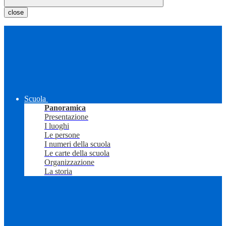
close
Scuola
Panoramica
Presentazione
I luoghi
Le persone
I numeri della scuola
Le carte della scuola
Organizzazione
La storia