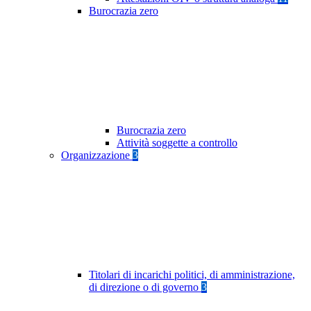
Burocrazia zero
Burocrazia zero
Attività soggette a controllo
Organizzazione
3
Titolari di incarichi politici, di amministrazione,
di direzione o di governo
3