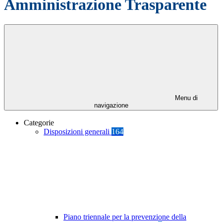
Amministrazione Trasparente
Menu di
navigazione
Categorie
Disposizioni generali
164
Piano triennale per la prevenzione della