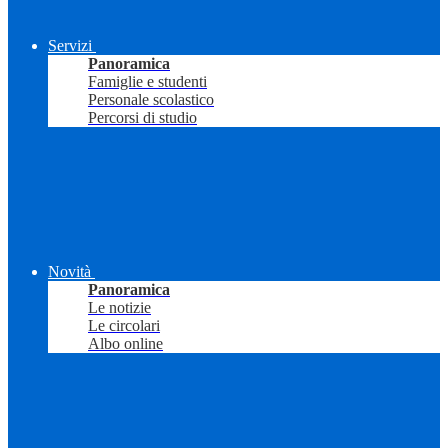
Servizi
Panoramica
Famiglie e studenti
Personale scolastico
Percorsi di studio
Novità
Panoramica
Le notizie
Le circolari
Albo online