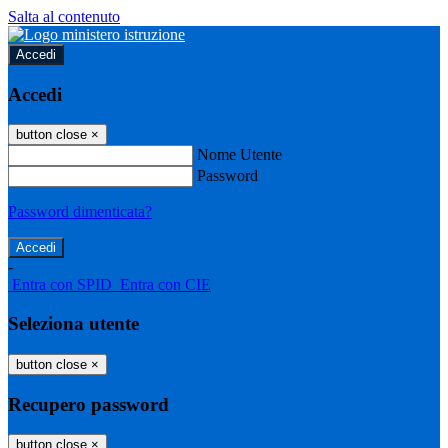
Salta al contenuto
Accedi
Accedi
button close
×
Nome Utente
Password
Password dimenticata?
-
Entra con SPID
Entra con CIE
Seleziona utente
button close
×
Recupero password
button close
×