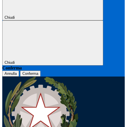
Chiudi
Chiudi
Conferma
Annulla
Conferma