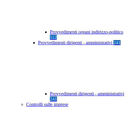
Provvedimenti organi indirizzo-politico
112
Provvedimenti dirigenti - amministrativi
241
Provvedimenti dirigenti - amministrativi
241
Controlli sulle imprese