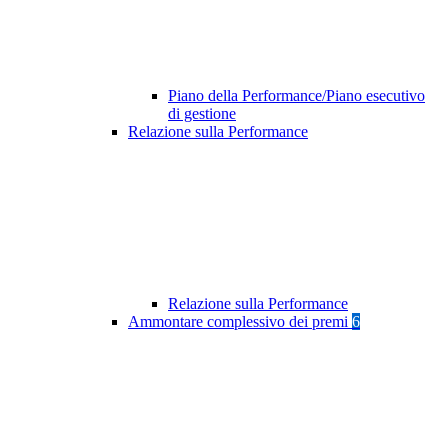
Piano della Performance/Piano esecutivo
di gestione
Relazione sulla Performance
Relazione sulla Performance
Ammontare complessivo dei premi
6