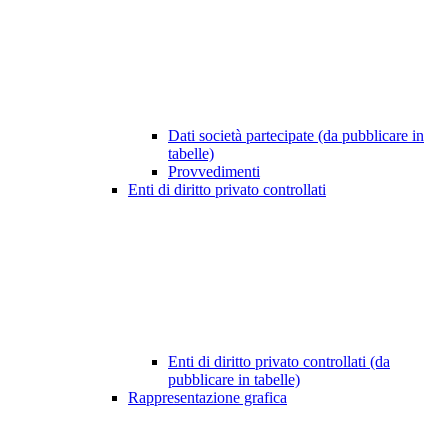
Dati società partecipate (da pubblicare in
tabelle)
Provvedimenti
Enti di diritto privato controllati
Enti di diritto privato controllati (da
pubblicare in tabelle)
Rappresentazione grafica