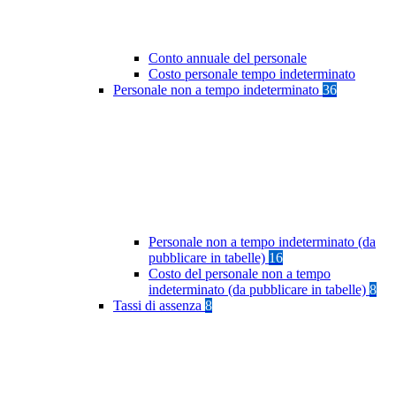
Conto annuale del personale
Costo personale tempo indeterminato
Personale non a tempo indeterminato
36
Personale non a tempo indeterminato (da
pubblicare in tabelle)
16
Costo del personale non a tempo
indeterminato (da pubblicare in tabelle)
8
Tassi di assenza
8