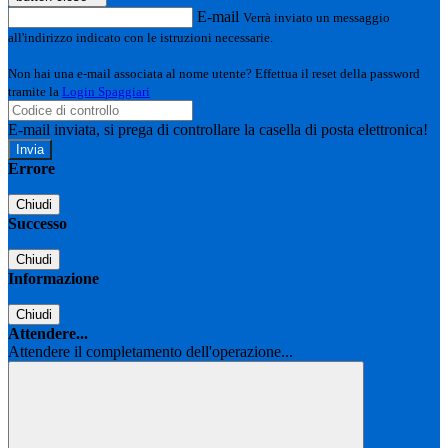
E-mail
Verrà inviato un messaggio
all'indirizzo indicato con le istruzioni necessarie.
Non hai una e-mail associata al nome utente? Effettua il reset della password
tramite la
Login Spaggiari
E-mail inviata, si prega di controllare la casella di posta elettronica!
Errore
Chiudi
Successo
Chiudi
Informazione
Chiudi
Attendere...
Attendere il completamento dell'operazione...