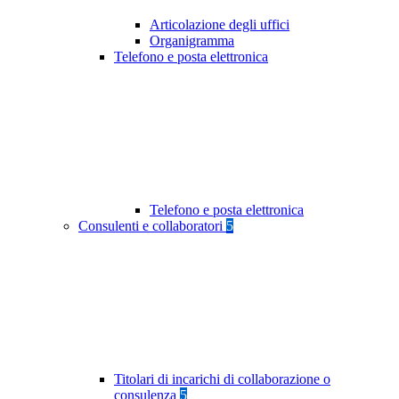
Articolazione degli uffici
Organigramma
Telefono e posta elettronica
Telefono e posta elettronica
Consulenti e collaboratori
5
Titolari di incarichi di collaborazione o
consulenza
5