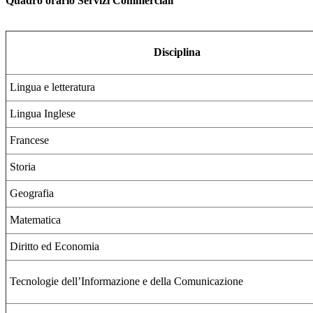
Quadro orario Servizi Commerciali
Disciplina
Lingua e letteratura
Lingua Inglese
Francese
Storia
Geografia
Matematica
Diritto ed Economia
Tecnologie dell’Informazione e della Comunicazione