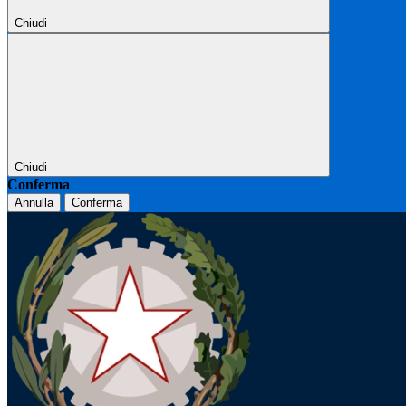
Chiudi
Chiudi
Conferma
Annulla
Conferma