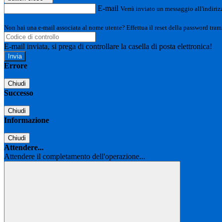
E-mail
Verrà inviato un messaggio all'indirizz
Non hai una e-mail associata al nome utente? Effettua il reset della password tram
E-mail inviata, si prega di controllare la casella di posta elettronica!
Errore
Chiudi
Successo
Chiudi
Informazione
Chiudi
Attendere...
Attendere il completamento dell'operazione...