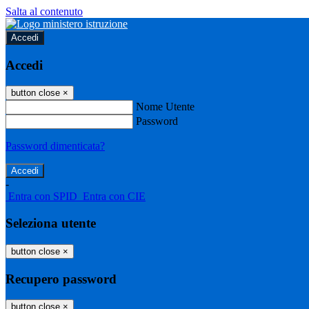
Salta al contenuto
Accedi
Accedi
button close
×
Nome Utente
Password
Password dimenticata?
-
Entra con SPID
Entra con CIE
Seleziona utente
button close
×
Recupero password
button close
×