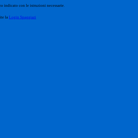
o indicato con le istruzioni necessarie.
ite la
Login Spaggiari