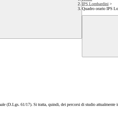
IPS Lombardini
>
Quadro orario IPS L
ale (D.Lgs. 61/17). Si tratta, quindi, dei percorsi di studio attualmente 