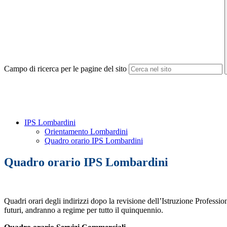
Campo di ricerca per le pagine del sito
IPS Lombardini
Orientamento Lombardini
Quadro orario IPS Lombardini
Quadro orario IPS Lombardini
Quadri orari degli indirizzi dopo la revisione dell’Istruzione Profession
futuri, andranno a regime per tutto il quinquennio.