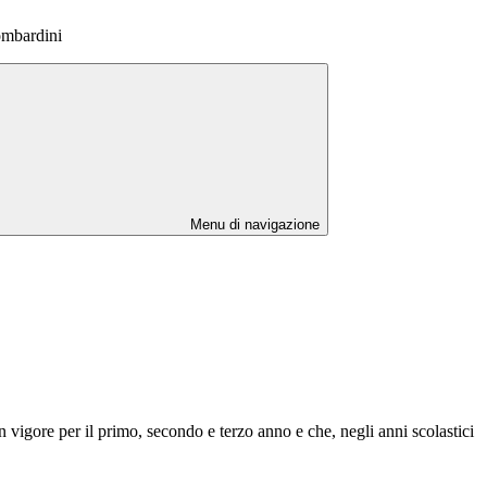
ombardini
Menu di navigazione
in vigore per il primo, secondo e terzo anno e che, negli anni scolastici