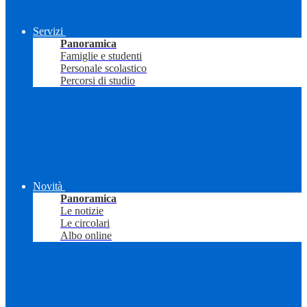
Servizi
Panoramica
Famiglie e studenti
Personale scolastico
Percorsi di studio
Novità
Panoramica
Le notizie
Le circolari
Albo online