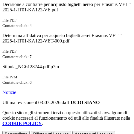
Decisione a contrarre per acquisto biglietti aereo per Erasmus VET °
2025-1-IT01-KA122-VE.pdf
File PDF
Contatore click: 4
Determina affidativa per acquisto biglietti aerei Erasmus VET °
2025-1-IT01-KA122-VET-000.pdf
File PDF
Contatore click: 7
Stipula_NG6128744.pdf.p7m
File P7M
Contatore click: 6
Notizie
Ultima revisione il 03-07-2026 da
LUCIO SIANO
Questo sito o gli strumenti terzi da questo utilizzati si avvalgono di
cookie necessari al funzionamento ed utili alle finalità illustrate nella
COOKIE POLICY
.