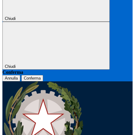
Chiudi
Chiudi
Conferma
Annulla
Conferma