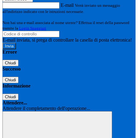
E-mail
Verrà inviato un messaggio
all'indirizzo indicato con le istruzioni necessarie.
Non hai una e-mail associata al nome utente? Effettua il reset della password
tramite la
Login Spaggiari
E-mail inviata, si prega di controllare la casella di posta elettronica!
Errore
Chiudi
Successo
Chiudi
Informazione
Chiudi
Attendere...
Attendere il completamento dell'operazione...