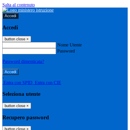
Salta al contenuto
Accedi
Accedi
button close
×
Nome Utente
Password
Password dimenticata?
-
Entra con SPID
Entra con CIE
Seleziona utente
button close
×
Recupero password
button close
×