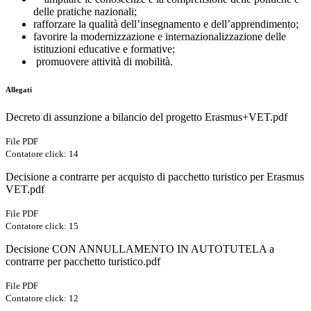
delle pratiche nazionali;
rafforzare la qualità dell’insegnamento e dell’apprendimento;
favorire la modernizzazione e internazionalizzazione delle
istituzioni educative e formative;
promuovere attività di mobilità.
Allegati
Decreto di assunzione a bilancio del progetto Erasmus+VET.pdf
File PDF
Contatore click: 14
Decisione a contrarre per acquisto di pacchetto turistico per Erasmus
VET.pdf
File PDF
Contatore click: 15
Decisione CON ANNULLAMENTO IN AUTOTUTELA a
contrarre per pacchetto turistico.pdf
File PDF
Contatore click: 12