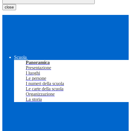
close
Scuola
Panoramica
Presentazione
I luoghi
Le persone
I numeri della scuola
Le carte della scuola
Organizzazione
La storia