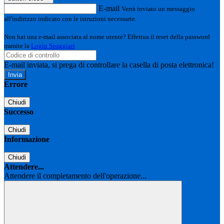
E-mail
Verrà inviato un messaggio
all'indirizzo indicato con le istruzioni necessarie.
Non hai una e-mail associata al nome utente? Effettua il reset della password
tramite la
Login Spaggiari
E-mail inviata, si prega di controllare la casella di posta elettronica!
Errore
Chiudi
Successo
Chiudi
Informazione
Chiudi
Attendere...
Attendere il completamento dell'operazione...