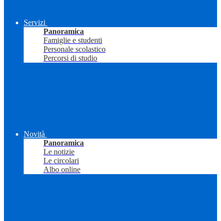
Servizi
Panoramica
Famiglie e studenti
Personale scolastico
Percorsi di studio
Novità
Panoramica
Le notizie
Le circolari
Albo online