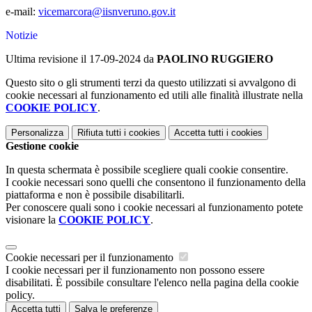
e-mail:
vicemarcora@iisnveruno.gov.it
Notizie
Ultima revisione il 17-09-2024 da
PAOLINO RUGGIERO
Questo sito o gli strumenti terzi da questo utilizzati si avvalgono di
cookie necessari al funzionamento ed utili alle finalità illustrate nella
COOKIE POLICY
.
Personalizza
Rifiuta tutti
i cookies
Accetta tutti
i cookies
Gestione cookie
In questa schermata è possibile scegliere quali cookie consentire.
I cookie necessari sono quelli che consentono il funzionamento della
piattaforma e non è possibile disabilitarli.
Per conoscere quali sono i cookie necessari al funzionamento potete
visionare la
COOKIE POLICY
.
Cookie necessari per il funzionamento
I cookie necessari per il funzionamento non possono essere
disabilitati. È possibile consultare l'elenco nella pagina della cookie
policy.
Accetta tutti
Salva le preferenze