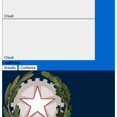
Chiudi
Chiudi
Conferma
Annulla
Conferma