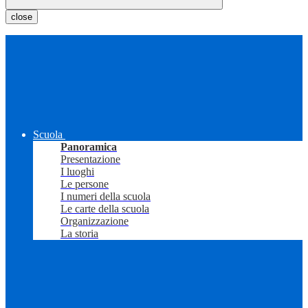
close
Scuola
Panoramica
Presentazione
I luoghi
Le persone
I numeri della scuola
Le carte della scuola
Organizzazione
La storia