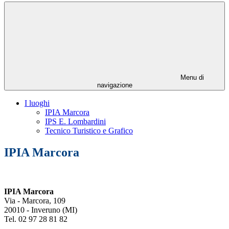
Menu di
navigazione
I luoghi
IPIA Marcora
IPS E. Lombardini
Tecnico Turistico e Grafico
IPIA Marcora
IPIA Marcora
Via - Marcora, 109
20010 - Inveruno (MI)
Tel. 02 97 28 81 82