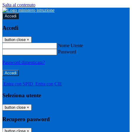
Salta al contenuto
Accedi
Accedi
button close
×
Nome Utente
Password
Password dimenticata?
-
Entra con SPID
Entra con CIE
Seleziona utente
button close
×
Recupero password
button close
×