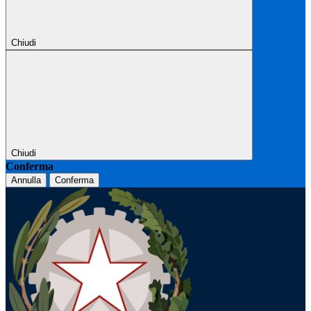
Chiudi
Chiudi
Conferma
Annulla
Conferma