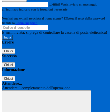
E-mail
Verrà inviato un messaggio
all'indirizzo indicato con le istruzioni necessarie.
Non hai una e-mail associata al nome utente? Effettua il reset della password
tramite la
Login Spaggiari
E-mail inviata, si prega di controllare la casella di posta elettronica!
Errore
Chiudi
Successo
Chiudi
Informazione
Chiudi
Attendere...
Attendere il completamento dell'operazione...