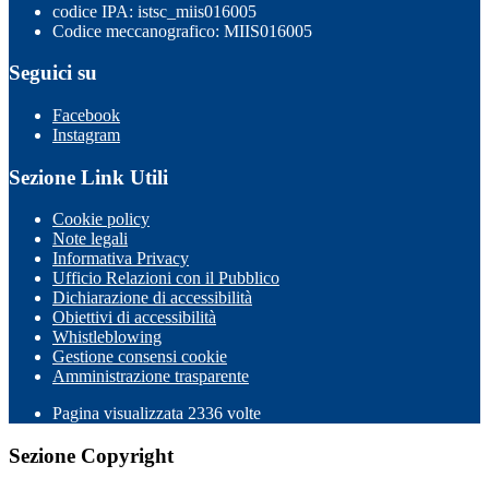
codice IPA: istsc_miis016005
Codice meccanografico: MIIS016005
Seguici su
Facebook
Instagram
Sezione Link Utili
Cookie policy
Note legali
Informativa Privacy
Ufficio Relazioni con il Pubblico
Dichiarazione di accessibilità
Obiettivi di accessibilità
Whistleblowing
Gestione consensi cookie
Amministrazione trasparente
Pagina visualizzata
2336
volte
Sezione Copyright