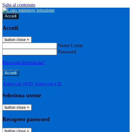
Salta al contenuto
Accedi
Accedi
button close
×
Nome Utente
Password
Password dimenticata?
-
Entra con SPID
Entra con CIE
Seleziona utente
button close
×
Recupero password
button close
×