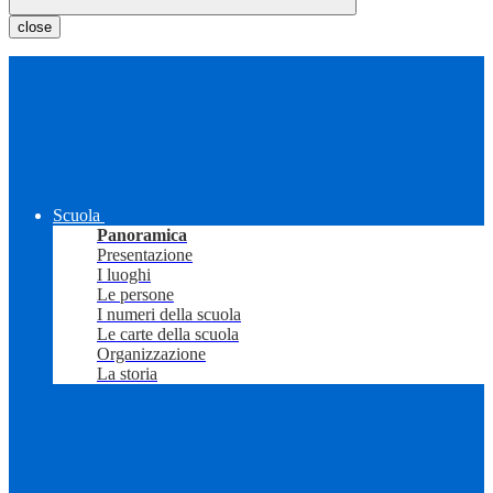
close
Scuola
Panoramica
Presentazione
I luoghi
Le persone
I numeri della scuola
Le carte della scuola
Organizzazione
La storia