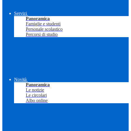
Servizi
Panoramica
Famiglie e studenti
Personale scolastico
Percorsi di studio
Novità
Panoramica
Le notizie
Le circolari
Albo online