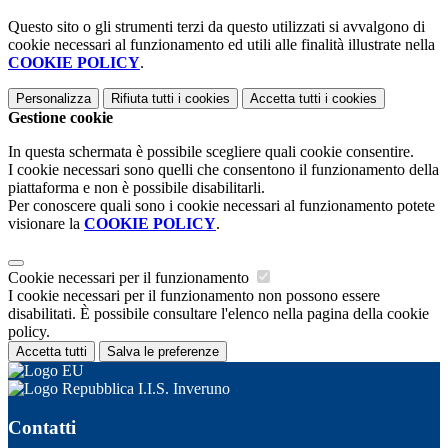
Questo sito o gli strumenti terzi da questo utilizzati si avvalgono di
cookie necessari al funzionamento ed utili alle finalità illustrate nella
COOKIE POLICY
.
Personalizza
Rifiuta tutti
i cookies
Accetta tutti
i cookies
Gestione cookie
In questa schermata è possibile scegliere quali cookie consentire.
I cookie necessari sono quelli che consentono il funzionamento della
piattaforma e non è possibile disabilitarli.
Per conoscere quali sono i cookie necessari al funzionamento potete
visionare la
COOKIE POLICY
.
Cookie necessari per il funzionamento
I cookie necessari per il funzionamento non possono essere
disabilitati. È possibile consultare l'elenco nella pagina della cookie
policy.
Accetta tutti
Salva le preferenze
I.I.S. Inveruno
Contatti