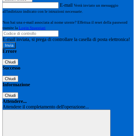
E-mail
Verrà inviato un messaggio
all'indirizzo indicato con le istruzioni necessarie.
Non hai una e-mail associata al nome utente? Effettua il reset della password
tramite la
Login Spaggiari
E-mail inviata, si prega di controllare la casella di posta elettronica!
Errore
Chiudi
Successo
Chiudi
Informazione
Chiudi
Attendere...
Attendere il completamento dell'operazione...