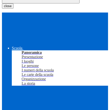
close
Scuola
Panoramica
Presentazione
I luoghi
Le persone
I numeri della scuola
Le carte della scuola
Organizzazione
La storia