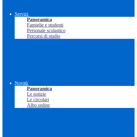
Servizi
Panoramica
Famiglie e studenti
Personale scolastico
Percorsi di studio
Novità
Panoramica
Le notizie
Le circolari
Albo online