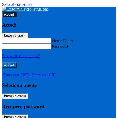
Salta al contenuto
Accedi
Accedi
button close
×
Nome Utente
Password
Password dimenticata?
-
Entra con SPID
Entra con CIE
Seleziona utente
button close
×
Recupero password
button close
×