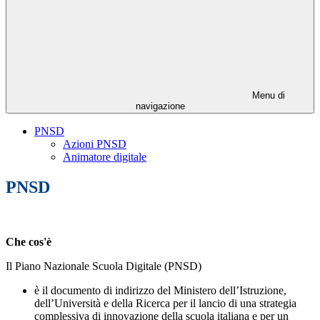
Menu di
navigazione
PNSD
Azioni PNSD
Animatore digitale
PNSD
Che cos'è
Il Piano Nazionale Scuola Digitale (PNSD)
è il documento di indirizzo del Ministero dell’Istruzione,
dell’Università e della Ricerca per il lancio di una strategia
complessiva di innovazione della scuola italiana e per un