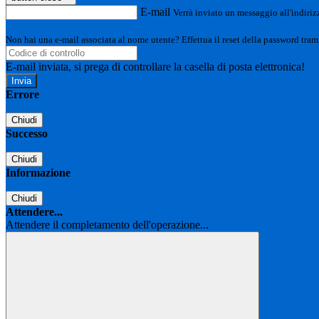
E-mail
Verrà inviato un messaggio all'indirizz
Non hai una e-mail associata al nome utente? Effettua il reset della password tram
E-mail inviata, si prega di controllare la casella di posta elettronica!
Errore
Chiudi
Successo
Chiudi
Informazione
Chiudi
Attendere...
Attendere il completamento dell'operazione...