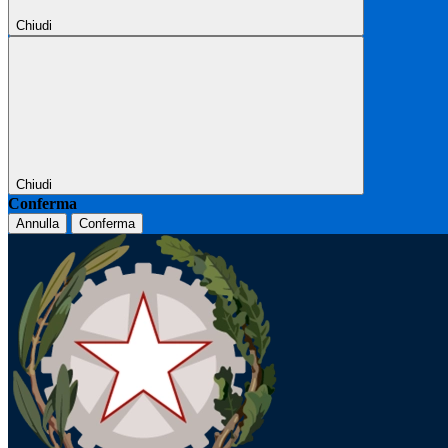
Chiudi
Chiudi
Conferma
Annulla
Conferma