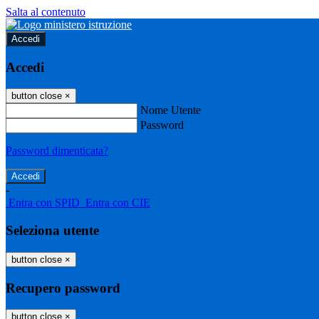
Salta al contenuto
Accedi
Accedi
button close
×
Nome Utente
Password
Password dimenticata?
-
Entra con SPID
Entra con CIE
Seleziona utente
button close
×
Recupero password
button close
×