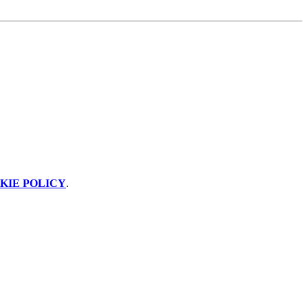
KIE POLICY
.