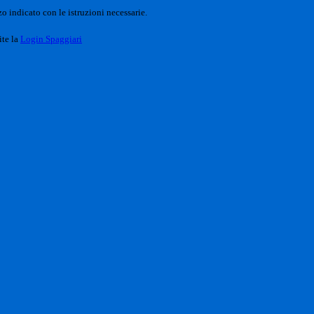
o indicato con le istruzioni necessarie.
ite la
Login Spaggiari