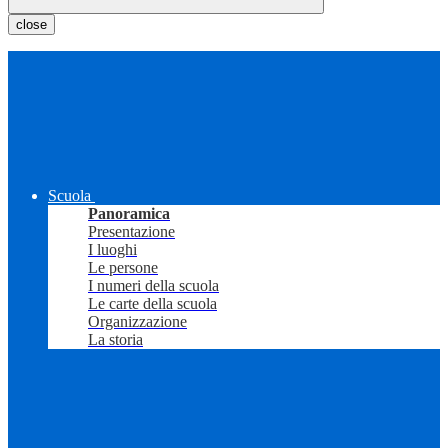
close
Scuola
Panoramica
Presentazione
I luoghi
Le persone
I numeri della scuola
Le carte della scuola
Organizzazione
La storia