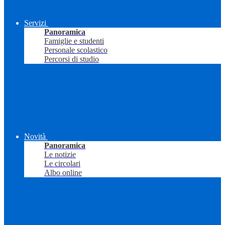
Servizi
Panoramica
Famiglie e studenti
Personale scolastico
Percorsi di studio
Novità
Panoramica
Le notizie
Le circolari
Albo online