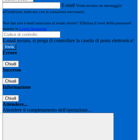
E-mail
Verrà inviato un messaggio
all'indirizzo indicato con le istruzioni necessarie.
Non hai una e-mail associata al nome utente? Effettua il reset della password
tramite la
Login Spaggiari
E-mail inviata, si prega di controllare la casella di posta elettronica!
Errore
Chiudi
Successo
Chiudi
Informazione
Chiudi
Attendere...
Attendere il completamento dell'operazione...