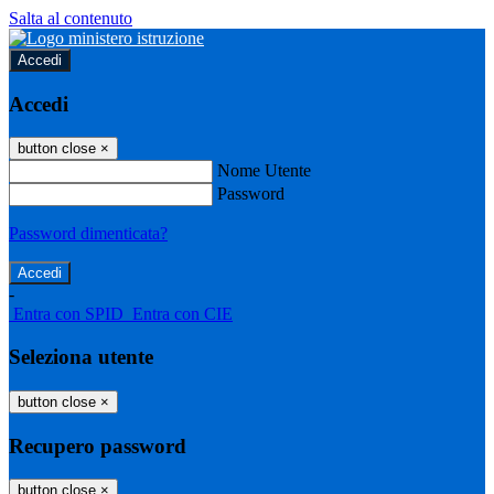
Salta al contenuto
Accedi
Accedi
button close
×
Nome Utente
Password
Password dimenticata?
-
Entra con SPID
Entra con CIE
Seleziona utente
button close
×
Recupero password
button close
×