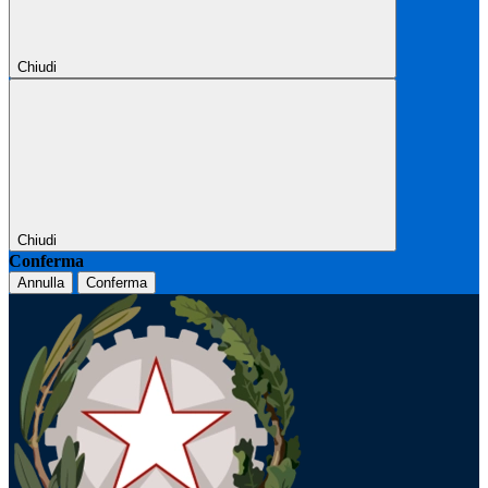
Chiudi
Chiudi
Conferma
Annulla
Conferma