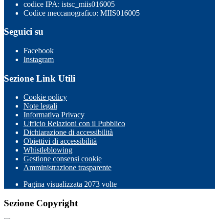
codice IPA: istsc_miis016005
Codice meccanografico: MIIS016005
Seguici su
Facebook
Instagram
Sezione Link Utili
Cookie policy
Note legali
Informativa Privacy
Ufficio Relazioni con il Pubblico
Dichiarazione di accessibilità
Obiettivi di accessibilità
Whistleblowing
Gestione consensi cookie
Amministrazione trasparente
Pagina visualizzata
2073
volte
Sezione Copyright