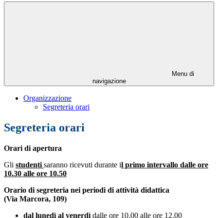
Menu di
navigazione
Organizzazione
Segreteria orari
Segreteria orari
Orari di apertura
Gli
studenti
saranno ricevuti durante i
l primo intervallo dalle ore
10.30 alle ore 10.50
Orario di segreteria nei periodi di attività didattica
(Via Marcora, 109)
dal lunedì al venerdì
dalle ore 10.00 alle ore 12.00