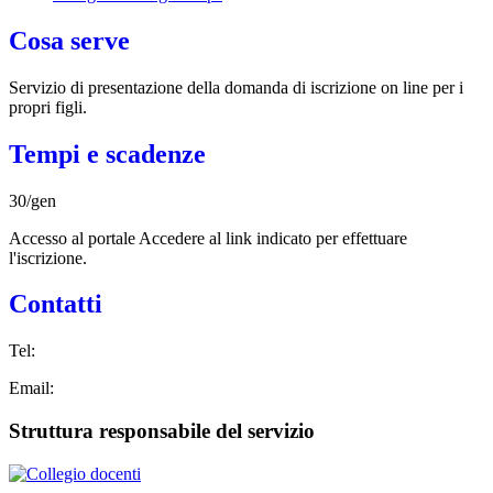
Cosa serve
Servizio di presentazione della domanda di iscrizione on line per i
propri figli.
Tempi e scadenze
30/gen
Accesso al portale Accedere al link indicato per effettuare
l'iscrizione.
Contatti
Tel:
Email:
Struttura responsabile del servizio