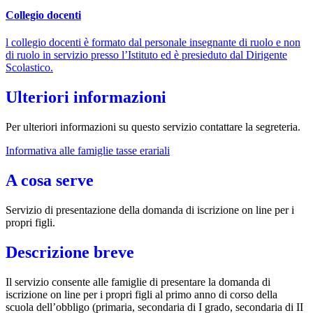
Collegio docenti
l collegio docenti è formato dal personale insegnante di ruolo e non
di ruolo in servizio presso l’Istituto ed è presieduto dal Dirigente
Scolastico.
Ulteriori informazioni
Per ulteriori informazioni su questo servizio contattare la segreteria.
Informativa alle famiglie tasse erariali
A cosa serve
Servizio di presentazione della domanda di iscrizione on line per i
propri figli.
Descrizione breve
Il servizio consente alle famiglie di presentare la domanda di
iscrizione on line per i propri figli al primo anno di corso della
scuola dell’obbligo (primaria, secondaria di I grado, secondaria di II