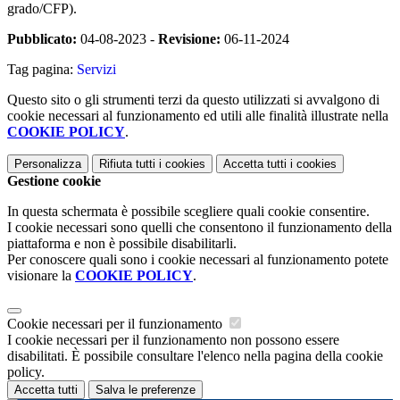
grado/CFP).
Pubblicato:
04-08-2023 -
Revisione:
06-11-2024
Tag pagina:
Servizi
Questo sito o gli strumenti terzi da questo utilizzati si avvalgono di
cookie necessari al funzionamento ed utili alle finalità illustrate nella
COOKIE POLICY
.
Personalizza
Rifiuta tutti
i cookies
Accetta tutti
i cookies
Gestione cookie
In questa schermata è possibile scegliere quali cookie consentire.
I cookie necessari sono quelli che consentono il funzionamento della
piattaforma e non è possibile disabilitarli.
Per conoscere quali sono i cookie necessari al funzionamento potete
visionare la
COOKIE POLICY
.
Cookie necessari per il funzionamento
I cookie necessari per il funzionamento non possono essere
disabilitati. È possibile consultare l'elenco nella pagina della cookie
policy.
Accetta tutti
Salva le preferenze