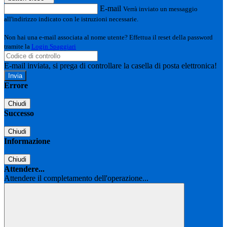
E-mail
Verrà inviato un messaggio
all'indirizzo indicato con le istruzioni necessarie.
Non hai una e-mail associata al nome utente? Effettua il reset della password
tramite la
Login Spaggiari
E-mail inviata, si prega di controllare la casella di posta elettronica!
Errore
Chiudi
Successo
Chiudi
Informazione
Chiudi
Attendere...
Attendere il completamento dell'operazione...