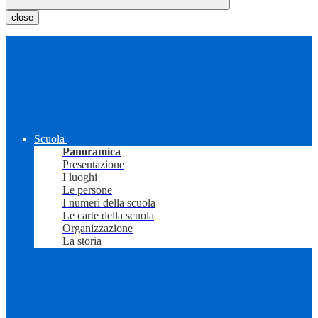
close
Scuola
Panoramica
Presentazione
I luoghi
Le persone
I numeri della scuola
Le carte della scuola
Organizzazione
La storia