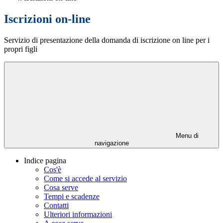
Iscrizioni on-line
Servizio di presentazione della domanda di iscrizione on line per i
propri figli
Menu di
navigazione
Indice pagina
Cos'è
Come si accede al servizio
Cosa serve
Tempi e scadenze
Contatti
Ulteriori informazioni