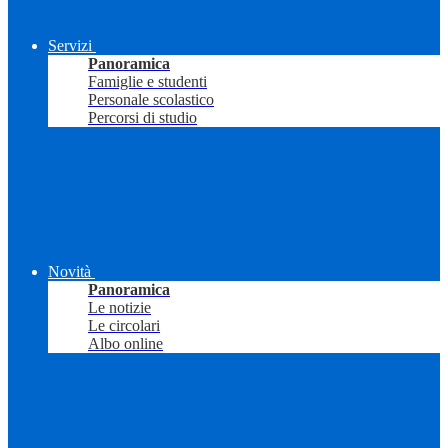
Servizi
Panoramica
Famiglie e studenti
Personale scolastico
Percorsi di studio
Novità
Panoramica
Le notizie
Le circolari
Albo online