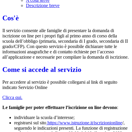
A cosa serve
Descrizione breve
Cos'è
Il servizio consente alle famiglie di presentare la domanda di
iscrizione on line per i propri figli al primo anno di corso della
scuola dell’obbligo (primaria, secondaria di I grado, secondaria di II
grado/CFP). Con questo servizio è possibile dichiarare tutte le
informazioni anagrafiche e di contatto richieste per l’accesso
all’applicazione e necessarie per compilare la domanda di iscrizione.
Come si accede al servizio
Per accedere al servizio è possibile collegarsi al link di seguito
indicato Servizio Online
Clicca qui.
Le famiglie per poter effettuare l’iscrizione on line devono
:
individuare la scuola d’interesse;
registrarsi sul sito
https://www.istruzione.it/iscrizionionline
/,
seguendo le indicazioni presenti. La funzione di registrazione