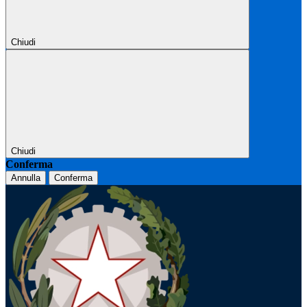
Chiudi
Chiudi
Conferma
Annulla
Conferma