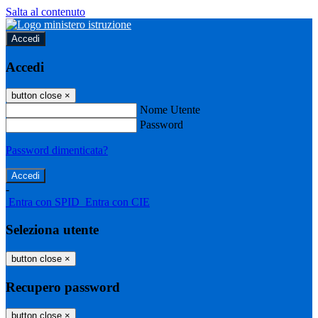
Salta al contenuto
Accedi
Accedi
button close
×
Nome Utente
Password
Password dimenticata?
-
Entra con SPID
Entra con CIE
Seleziona utente
button close
×
Recupero password
button close
×